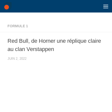
Skip to content
FORMULE 1
Red Bull, de Horner une réplique claire
au clan Verstappen
JUIN 2, 2022