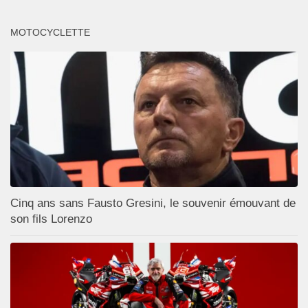
MOTOCYCLETTE
Cinq ans sans Fausto Gresini, le souvenir émouvant de
son fils Lorenzo