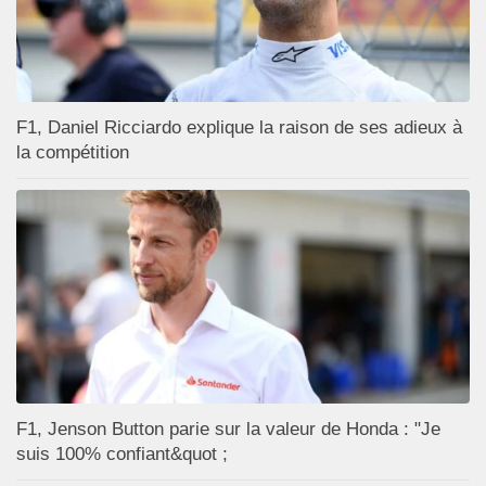
F1, Daniel Ricciardo explique la raison de ses adieux à
la compétition
F1, Jenson Button parie sur la valeur de Honda : "Je
suis 100% confiant&quot ;