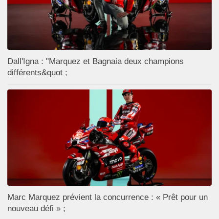
Dall'Igna : "Marquez et Bagnaia deux champions
différents&quot ;
Marc Marquez prévient la concurrence : « Prêt pour un
nouveau défi » ;