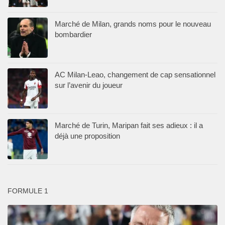
Marché de Milan, grands noms pour le nouveau
bombardier
AC Milan-Leao, changement de cap sensationnel
sur l’avenir du joueur
Marché de Turin, Maripan fait ses adieux : il a
déjà une proposition
FORMULE 1