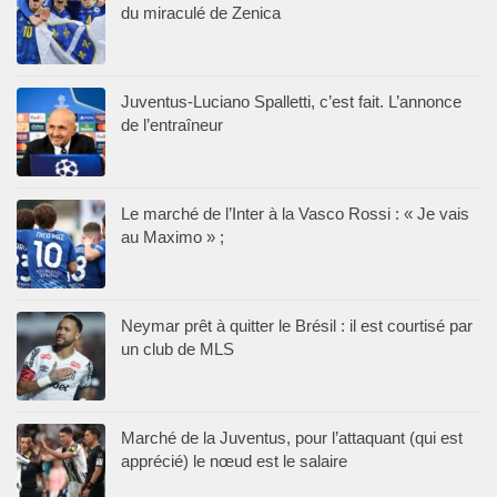
du miraculé de Zenica
Juventus-Luciano Spalletti, c’est fait. L’annonce
de l’entraîneur
Le marché de l’Inter à la Vasco Rossi : « Je vais
au Maximo » ;
Neymar prêt à quitter le Brésil : il est courtisé par
un club de MLS
Marché de la Juventus, pour l’attaquant (qui est
apprécié) le nœud est le salaire