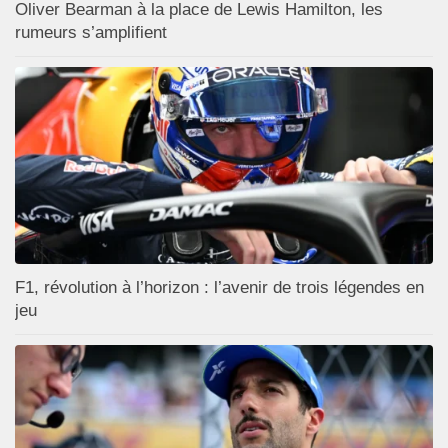
Oliver Bearman à la place de Lewis Hamilton, les
rumeurs s’amplifient
F1, révolution à l’horizon : l’avenir de trois légendes en
jeu