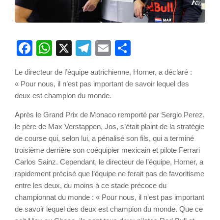
Facebook
WhatsApp
X
Telegram
Email
Partager
Le directeur de l’équipe autrichienne, Horner, a déclaré :
« Pour nous, il n’est pas important de savoir lequel des
deux est champion du monde.
Après le Grand Prix de Monaco remporté par Sergio Perez,
le père de Max Verstappen, Jos, s’était plaint de la stratégie
de course qui, selon lui, a pénalisé son fils, qui a terminé
troisième derrière son coéquipier mexicain et pilote Ferrari
Carlos Sainz. Cependant, le directeur de l’équipe, Horner, a
rapidement précisé que l’équipe ne ferait pas de favoritisme
entre les deux, du moins à ce stade précoce du
championnat du monde : « Pour nous, il n’est pas important
de savoir lequel des deux est champion du monde. Que ce