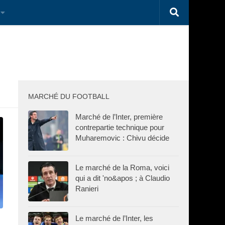
MARCHÉ DU FOOTBALL
Marché de l’Inter, première
contrepartie technique pour
Muharemovic : Chivu décide
Le marché de la Roma, voici
qui a dit 'no&apos ; à Claudio
Ranieri
Le marché de l’Inter, les