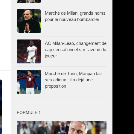
Marché de Milan, grands noms
pour le nouveau bombardier
AC Milan-Leao, changement de
cap sensationnel sur l’avenir du
joueur
Marché de Turin, Maripan fait
ses adieux : il a déjà une
proposition
FORMULE 1