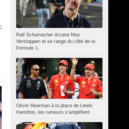
c
Ralf Schumacher écrase Max
Verstappen et se range du côté de la
Formule 1.
Oliver Bearman à la place de Lewis
Hamilton, les rumeurs s’amplifient