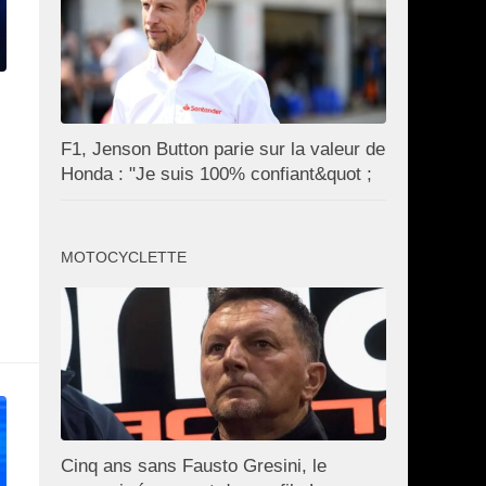
F1, Jenson Button parie sur la valeur de
Honda : "Je suis 100% confiant&quot ;
MOTOCYCLETTE
Cinq ans sans Fausto Gresini, le