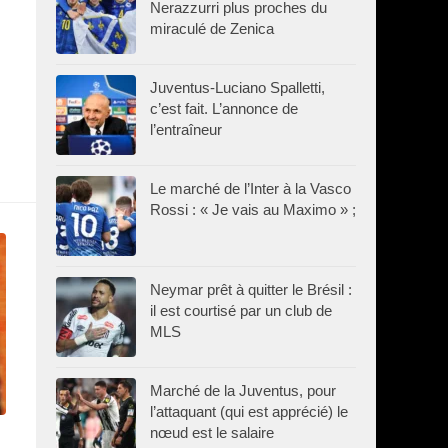
Nerazzurri plus proches du
miraculé de Zenica
Juventus-Luciano Spalletti,
c’est fait. L’annonce de
l’entraîneur
Le marché de l’Inter à la Vasco
Rossi : « Je vais au Maximo » ;
Neymar prêt à quitter le Brésil :
il est courtisé par un club de
MLS
Marché de la Juventus, pour
l’attaquant (qui est apprécié) le
nœud est le salaire