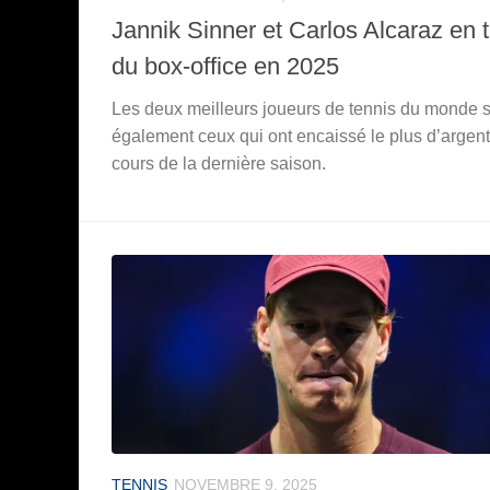
Jannik Sinner et Carlos Alcaraz en 
du box-office en 2025
Les deux meilleurs joueurs de tennis du monde 
également ceux qui ont encaissé le plus d’argen
cours de la dernière saison.
TENNIS
NOVEMBRE 9, 2025