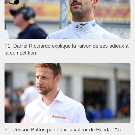
F1, Daniel Ricciardo explique la raison de ses adieux à
la compétition
F1, Jenson Button parie sur la valeur de Honda : "Je