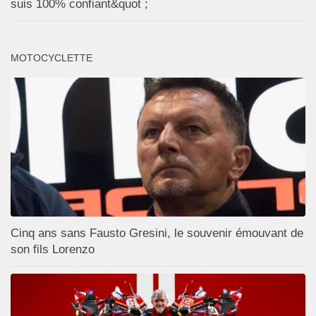
suis 100% confiant&quot ;
MOTOCYCLETTE
Cinq ans sans Fausto Gresini, le souvenir émouvant de
son fils Lorenzo