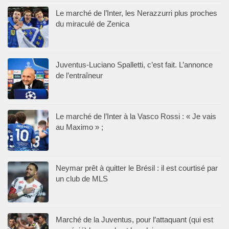
Le marché de l’Inter, les Nerazzurri plus proches
du miraculé de Zenica
Juventus-Luciano Spalletti, c’est fait. L’annonce
de l’entraîneur
Le marché de l’Inter à la Vasco Rossi : « Je vais
au Maximo » ;
Neymar prêt à quitter le Brésil : il est courtisé par
un club de MLS
Marché de la Juventus, pour l’attaquant (qui est