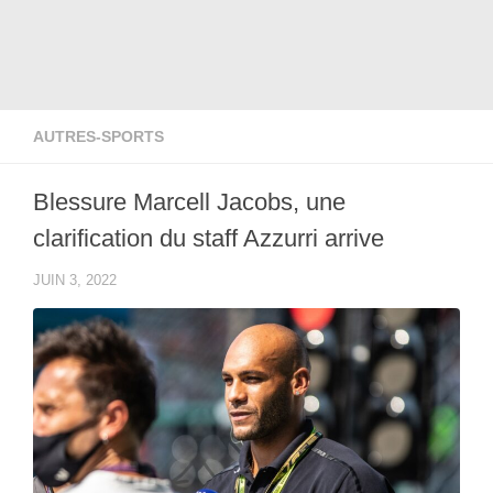
AUTRES-SPORTS
Blessure Marcell Jacobs, une
clarification du staff Azzurri arrive
JUIN 3, 2022