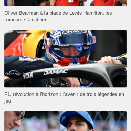
Oliver Bearman à la place de Lewis Hamilton, les
rumeurs s’amplifient
F1, révolution à l’horizon : l’avenir de trois légendes en
jeu