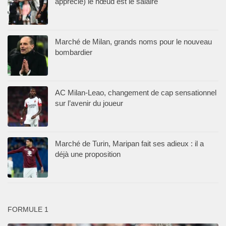
apprécié) le nœud est le salaire
Marché de Milan, grands noms pour le nouveau
bombardier
AC Milan-Leao, changement de cap sensationnel
sur l’avenir du joueur
Marché de Turin, Maripan fait ses adieux : il a
déjà une proposition
FORMULE 1