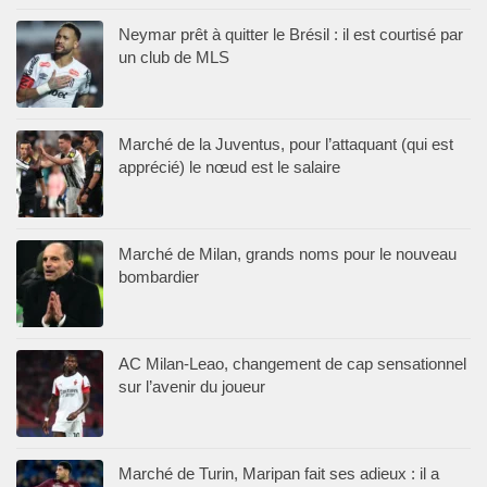
Neymar prêt à quitter le Brésil : il est courtisé par
un club de MLS
Marché de la Juventus, pour l’attaquant (qui est
apprécié) le nœud est le salaire
Marché de Milan, grands noms pour le nouveau
bombardier
AC Milan-Leao, changement de cap sensationnel
sur l’avenir du joueur
Marché de Turin, Maripan fait ses adieux : il a