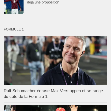
déjà une proposition
FORMULE 1
Ralf Schumacher écrase Max Verstappen et se range
du côté de la Formule 1.