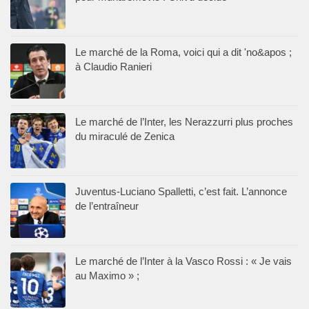
Le marché de la Roma, voici qui a dit 'no&apos ;
à Claudio Ranieri
Le marché de l’Inter, les Nerazzurri plus proches
du miraculé de Zenica
Juventus-Luciano Spalletti, c’est fait. L’annonce
de l’entraîneur
Le marché de l’Inter à la Vasco Rossi : « Je vais
au Maximo » ;