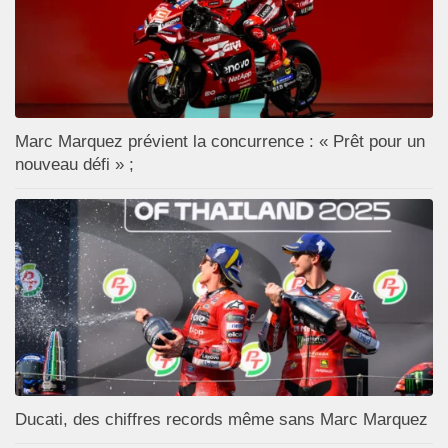
Marc Marquez prévient la concurrence : « Prêt pour un
nouveau défi » ;
Ducati, des chiffres records même sans Marc Marquez