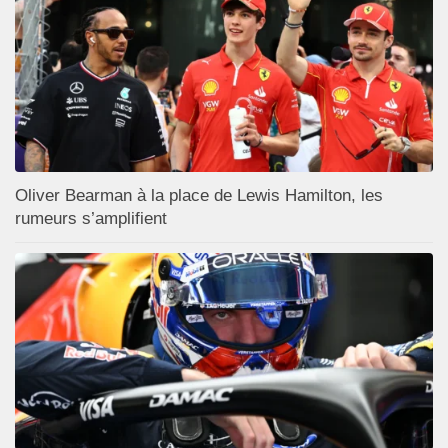
Oliver Bearman à la place de Lewis Hamilton, les
rumeurs s’amplifient