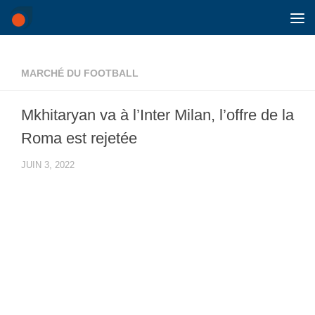
Skip to content
MARCHÉ DU FOOTBALL
Mkhitaryan va à l’Inter Milan, l’offre de la
Roma est rejetée
JUIN 3, 2022