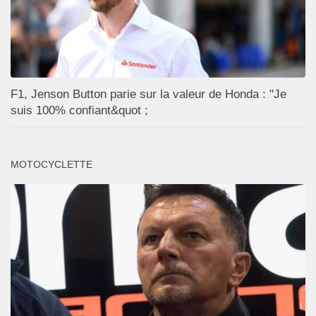
F1, Jenson Button parie sur la valeur de Honda : "Je
suis 100% confiant&quot ;
MOTOCYCLETTE