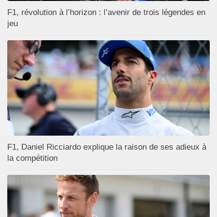
F1, révolution à l’horizon : l’avenir de trois légendes en
jeu
F1, Daniel Ricciardo explique la raison de ses adieux à
la compétition