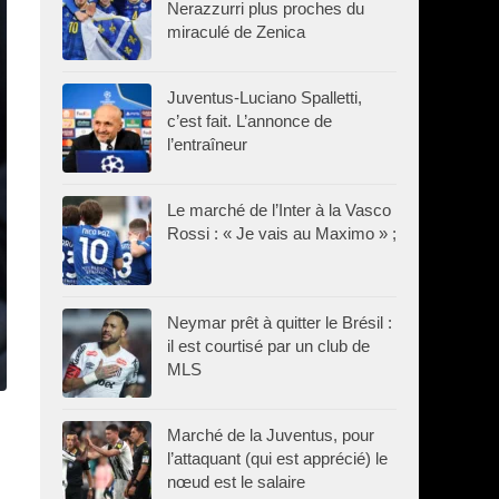
Nerazzurri plus proches du
miraculé de Zenica
Juventus-Luciano Spalletti,
c’est fait. L’annonce de
l’entraîneur
Le marché de l’Inter à la Vasco
Rossi : « Je vais au Maximo » ;
Neymar prêt à quitter le Brésil :
il est courtisé par un club de
MLS
Marché de la Juventus, pour
l’attaquant (qui est apprécié) le
nœud est le salaire