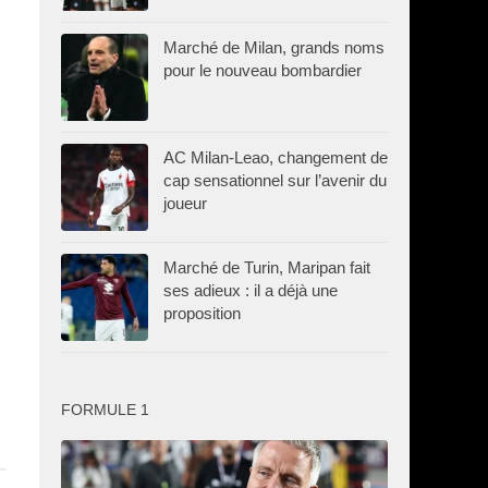
Marché de Milan, grands noms
pour le nouveau bombardier
AC Milan-Leao, changement de
cap sensationnel sur l’avenir du
joueur
Marché de Turin, Maripan fait
ses adieux : il a déjà une
proposition
FORMULE 1