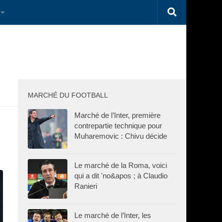
MARCHÉ DU FOOTBALL
Marché de l’Inter, première
contrepartie technique pour
Muharemovic : Chivu décide
Le marché de la Roma, voici
qui a dit 'no&apos ; à Claudio
Ranieri
Le marché de l’Inter, les