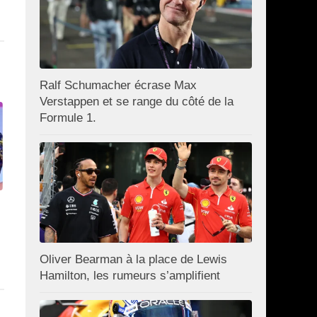
Ralf Schumacher écrase Max
Verstappen et se range du côté de la
Formule 1.
Oliver Bearman à la place de Lewis
Hamilton, les rumeurs s’amplifient