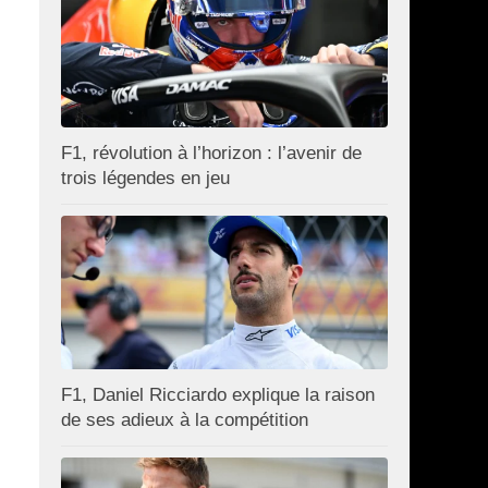
F1, révolution à l’horizon : l’avenir de
trois légendes en jeu
F1, Daniel Ricciardo explique la raison
de ses adieux à la compétition