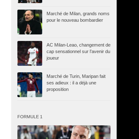
Marché de Milan, grands noms
pour le nouveau bombardier
AC Milan-Leao, changement de
cap sensationnel sur l’avenir du
joueur
Marché de Turin, Maripan fait
ses adieux : il a déjà une
proposition
FORMULE 1