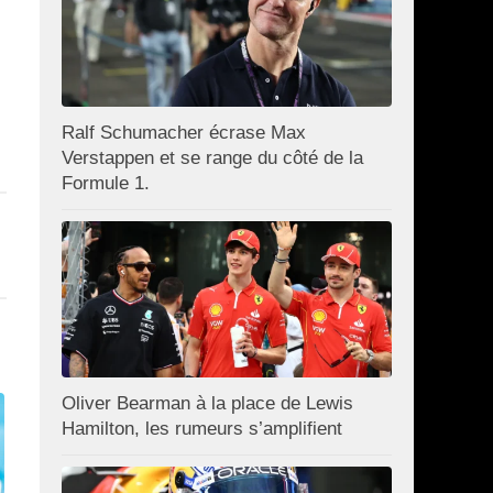
Ralf Schumacher écrase Max
Verstappen et se range du côté de la
Formule 1.
Oliver Bearman à la place de Lewis
Hamilton, les rumeurs s’amplifient