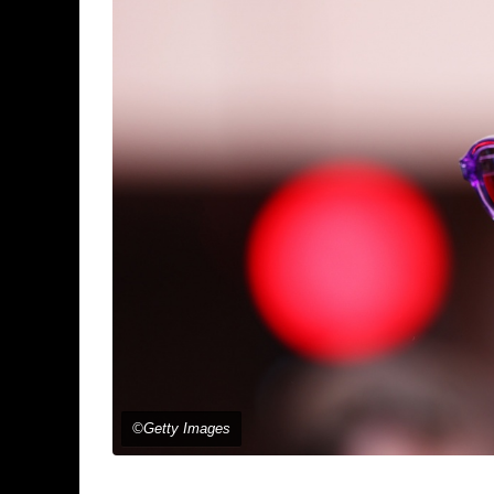
©Getty Images