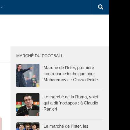
MARCHÉ DU FOOTBALL
Marché de l’Inter, première
contrepartie technique pour
Muharemovic : Chivu décide
Le marché de la Roma, voici
qui a dit 'no&apos ; à Claudio
Ranieri
Le marché de l’Inter, les