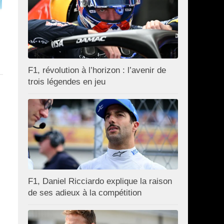
F1, révolution à l’horizon : l’avenir de
trois légendes en jeu
F1, Daniel Ricciardo explique la raison
de ses adieux à la compétition