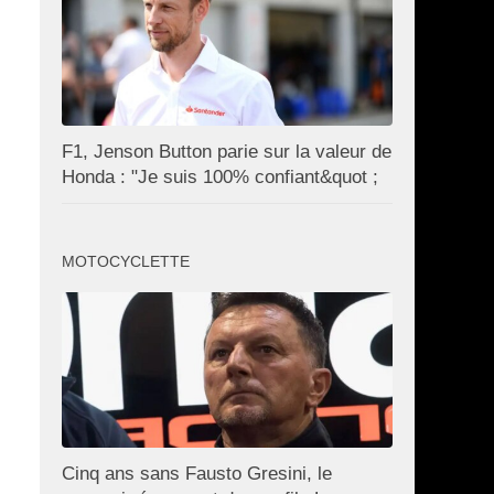
F1, Jenson Button parie sur la valeur de
Honda : "Je suis 100% confiant&quot ;
MOTOCYCLETTE
Cinq ans sans Fausto Gresini, le