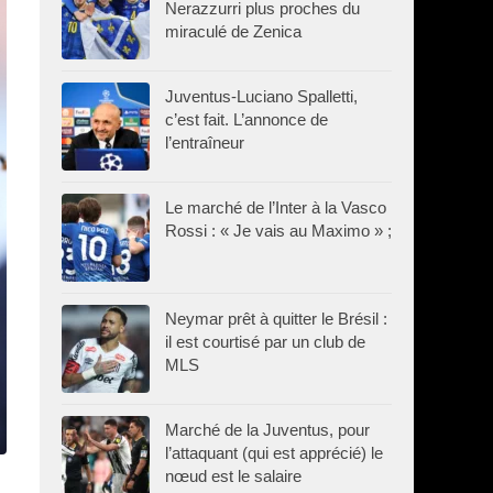
Nerazzurri plus proches du
miraculé de Zenica
Juventus-Luciano Spalletti,
c’est fait. L’annonce de
l’entraîneur
Le marché de l’Inter à la Vasco
Rossi : « Je vais au Maximo » ;
Neymar prêt à quitter le Brésil :
il est courtisé par un club de
MLS
Marché de la Juventus, pour
l’attaquant (qui est apprécié) le
nœud est le salaire