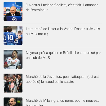
Juventus-Luciano Spalletti, c’est fait. L’annonce
de l’entraîneur
Le marché de l’Inter à la Vasco Rossi : « Je vais
au Maximo » ;
Neymar prêt à quitter le Brésil : il est courtisé par
un club de MLS
Marché de la Juventus, pour l’attaquant (qui est
apprécié) le nœud est le salaire
Marché de Milan, grands noms pour le nouveau
bombardier