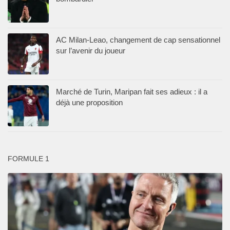
AC Milan-Leao, changement de cap sensationnel
sur l’avenir du joueur
Marché de Turin, Maripan fait ses adieux : il a
déjà une proposition
FORMULE 1