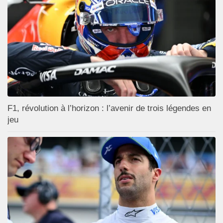
F1, révolution à l’horizon : l’avenir de trois légendes en
jeu