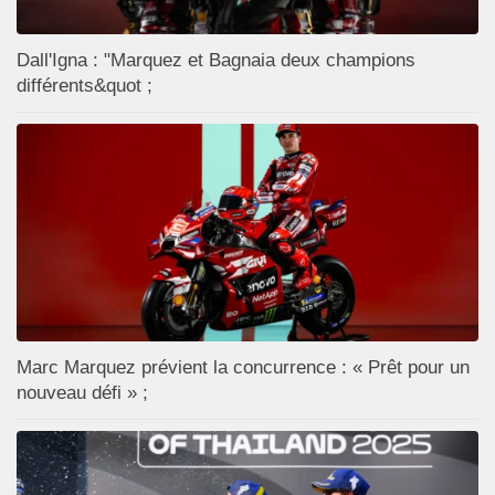
Dall'Igna : "Marquez et Bagnaia deux champions
différents&quot ;
Marc Marquez prévient la concurrence : « Prêt pour un
nouveau défi » ;