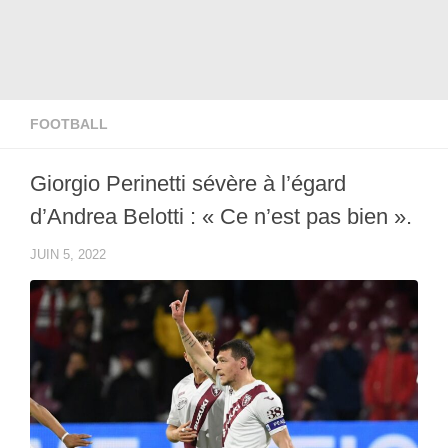
FOOTBALL
Giorgio Perinetti sévère à l’égard
d’Andrea Belotti : « Ce n’est pas bien ».
JUIN 5, 2022