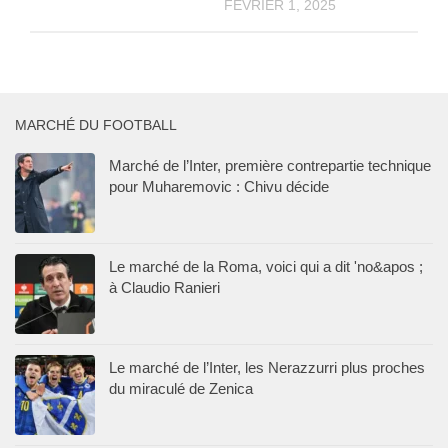
FÉVRIER 1, 2025
MARCHÉ DU FOOTBALL
Marché de l’Inter, première contrepartie technique
pour Muharemovic : Chivu décide
Le marché de la Roma, voici qui a dit 'no&apos ;
à Claudio Ranieri
Le marché de l’Inter, les Nerazzurri plus proches
du miraculé de Zenica