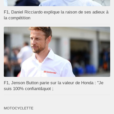
F1, Daniel Ricciardo explique la raison de ses adieux à
la compétition
F1, Jenson Button parie sur la valeur de Honda : "Je
suis 100% confiant&quot ;
MOTOCYCLETTE