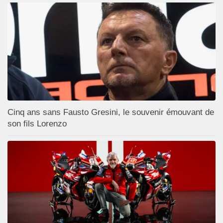
Cinq ans sans Fausto Gresini, le souvenir émouvant de
son fils Lorenzo