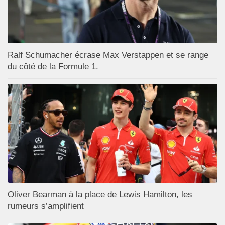
Ralf Schumacher écrase Max Verstappen et se range
du côté de la Formule 1.
Oliver Bearman à la place de Lewis Hamilton, les
rumeurs s’amplifient