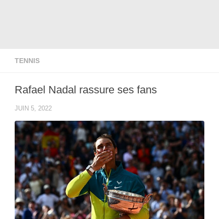
TENNIS
Rafael Nadal rassure ses fans
JUIN 5, 2022