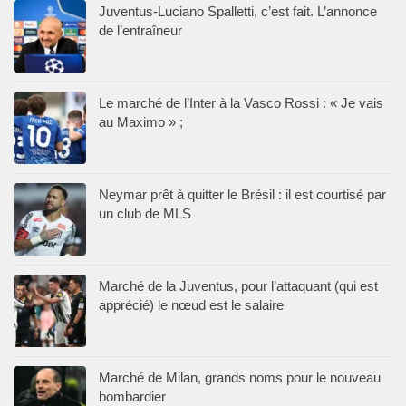
Juventus-Luciano Spalletti, c’est fait. L’annonce
de l’entraîneur
Le marché de l’Inter à la Vasco Rossi : « Je vais
au Maximo » ;
Neymar prêt à quitter le Brésil : il est courtisé par
un club de MLS
Marché de la Juventus, pour l’attaquant (qui est
apprécié) le nœud est le salaire
Marché de Milan, grands noms pour le nouveau
bombardier