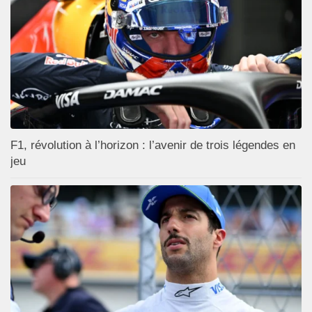
F1, révolution à l’horizon : l’avenir de trois légendes en
jeu