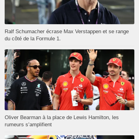
Ralf Schumacher écrase Max Verstappen et se range
du côté de la Formule 1.
Oliver Bearman à la place de Lewis Hamilton, les
rumeurs s’amplifient