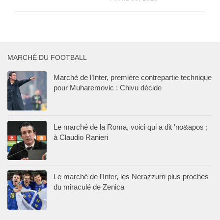
MARCHÉ DU FOOTBALL
Marché de l’Inter, première contrepartie technique
pour Muharemovic : Chivu décide
Le marché de la Roma, voici qui a dit 'no&apos ;
à Claudio Ranieri
Le marché de l’Inter, les Nerazzurri plus proches
du miraculé de Zenica