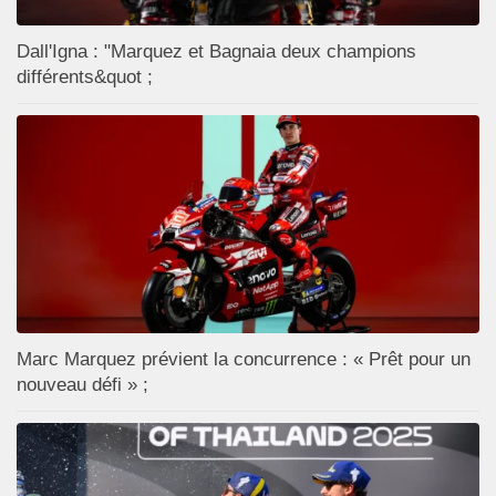
Dall'Igna : "Marquez et Bagnaia deux champions
différents&quot ;
Marc Marquez prévient la concurrence : « Prêt pour un
nouveau défi » ;