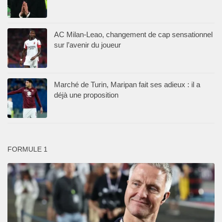
AC Milan-Leao, changement de cap sensationnel
sur l’avenir du joueur
Marché de Turin, Maripan fait ses adieux : il a
déjà une proposition
FORMULE 1