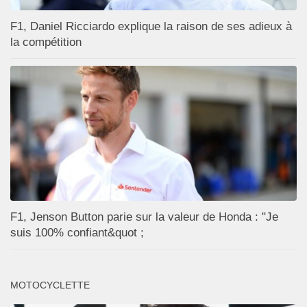
F1, Daniel Ricciardo explique la raison de ses adieux à
la compétition
F1, Jenson Button parie sur la valeur de Honda : "Je
suis 100% confiant&quot ;
MOTOCYCLETTE