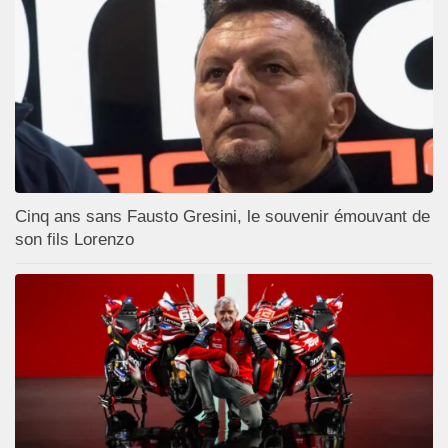
Cinq ans sans Fausto Gresini, le souvenir émouvant de
son fils Lorenzo