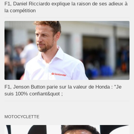
F1, Daniel Ricciardo explique la raison de ses adieux à
la compétition
F1, Jenson Button parie sur la valeur de Honda : "Je
suis 100% confiant&quot ;
MOTOCYCLETTE