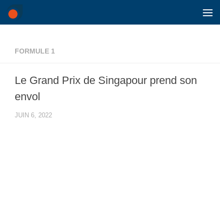
Skip to content
FORMULE 1
Le Grand Prix de Singapour prend son
envol
JUIN 6, 2022