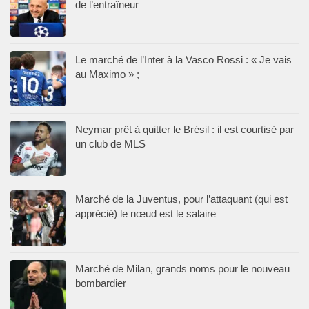
de l’entraîneur
Le marché de l’Inter à la Vasco Rossi : « Je vais
au Maximo » ;
Neymar prêt à quitter le Brésil : il est courtisé par
un club de MLS
Marché de la Juventus, pour l’attaquant (qui est
apprécié) le nœud est le salaire
Marché de Milan, grands noms pour le nouveau
bombardier