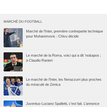
MARCHÉ DU FOOTBALL
Marché de l’Inter, première contrepartie technique
pour Muharemovic : Chivu décide
Le marché de la Roma, voici qui a dit 'no&apos ;
à Claudio Ranieri
Le marché de l’Inter, les Nerazzurri plus proches
du miraculé de Zenica
Juventus-Luciano Spalletti, c’est fait. L’annonce