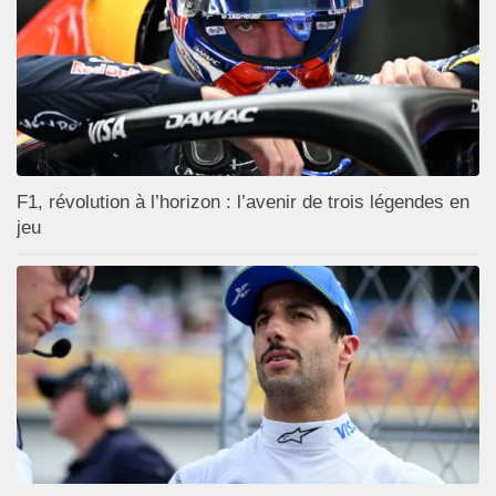
F1, révolution à l’horizon : l’avenir de trois légendes en
jeu