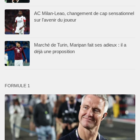
AC Milan-Leao, changement de cap sensationnel
sur l’avenir du joueur
Marché de Turin, Maripan fait ses adieux : il a
déjà une proposition
FORMULE 1