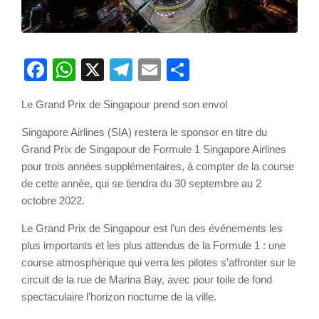
Facebook
WhatsApp
X
Telegram
Email
Partager
Le Grand Prix de Singapour prend son envol
Singapore Airlines (SIA) restera le sponsor en titre du
Grand Prix de Singapour de Formule 1 Singapore Airlines
pour trois années supplémentaires, à compter de la course
de cette année, qui se tiendra du 30 septembre au 2
octobre 2022.
Le Grand Prix de Singapour est l’un des événements les
plus importants et les plus attendus de la Formule 1 : une
course atmosphérique qui verra les pilotes s’affronter sur le
circuit de la rue de Marina Bay, avec pour toile de fond
spectaculaire l’horizon nocturne de la ville.