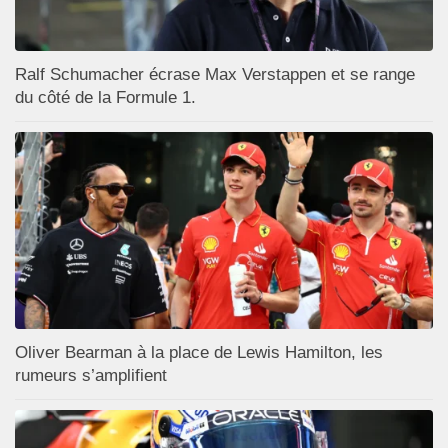
Ralf Schumacher écrase Max Verstappen et se range
du côté de la Formule 1.
Oliver Bearman à la place de Lewis Hamilton, les
rumeurs s’amplifient