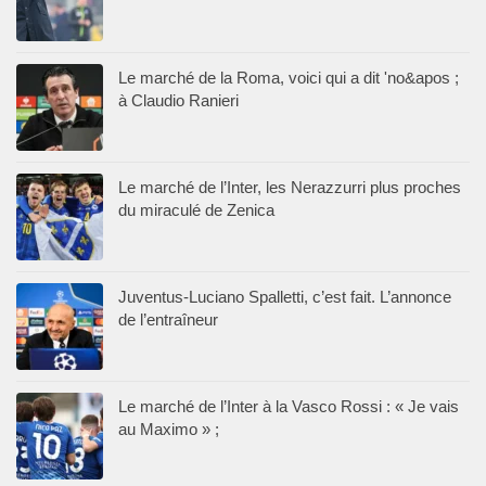
Le marché de la Roma, voici qui a dit 'no&apos ;
à Claudio Ranieri
Le marché de l’Inter, les Nerazzurri plus proches
du miraculé de Zenica
Juventus-Luciano Spalletti, c’est fait. L’annonce
de l’entraîneur
Le marché de l’Inter à la Vasco Rossi : « Je vais
au Maximo » ;