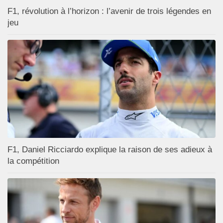
F1, révolution à l’horizon : l’avenir de trois légendes en
jeu
F1, Daniel Ricciardo explique la raison de ses adieux à
la compétition