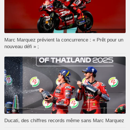
Marc Marquez prévient la concurrence : « Prêt pour un
nouveau défi » ;
Ducati, des chiffres records même sans Marc Marquez