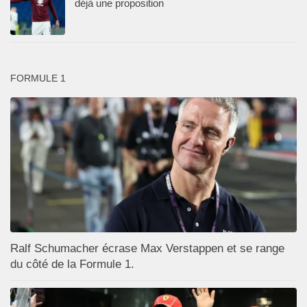
déjà une proposition
FORMULE 1
Ralf Schumacher écrase Max Verstappen et se range
du côté de la Formule 1.