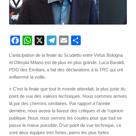
Facebook
WhatsApp
X
Telegram
Email
Partager
L’anticipation de la finale du Scudetto entre Virtus Bologna
et Olimpia Milano est de plus en plus grande. Luca Baraldi,
PDG des Emiliani, a fait des déclarations à la TRC qui ont
enflammé la veille.
« C’est la finale que tout le monde attendait, la plus juste du
point de vue des valeurs techniques. Nous sommes arrivés
là par des chemins similaires. Par rapport à l’année
dernière, nous avons la faveur des critiques et de l’opinion
publique. Nous nous serrons les coudes pour que tout se
passe le mieux possible. D’un point de vue technique, ce
sont deux équipes très fortes, parmi les plus fortes