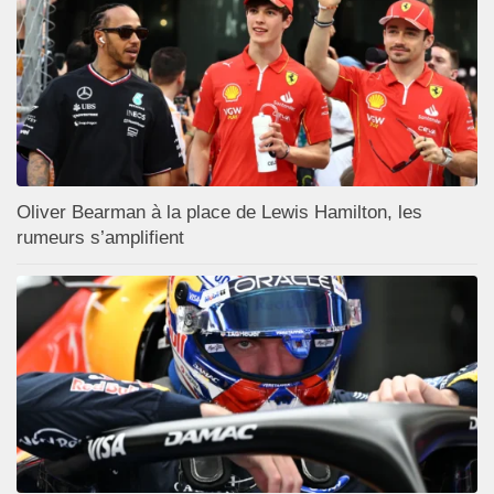
Oliver Bearman à la place de Lewis Hamilton, les
rumeurs s’amplifient