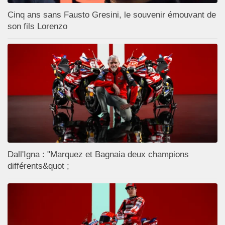
Cinq ans sans Fausto Gresini, le souvenir émouvant de
son fils Lorenzo
Dall'Igna : "Marquez et Bagnaia deux champions
différents&quot ;