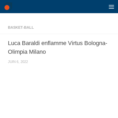
Skip to content
BASKET-BALL
Luca Baraldi enflamme Virtus Bologna-
Olimpia Milano
JUIN 6, 2022