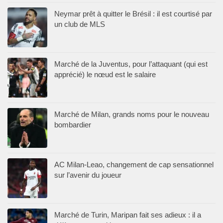
Neymar prêt à quitter le Brésil : il est courtisé par
un club de MLS
Marché de la Juventus, pour l’attaquant (qui est
apprécié) le nœud est le salaire
Marché de Milan, grands noms pour le nouveau
bombardier
AC Milan-Leao, changement de cap sensationnel
sur l’avenir du joueur
Marché de Turin, Maripan fait ses adieux : il a