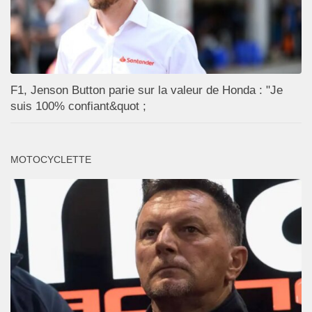
F1, Jenson Button parie sur la valeur de Honda : "Je
suis 100% confiant&quot ;
MOTOCYCLETTE