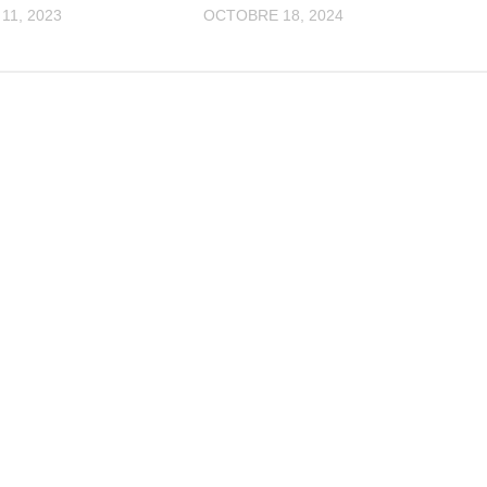
11, 2023
OCTOBRE 18, 2024