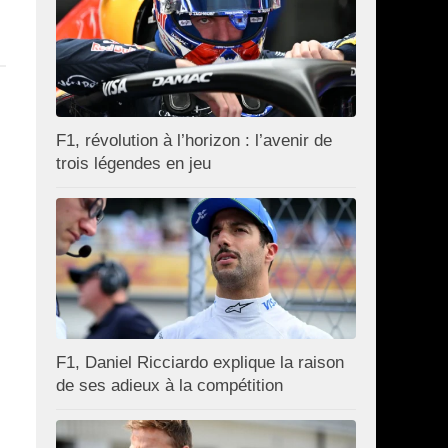
F1, révolution à l’horizon : l’avenir de
trois légendes en jeu
F1, Daniel Ricciardo explique la raison
de ses adieux à la compétition