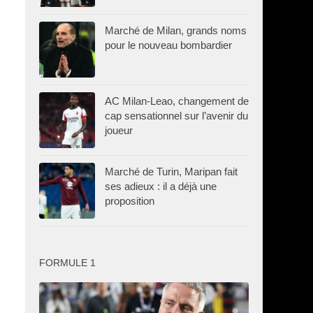
Marché de Milan, grands noms
pour le nouveau bombardier
AC Milan-Leao, changement de
cap sensationnel sur l’avenir du
joueur
Marché de Turin, Maripan fait
ses adieux : il a déjà une
proposition
FORMULE 1