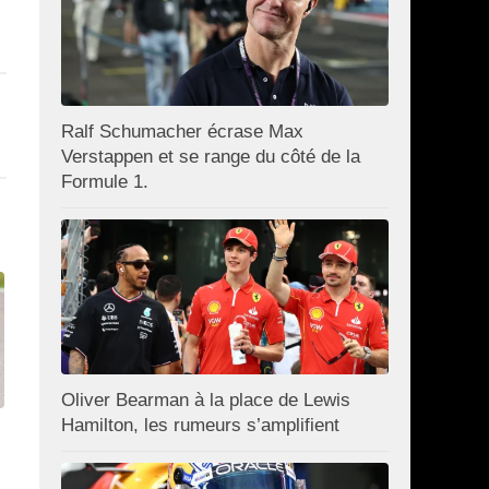
Ralf Schumacher écrase Max
Verstappen et se range du côté de la
Formule 1.
Oliver Bearman à la place de Lewis
Hamilton, les rumeurs s’amplifient