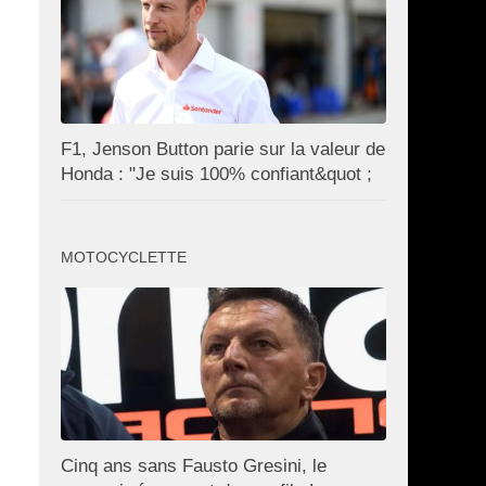
F1, Jenson Button parie sur la valeur de
Honda : "Je suis 100% confiant&quot ;
MOTOCYCLETTE
Cinq ans sans Fausto Gresini, le