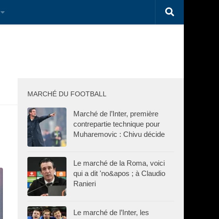
MARCHÉ DU FOOTBALL
Marché de l’Inter, première
contrepartie technique pour
Muharemovic : Chivu décide
Le marché de la Roma, voici
qui a dit 'no&apos ; à Claudio
Ranieri
Le marché de l’Inter, les