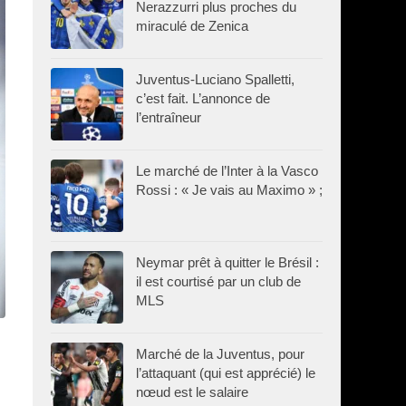
Nerazzurri plus proches du
miraculé de Zenica
Juventus-Luciano Spalletti,
c’est fait. L’annonce de
l’entraîneur
Le marché de l’Inter à la Vasco
Rossi : « Je vais au Maximo » ;
Neymar prêt à quitter le Brésil :
il est courtisé par un club de
MLS
Marché de la Juventus, pour
l’attaquant (qui est apprécié) le
nœud est le salaire