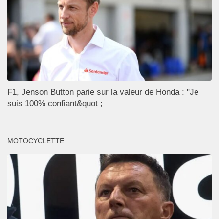
F1, Jenson Button parie sur la valeur de Honda : "Je
suis 100% confiant&quot ;
MOTOCYCLETTE