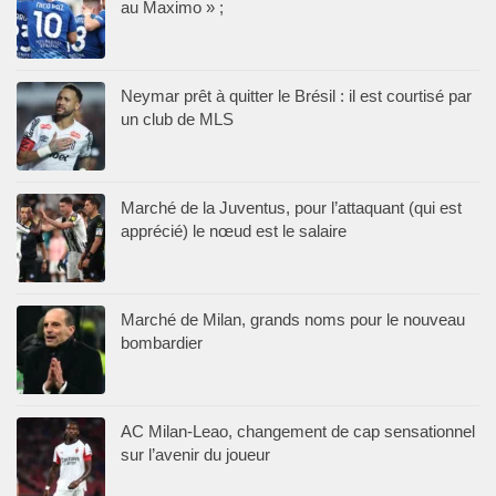
au Maximo » ;
Neymar prêt à quitter le Brésil : il est courtisé par
un club de MLS
Marché de la Juventus, pour l’attaquant (qui est
apprécié) le nœud est le salaire
Marché de Milan, grands noms pour le nouveau
bombardier
AC Milan-Leao, changement de cap sensationnel
sur l’avenir du joueur