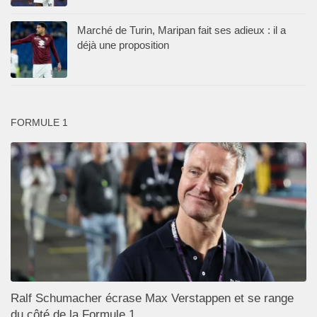
Marché de Turin, Maripan fait ses adieux : il a
déjà une proposition
FORMULE 1
Ralf Schumacher écrase Max Verstappen et se range
du côté de la Formule 1.