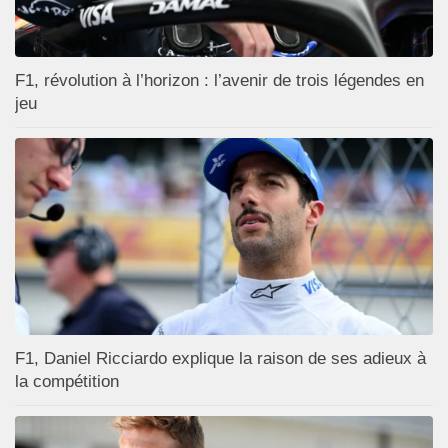
F1, révolution à l’horizon : l’avenir de trois légendes en
jeu
F1, Daniel Ricciardo explique la raison de ses adieux à
la compétition