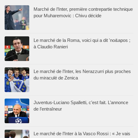
Marché de l’Inter, première contrepartie technique
pour Muharemovic : Chivu décide
Le marché de la Roma, voici qui a dit 'no&apos ;
à Claudio Ranieri
Le marché de l’Inter, les Nerazzurri plus proches
du miraculé de Zenica
Juventus-Luciano Spalletti, c’est fait. L’annonce
de l’entraîneur
Le marché de l’Inter à la Vasco Rossi : « Je vais