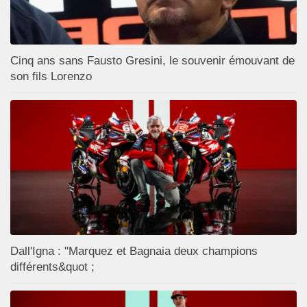
Cinq ans sans Fausto Gresini, le souvenir émouvant de
son fils Lorenzo
Dall'Igna : "Marquez et Bagnaia deux champions
différents&quot ;