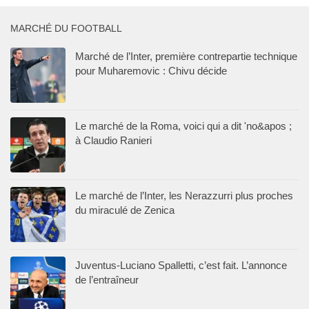
MARCHÉ DU FOOTBALL
Marché de l’Inter, première contrepartie technique
pour Muharemovic : Chivu décide
Le marché de la Roma, voici qui a dit 'no&apos ;
à Claudio Ranieri
Le marché de l’Inter, les Nerazzurri plus proches
du miraculé de Zenica
Juventus-Luciano Spalletti, c’est fait. L’annonce
de l’entraîneur