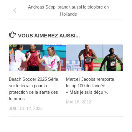
Andreas Seppi brandit aussi le tricolore en
Hollande
VOUS AIMEREZ AUSSI...
Beach Soccer 2025 Série
Marcell Jacobs remporte
sur le terrain pour la
le top 100 de l’année :
protection de la santé des
« Mais je suis déçu ».
femmes
MAI 18, 2022
JUILLET 12, 2025