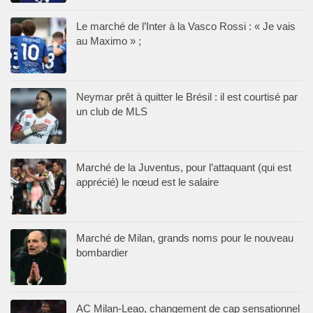
Le marché de l’Inter à la Vasco Rossi : « Je vais
au Maximo » ;
Neymar prêt à quitter le Brésil : il est courtisé par
un club de MLS
Marché de la Juventus, pour l’attaquant (qui est
apprécié) le nœud est le salaire
Marché de Milan, grands noms pour le nouveau
bombardier
AC Milan-Leao, changement de cap sensationnel