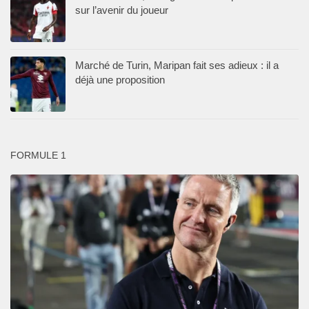
sur l’avenir du joueur
Marché de Turin, Maripan fait ses adieux : il a
déjà une proposition
FORMULE 1