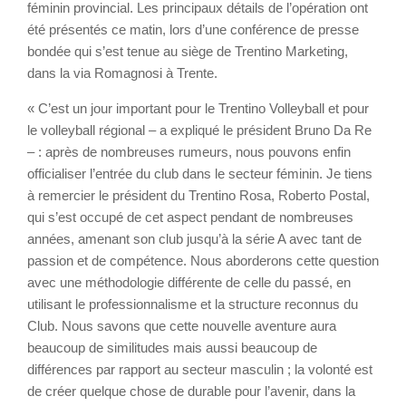
féminin provincial. Les principaux détails de l’opération ont
été présentés ce matin, lors d’une conférence de presse
bondée qui s’est tenue au siège de Trentino Marketing,
dans la via Romagnosi à Trente.
« C’est un jour important pour le Trentino Volleyball et pour
le volleyball régional – a expliqué le président Bruno Da Re
– : après de nombreuses rumeurs, nous pouvons enfin
officialiser l’entrée du club dans le secteur féminin. Je tiens
à remercier le président du Trentino Rosa, Roberto Postal,
qui s’est occupé de cet aspect pendant de nombreuses
années, amenant son club jusqu’à la série A avec tant de
passion et de compétence. Nous aborderons cette question
avec une méthodologie différente de celle du passé, en
utilisant le professionnalisme et la structure reconnus du
Club. Nous savons que cette nouvelle aventure aura
beaucoup de similitudes mais aussi beaucoup de
différences par rapport au secteur masculin ; la volonté est
de créer quelque chose de durable pour l’avenir, dans la