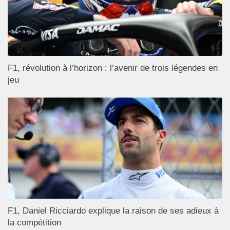
F1, révolution à l’horizon : l’avenir de trois légendes en
jeu
F1, Daniel Ricciardo explique la raison de ses adieux à
la compétition