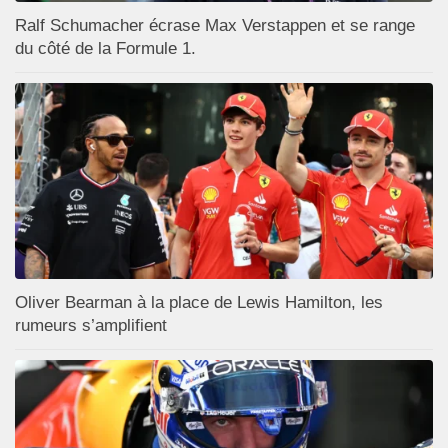
Ralf Schumacher écrase Max Verstappen et se range
du côté de la Formule 1.
Oliver Bearman à la place de Lewis Hamilton, les
rumeurs s’amplifient