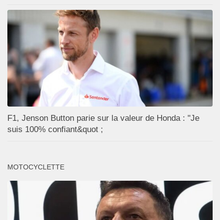
F1, Jenson Button parie sur la valeur de Honda : "Je
suis 100% confiant&quot ;
MOTOCYCLETTE