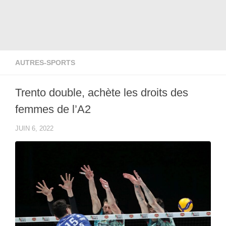
AUTRES-SPORTS
Trento double, achète les droits des
femmes de l’A2
JUIN 6, 2022