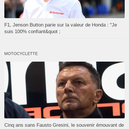
F1, Jenson Button parie sur la valeur de Honda : "Je
suis 100% confiant&quot ;
MOTOCYCLETTE
Cinq ans sans Fausto Gresini, le souvenir émouvant de