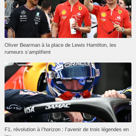
Oliver Bearman à la place de Lewis Hamilton, les
rumeurs s’amplifient
F1, révolution à l’horizon : l’avenir de trois légendes en