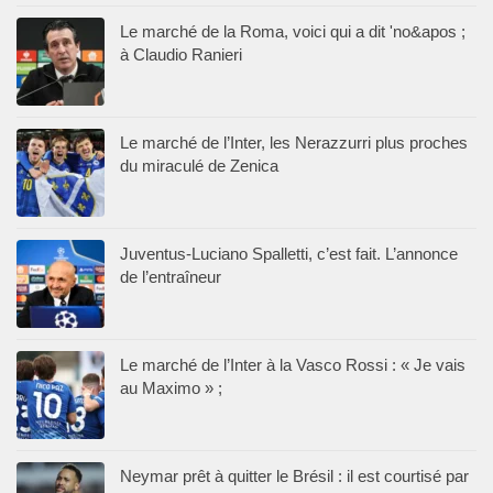
Le marché de la Roma, voici qui a dit 'no&apos ;
à Claudio Ranieri
Le marché de l’Inter, les Nerazzurri plus proches
du miraculé de Zenica
Juventus-Luciano Spalletti, c’est fait. L’annonce
de l’entraîneur
Le marché de l’Inter à la Vasco Rossi : « Je vais
au Maximo » ;
Neymar prêt à quitter le Brésil : il est courtisé par