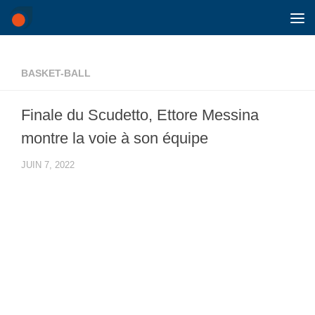
Skip to content
BASKET-BALL
Finale du Scudetto, Ettore Messina
montre la voie à son équipe
JUIN 7, 2022