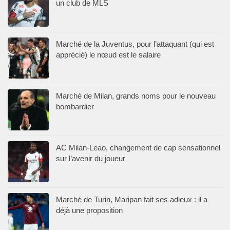
un club de MLS
Marché de la Juventus, pour l’attaquant (qui est
apprécié) le nœud est le salaire
Marché de Milan, grands noms pour le nouveau
bombardier
AC Milan-Leao, changement de cap sensationnel
sur l’avenir du joueur
Marché de Turin, Maripan fait ses adieux : il a
déjà une proposition