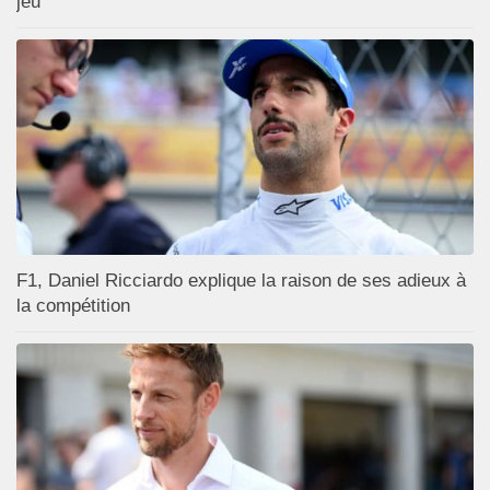
jeu
F1, Daniel Ricciardo explique la raison de ses adieux à
la compétition