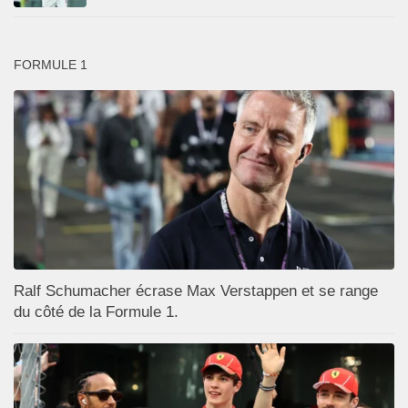
FORMULE 1
Ralf Schumacher écrase Max Verstappen et se range
du côté de la Formule 1.