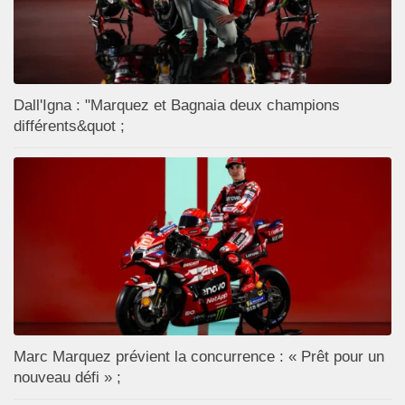
Dall'Igna : "Marquez et Bagnaia deux champions
différents&quot ;
Marc Marquez prévient la concurrence : « Prêt pour un
nouveau défi » ;