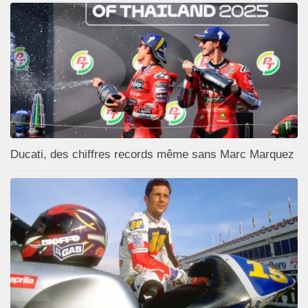
Ducati, des chiffres records même sans Marc Marquez