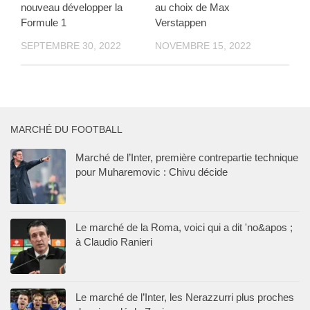
nouveau développer la
au choix de Max
Formule 1
Verstappen
SEPTEMBRE 30, 2022
NOVEMBRE 15, 2022
MARCHÉ DU FOOTBALL
Marché de l’Inter, première contrepartie technique
pour Muharemovic : Chivu décide
Le marché de la Roma, voici qui a dit 'no&apos ;
à Claudio Ranieri
Le marché de l’Inter, les Nerazzurri plus proches