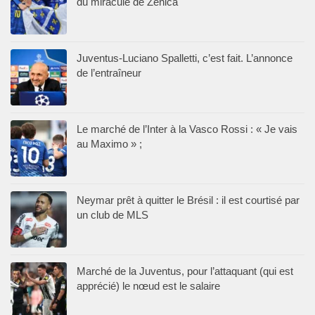
du miraculé de Zenica
Juventus-Luciano Spalletti, c’est fait. L’annonce
de l’entraîneur
Le marché de l’Inter à la Vasco Rossi : « Je vais
au Maximo » ;
Neymar prêt à quitter le Brésil : il est courtisé par
un club de MLS
Marché de la Juventus, pour l’attaquant (qui est
apprécié) le nœud est le salaire