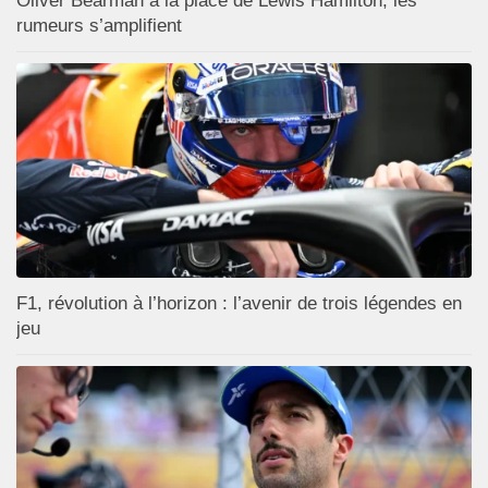
Oliver Bearman à la place de Lewis Hamilton, les
rumeurs s’amplifient
F1, révolution à l’horizon : l’avenir de trois légendes en
jeu