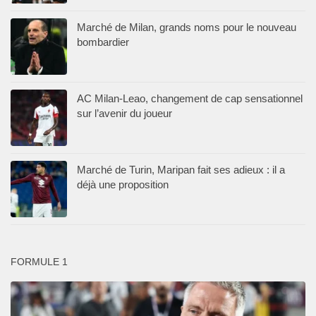
Marché de Milan, grands noms pour le nouveau
bombardier
AC Milan-Leao, changement de cap sensationnel
sur l’avenir du joueur
Marché de Turin, Maripan fait ses adieux : il a
déjà une proposition
FORMULE 1