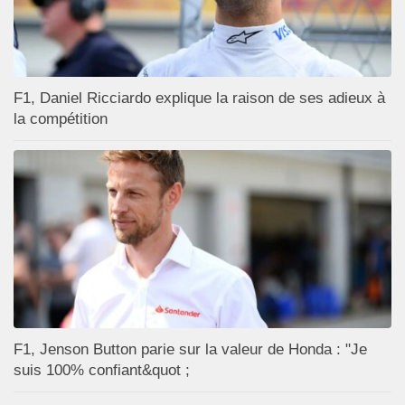
F1, Daniel Ricciardo explique la raison de ses adieux à
la compétition
F1, Jenson Button parie sur la valeur de Honda : "Je
suis 100% confiant&quot ;