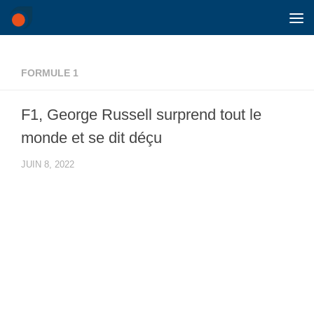
Skip to content
FORMULE 1
F1, George Russell surprend tout le
monde et se dit déçu
JUIN 8, 2022