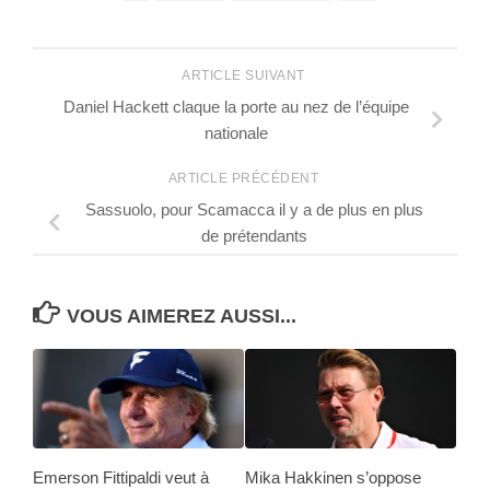
ARTICLE SUIVANT
Daniel Hackett claque la porte au nez de l’équipe
nationale
ARTICLE PRÉCÉDENT
Sassuolo, pour Scamacca il y a de plus en plus
de prétendants
VOUS AIMEREZ AUSSI...
Emerson Fittipaldi veut à
Mika Hakkinen s’oppose