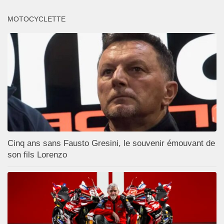
MOTOCYCLETTE
Cinq ans sans Fausto Gresini, le souvenir émouvant de
son fils Lorenzo