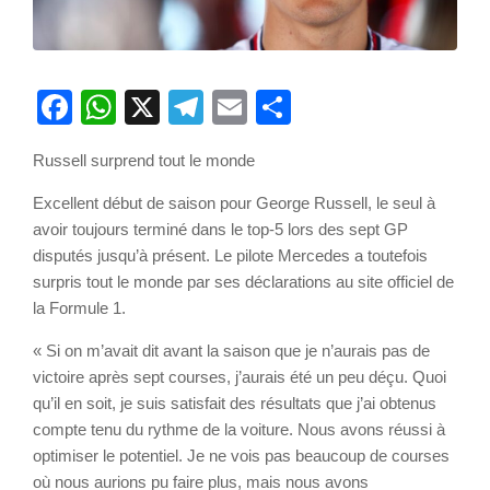
Facebook
WhatsApp
X
Telegram
Email
Partager
Russell surprend tout le monde
Excellent début de saison pour George Russell, le seul à
avoir toujours terminé dans le top-5 lors des sept GP
disputés jusqu’à présent. Le pilote Mercedes a toutefois
surpris tout le monde par ses déclarations au site officiel de
la Formule 1.
« Si on m’avait dit avant la saison que je n’aurais pas de
victoire après sept courses, j’aurais été un peu déçu. Quoi
qu’il en soit, je suis satisfait des résultats que j’ai obtenus
compte tenu du rythme de la voiture. Nous avons réussi à
optimiser le potentiel. Je ne vois pas beaucoup de courses
où nous aurions pu faire plus, mais nous avons