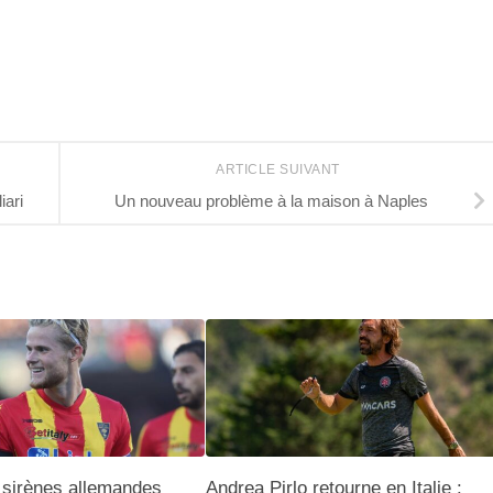
ARTICLE SUIVANT
iari
Un nouveau problème à la maison à Naples
 sirènes allemandes
Andrea Pirlo retourne en Italie :