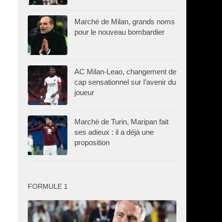
Marché de Milan, grands noms
pour le nouveau bombardier
AC Milan-Leao, changement de
cap sensationnel sur l’avenir du
joueur
Marché de Turin, Maripan fait
ses adieux : il a déjà une
proposition
FORMULE 1