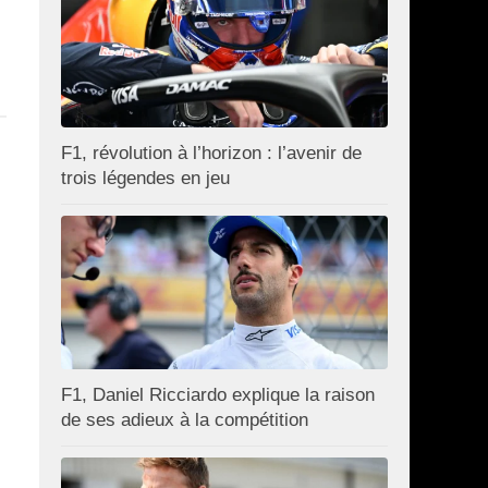
F1, révolution à l’horizon : l’avenir de
trois légendes en jeu
F1, Daniel Ricciardo explique la raison
de ses adieux à la compétition