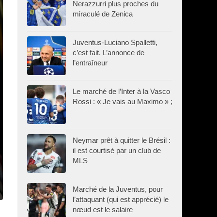
Nerazzurri plus proches du
miraculé de Zenica
Juventus-Luciano Spalletti,
c’est fait. L’annonce de
l’entraîneur
Le marché de l’Inter à la Vasco
Rossi : « Je vais au Maximo » ;
Neymar prêt à quitter le Brésil :
il est courtisé par un club de
MLS
Marché de la Juventus, pour
l’attaquant (qui est apprécié) le
nœud est le salaire