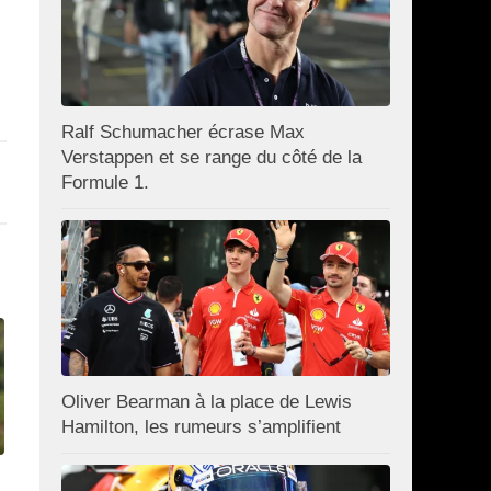
Ralf Schumacher écrase Max
Verstappen et se range du côté de la
Formule 1.
Oliver Bearman à la place de Lewis
Hamilton, les rumeurs s’amplifient