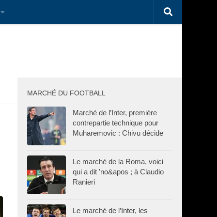
MARCHÉ DU FOOTBALL
Marché de l’Inter, première
contrepartie technique pour
Muharemovic : Chivu décide
Le marché de la Roma, voici
qui a dit 'no&apos ; à Claudio
Ranieri
Le marché de l’Inter, les