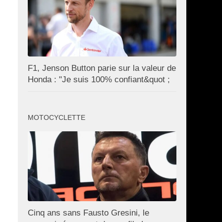
F1, Jenson Button parie sur la valeur de
Honda : "Je suis 100% confiant&quot ;
MOTOCYCLETTE
Cinq ans sans Fausto Gresini, le