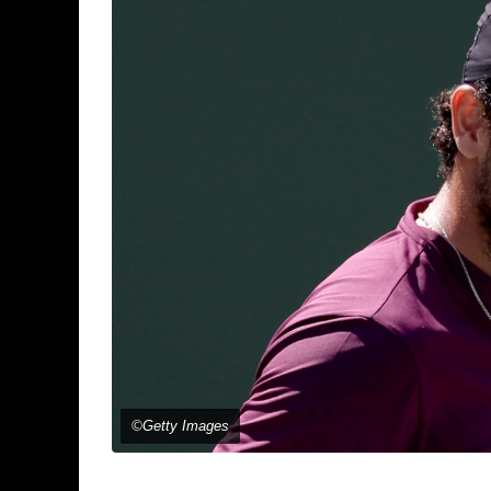
©Getty Images