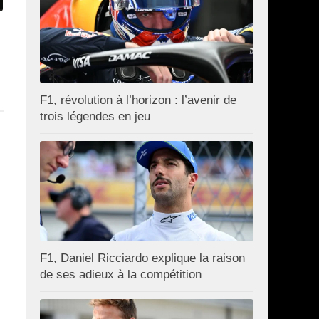
F1, révolution à l’horizon : l’avenir de
trois légendes en jeu
F1, Daniel Ricciardo explique la raison
de ses adieux à la compétition