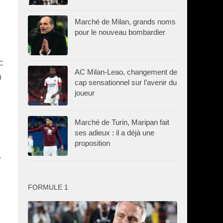
Marché de Milan, grands noms
pour le nouveau bombardier
c
AC Milan-Leao, changement de
n
cap sensationnel sur l’avenir du
joueur
Marché de Turin, Maripan fait
ses adieux : il a déjà une
proposition
.
FORMULE 1