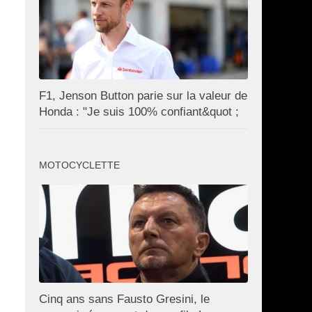
F1, Jenson Button parie sur la valeur de
Honda : "Je suis 100% confiant&quot ;
MOTOCYCLETTE
Cinq ans sans Fausto Gresini, le