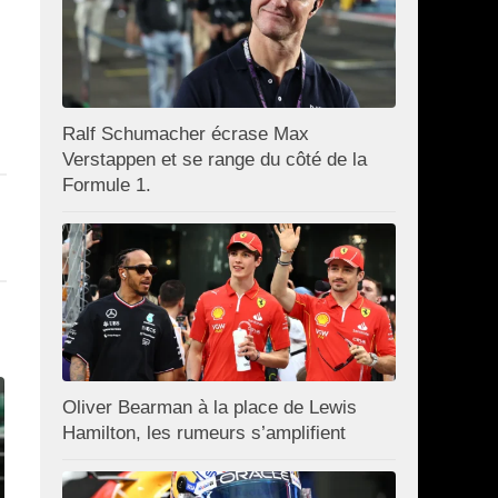
Ralf Schumacher écrase Max
Verstappen et se range du côté de la
Formule 1.
Oliver Bearman à la place de Lewis
Hamilton, les rumeurs s’amplifient