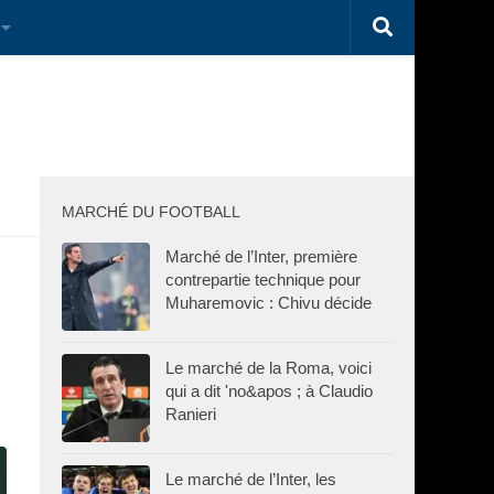
MARCHÉ DU FOOTBALL
Marché de l’Inter, première
contrepartie technique pour
Muharemovic : Chivu décide
Le marché de la Roma, voici
qui a dit 'no&apos ; à Claudio
Ranieri
Le marché de l’Inter, les