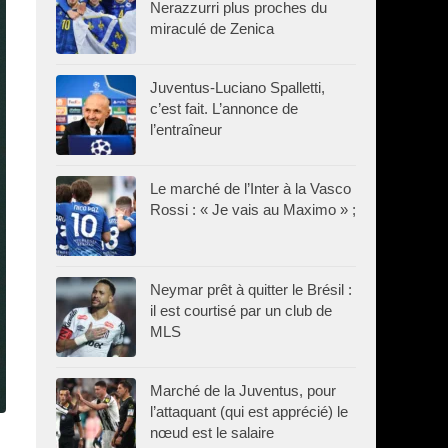
Nerazzurri plus proches du
miraculé de Zenica
Juventus-Luciano Spalletti,
c’est fait. L’annonce de
l’entraîneur
Le marché de l’Inter à la Vasco
Rossi : « Je vais au Maximo » ;
Neymar prêt à quitter le Brésil :
il est courtisé par un club de
MLS
Marché de la Juventus, pour
l’attaquant (qui est apprécié) le
nœud est le salaire