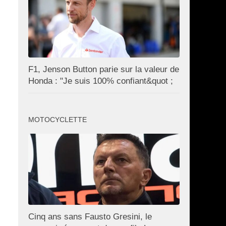
F1, Jenson Button parie sur la valeur de
Honda : "Je suis 100% confiant&quot ;
MOTOCYCLETTE
Cinq ans sans Fausto Gresini, le