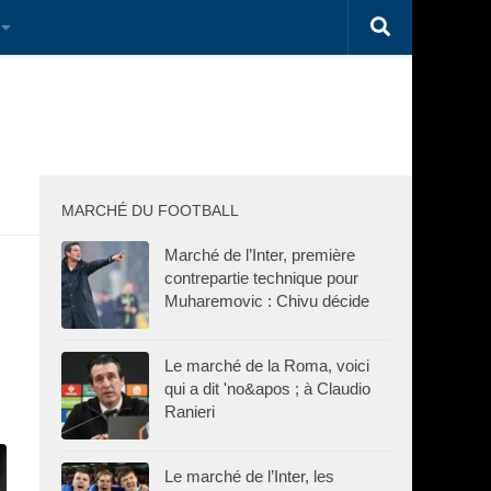
MARCHÉ DU FOOTBALL
Marché de l’Inter, première
contrepartie technique pour
Muharemovic : Chivu décide
Le marché de la Roma, voici
qui a dit 'no&apos ; à Claudio
Ranieri
Le marché de l’Inter, les