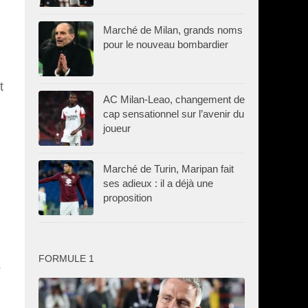
Marché de Milan, grands noms
pour le nouveau bombardier
t
AC Milan-Leao, changement de
cap sensationnel sur l’avenir du
joueur
Marché de Turin, Maripan fait
ses adieux : il a déjà une
proposition
FORMULE 1
s