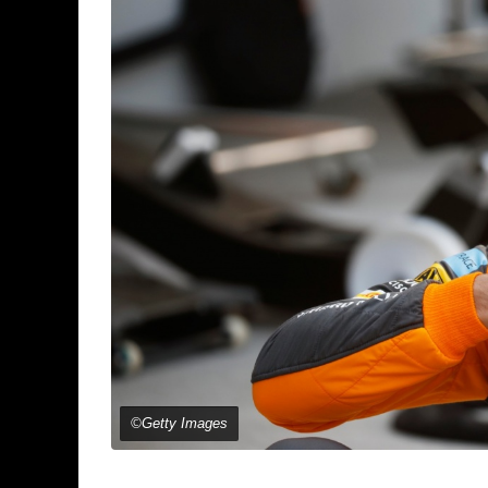
©Getty Images