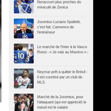
Nerazzurri plus proches du
miraculé de Zenica
Juventus-Luciano Spalletti,
c’est fait. L’annonce de
l’entraîneur
Le marché de l’Inter à la Vasco
Rossi : « Je vais au Maximo » ;
Neymar prêt à quitter le Brésil :
il est courtisé par un club de
MLS
Marché de la Juventus, pour
l’attaquant (qui est apprécié) le
nœud est le salaire