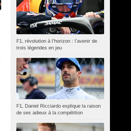
F1, révolution à l’horizon : l’avenir de
trois légendes en jeu
F1, Daniel Ricciardo explique la raison
de ses adieux à la compétition