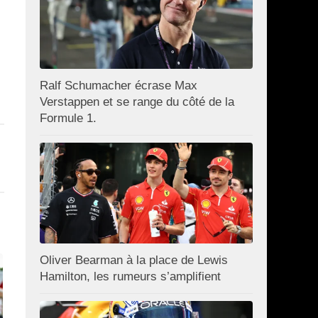
Ralf Schumacher écrase Max
Verstappen et se range du côté de la
Formule 1.
Oliver Bearman à la place de Lewis
Hamilton, les rumeurs s’amplifient