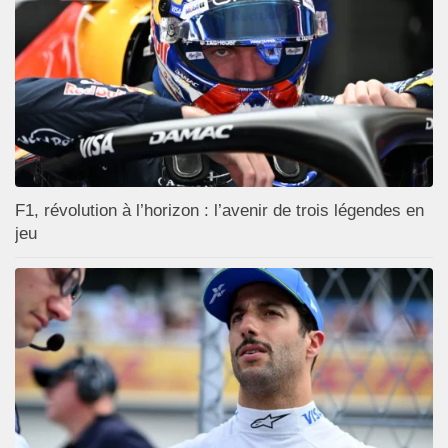
F1, révolution à l’horizon : l’avenir de trois légendes en
jeu