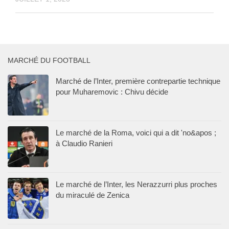
MARCHÉ DU FOOTBALL
Marché de l’Inter, première contrepartie technique
pour Muharemovic : Chivu décide
Le marché de la Roma, voici qui a dit 'no&apos ;
à Claudio Ranieri
Le marché de l’Inter, les Nerazzurri plus proches
du miraculé de Zenica