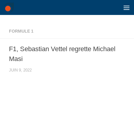
Skip to content
FORMULE 1
F1, Sebastian Vettel regrette Michael
Masi
JUIN 9, 2022