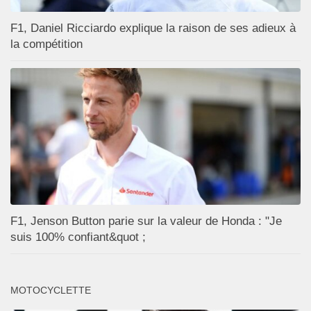
F1, Daniel Ricciardo explique la raison de ses adieux à
la compétition
F1, Jenson Button parie sur la valeur de Honda : "Je
suis 100% confiant&quot ;
MOTOCYCLETTE