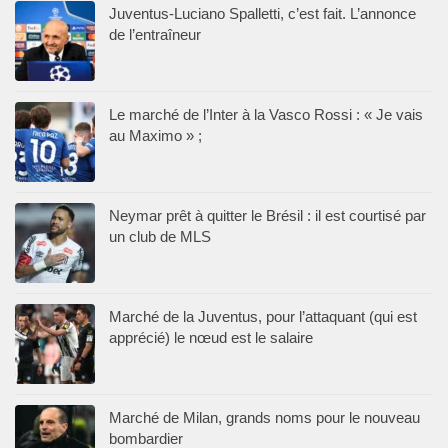
Juventus-Luciano Spalletti, c’est fait. L’annonce
de l’entraîneur
Le marché de l’Inter à la Vasco Rossi : « Je vais
au Maximo » ;
Neymar prêt à quitter le Brésil : il est courtisé par
un club de MLS
Marché de la Juventus, pour l’attaquant (qui est
apprécié) le nœud est le salaire
Marché de Milan, grands noms pour le nouveau
bombardier