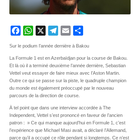
Facebook
WhatsApp
X
Telegram
Email
Partager
Sur le podium l’année dernière à Bakou
La Formule 1 est en Azerbaïdjan pour la course de Bakou.
Et là où il a terminé deuxième l’année dernière, Sebastian
Vettel veut essayer de faire mieux avec l’Aston Martin.
Outre ce qui se passe sur la piste, le quadruple champion
du monde est également préoccupé par le nouveau
parcours de la direction de course.
À tel point que dans une interview accordée à The
Independent, Vettel s’est prononcé en faveur de l’ancien
patron : » Ce qui manque aujourd’hui en Formule 1, c’est
l’expérience que Michael Masi avait, a déclaré l’Allemand,
parce qu’il a occupé ce rôle pendant si longtemps. Ce n’est