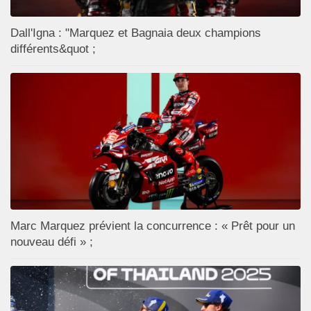
Dall'Igna : "Marquez et Bagnaia deux champions
différents&quot ;
Marc Marquez prévient la concurrence : « Prêt pour un
nouveau défi » ;