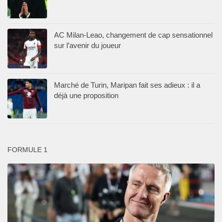
AC Milan-Leao, changement de cap sensationnel
sur l’avenir du joueur
Marché de Turin, Maripan fait ses adieux : il a
déjà une proposition
FORMULE 1