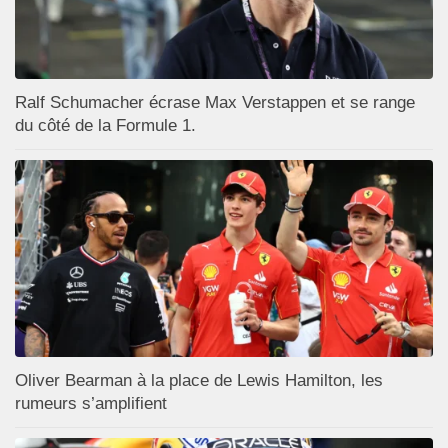
Ralf Schumacher écrase Max Verstappen et se range
du côté de la Formule 1.
Oliver Bearman à la place de Lewis Hamilton, les
rumeurs s’amplifient