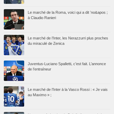
Le marché de la Roma, voici qui a dit 'no&apos ;
à Claudio Ranieri
Le marché de l’Inter, les Nerazzurri plus proches
du miraculé de Zenica
Juventus-Luciano Spalletti, c’est fait. L’annonce
de l’entraîneur
Le marché de l’Inter à la Vasco Rossi : « Je vais
au Maximo » ;