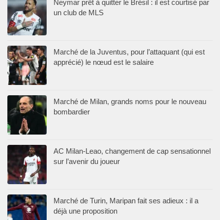
Neymar prêt à quitter le Brésil : il est courtisé par
un club de MLS
Marché de la Juventus, pour l’attaquant (qui est
apprécié) le nœud est le salaire
Marché de Milan, grands noms pour le nouveau
bombardier
AC Milan-Leao, changement de cap sensationnel
sur l’avenir du joueur
Marché de Turin, Maripan fait ses adieux : il a
déjà une proposition