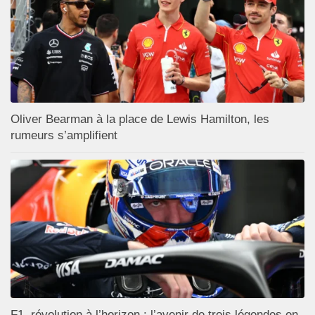
Oliver Bearman à la place de Lewis Hamilton, les
rumeurs s’amplifient
F1, révolution à l’horizon : l’avenir de trois légendes en