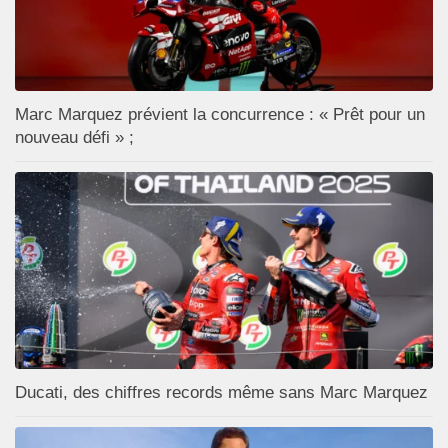
Marc Marquez prévient la concurrence : « Prêt pour un
nouveau défi » ;
Ducati, des chiffres records même sans Marc Marquez