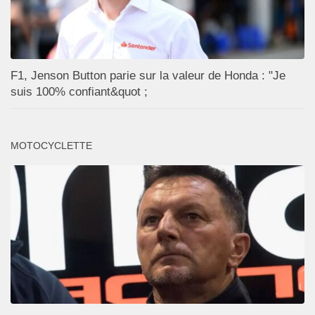
F1, Jenson Button parie sur la valeur de Honda : "Je
suis 100% confiant&quot ;
MOTOCYCLETTE