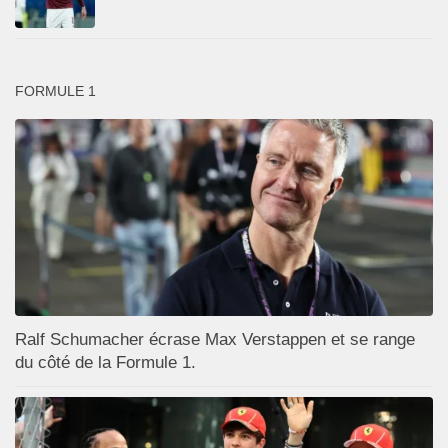
FORMULE 1
Ralf Schumacher écrase Max Verstappen et se range
du côté de la Formule 1.