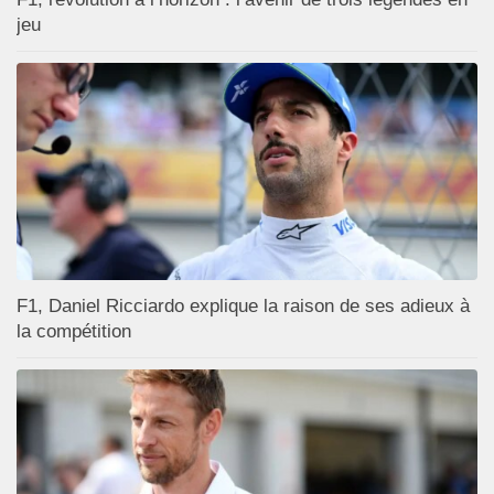
jeu
F1, Daniel Ricciardo explique la raison de ses adieux à
la compétition