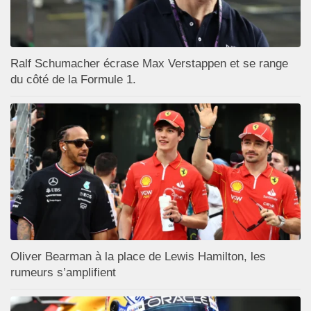
Ralf Schumacher écrase Max Verstappen et se range
du côté de la Formule 1.
Oliver Bearman à la place de Lewis Hamilton, les
rumeurs s’amplifient