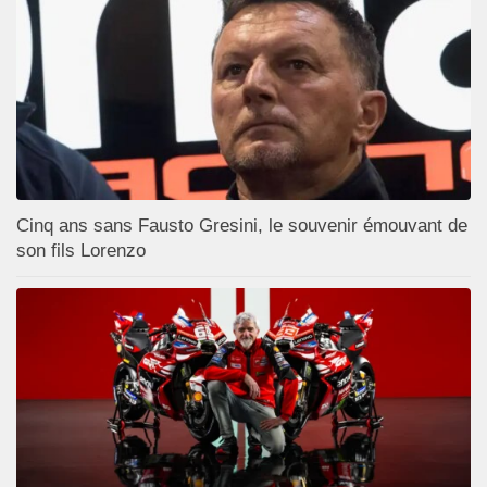
Cinq ans sans Fausto Gresini, le souvenir émouvant de
son fils Lorenzo