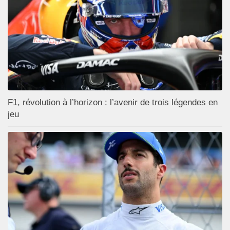
F1, révolution à l’horizon : l’avenir de trois légendes en
jeu