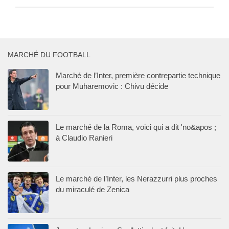
MARCHÉ DU FOOTBALL
Marché de l’Inter, première contrepartie technique
pour Muharemovic : Chivu décide
Le marché de la Roma, voici qui a dit 'no&apos ;
à Claudio Ranieri
Le marché de l’Inter, les Nerazzurri plus proches
du miraculé de Zenica