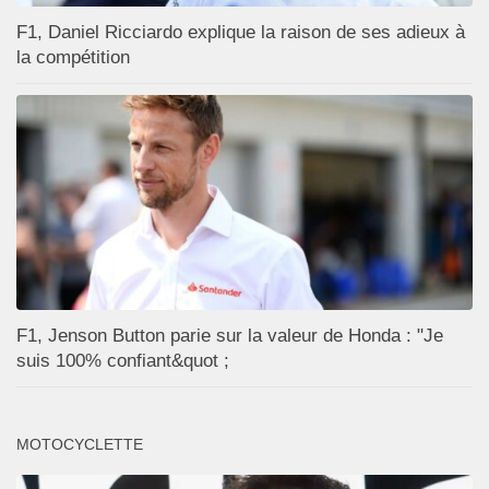
F1, Daniel Ricciardo explique la raison de ses adieux à
la compétition
F1, Jenson Button parie sur la valeur de Honda : "Je
suis 100% confiant&quot ;
MOTOCYCLETTE