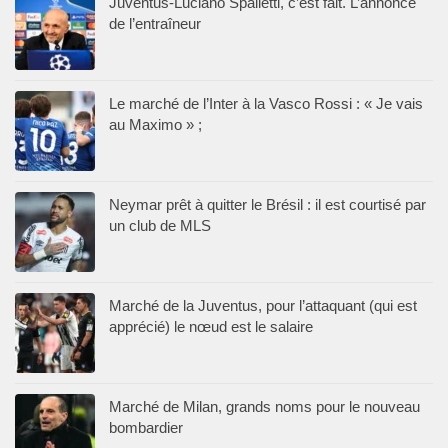
Juventus-Luciano Spalletti, c’est fait. L’annonce
de l’entraîneur
Le marché de l’Inter à la Vasco Rossi : « Je vais
au Maximo » ;
Neymar prêt à quitter le Brésil : il est courtisé par
un club de MLS
Marché de la Juventus, pour l’attaquant (qui est
apprécié) le nœud est le salaire
Marché de Milan, grands noms pour le nouveau
bombardier