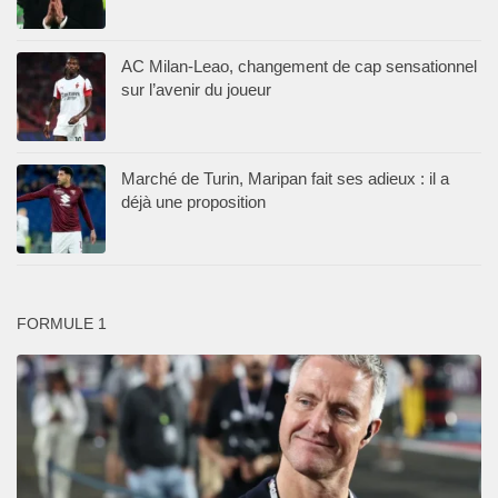
AC Milan-Leao, changement de cap sensationnel
sur l’avenir du joueur
Marché de Turin, Maripan fait ses adieux : il a
déjà une proposition
FORMULE 1