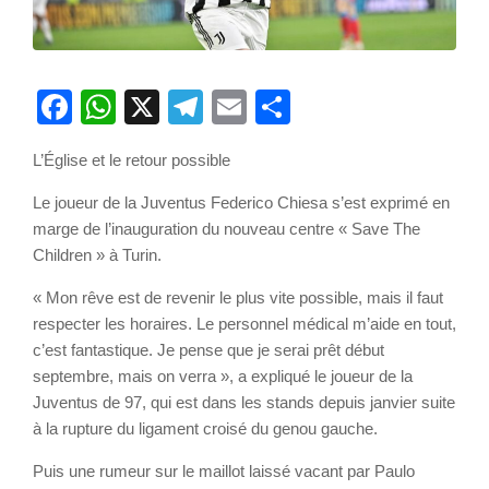
Facebook
WhatsApp
X
Telegram
Email
Partager
L’Église et le retour possible
Le joueur de la Juventus Federico Chiesa s’est exprimé en
marge de l’inauguration du nouveau centre « Save The
Children » à Turin.
« Mon rêve est de revenir le plus vite possible, mais il faut
respecter les horaires. Le personnel médical m’aide en tout,
c’est fantastique. Je pense que je serai prêt début
septembre, mais on verra », a expliqué le joueur de la
Juventus de 97, qui est dans les stands depuis janvier suite
à la rupture du ligament croisé du genou gauche.
Puis une rumeur sur le maillot laissé vacant par Paulo