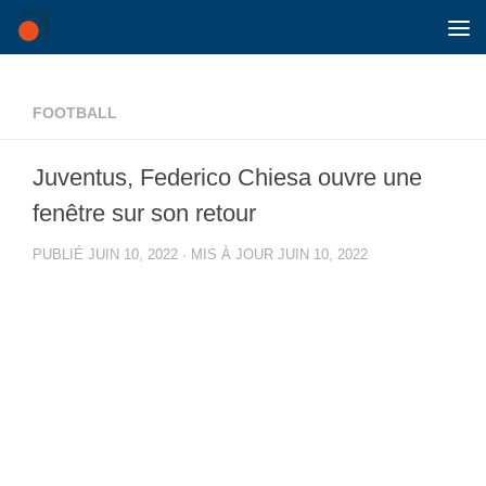
Skip to content
FOOTBALL
Juventus, Federico Chiesa ouvre une
fenêtre sur son retour
PUBLIÉ
JUIN 10, 2022
· MIS À JOUR
JUIN 10, 2022