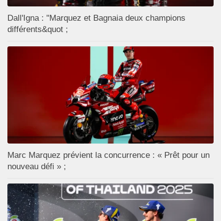
Dall'Igna : "Marquez et Bagnaia deux champions
différents&quot ;
Marc Marquez prévient la concurrence : « Prêt pour un
nouveau défi » ;