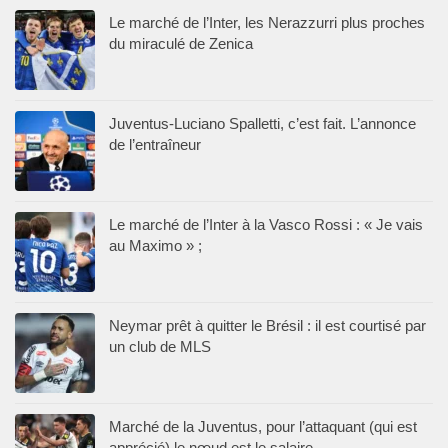
Le marché de l’Inter, les Nerazzurri plus proches
du miraculé de Zenica
Juventus-Luciano Spalletti, c’est fait. L’annonce
de l’entraîneur
Le marché de l’Inter à la Vasco Rossi : « Je vais
au Maximo » ;
Neymar prêt à quitter le Brésil : il est courtisé par
un club de MLS
Marché de la Juventus, pour l’attaquant (qui est
apprécié) le nœud est le salaire