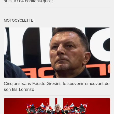
suis 100% confiant&quot ;
MOTOCYCLETTE
Cinq ans sans Fausto Gresini, le souvenir émouvant de
son fils Lorenzo