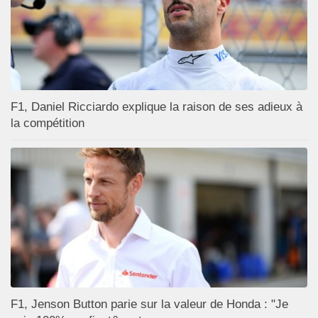
F1, Daniel Ricciardo explique la raison de ses adieux à
la compétition
F1, Jenson Button parie sur la valeur de Honda : "Je