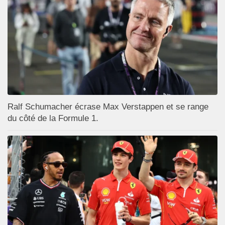
Ralf Schumacher écrase Max Verstappen et se range
du côté de la Formule 1.