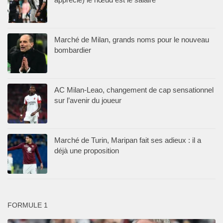
Marché de Milan, grands noms pour le nouveau
bombardier
AC Milan-Leao, changement de cap sensationnel
sur l’avenir du joueur
Marché de Turin, Maripan fait ses adieux : il a
déjà une proposition
FORMULE 1