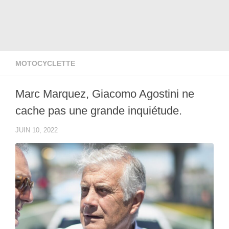
MOTOCYCLETTE
Marc Marquez, Giacomo Agostini ne
cache pas une grande inquiétude.
JUIN 10, 2022