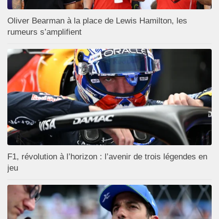
Oliver Bearman à la place de Lewis Hamilton, les
rumeurs s’amplifient
F1, révolution à l’horizon : l’avenir de trois légendes en
jeu