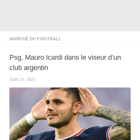
MARCHÉ DU FOOTBALL
Psg, Mauro Icardi dans le viseur d’un
club argentin
JUIN 10, 2022