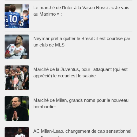
Le marché de l’Inter à la Vasco Rossi : « Je vais
au Maximo » ;
Neymar prêt à quitter le Brésil : il est courtisé par
un club de MLS
Marché de la Juventus, pour l’attaquant (qui est
apprécié) le nœud est le salaire
Marché de Milan, grands noms pour le nouveau
bombardier
AC Milan-Leao, changement de cap sensationnel