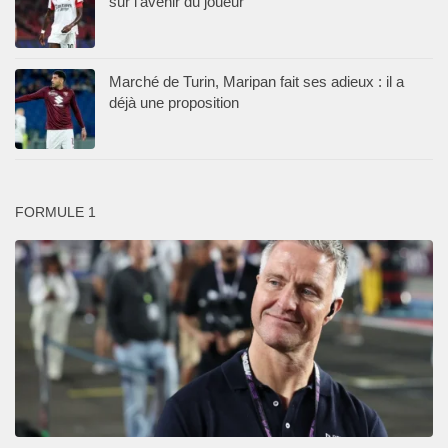
sur l’avenir du joueur
Marché de Turin, Maripan fait ses adieux : il a
déjà une proposition
FORMULE 1