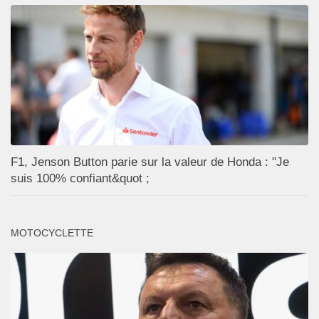
F1, Jenson Button parie sur la valeur de Honda : "Je
suis 100% confiant&quot ;
MOTOCYCLETTE