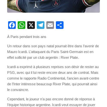
Facebook
WhatsApp
X
Telegram
Email
Partager
À Paris pendant trois ans
Un retour dans son pays natal pourrait être dans l’avenir de
Mauro Icardi. L’attaquant du Paris Saint-Germain est en
effet sollicité par un club argentin : River Plate.
Icardi a exprimé à plusieurs reprises son désir de rester au
PSG, avec qui il lui reste encore deux ans de contrat. Mais
comme le rapporte Radio Continental, l’ancien avant-centre
de l’Inter intéresse beaucoup River Plate, qui pourrait ainsi
le convaincre.
Cependant, le joueur n’a pas encore donné de réponse à
l’équipe historique argentine. Icardi veut essayer de jouer