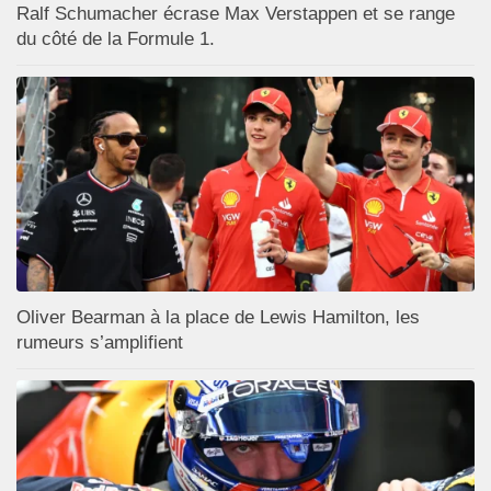
Ralf Schumacher écrase Max Verstappen et se range
du côté de la Formule 1.
Oliver Bearman à la place de Lewis Hamilton, les
rumeurs s’amplifient