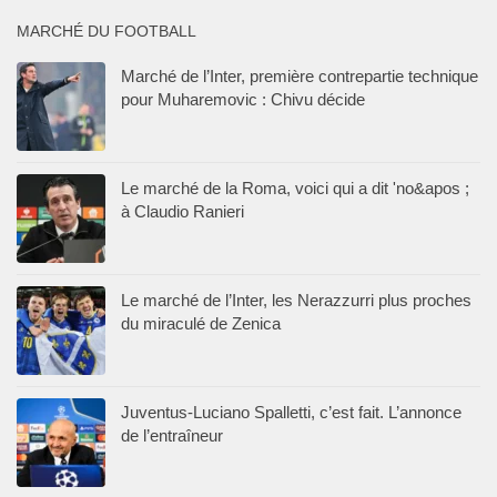
MARCHÉ DU FOOTBALL
Marché de l’Inter, première contrepartie technique
pour Muharemovic : Chivu décide
Le marché de la Roma, voici qui a dit 'no&apos ;
à Claudio Ranieri
Le marché de l’Inter, les Nerazzurri plus proches
du miraculé de Zenica
Juventus-Luciano Spalletti, c’est fait. L’annonce
de l’entraîneur