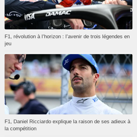
F1, révolution à l’horizon : l’avenir de trois légendes en
jeu
F1, Daniel Ricciardo explique la raison de ses adieux à
la compétition