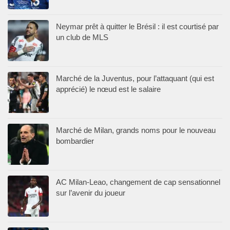
Neymar prêt à quitter le Brésil : il est courtisé par
un club de MLS
Marché de la Juventus, pour l’attaquant (qui est
apprécié) le nœud est le salaire
Marché de Milan, grands noms pour le nouveau
bombardier
AC Milan-Leao, changement de cap sensationnel
sur l’avenir du joueur