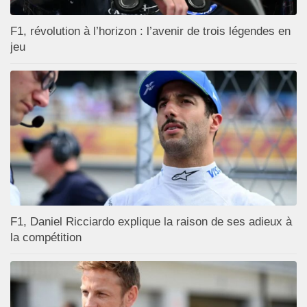
F1, révolution à l’horizon : l’avenir de trois légendes en
jeu
F1, Daniel Ricciardo explique la raison de ses adieux à
la compétition