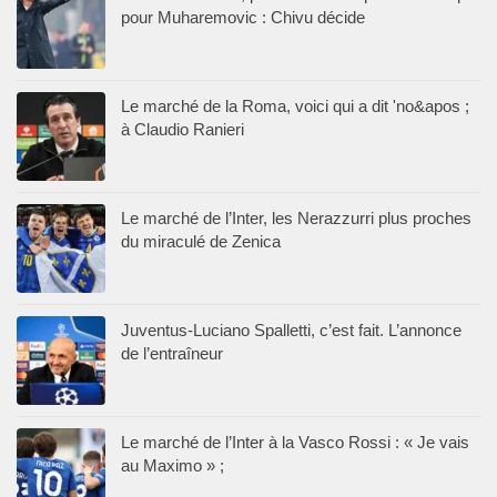
pour Muharemovic : Chivu décide
Le marché de la Roma, voici qui a dit 'no&apos ;
à Claudio Ranieri
Le marché de l’Inter, les Nerazzurri plus proches
du miraculé de Zenica
Juventus-Luciano Spalletti, c’est fait. L’annonce
de l’entraîneur
Le marché de l’Inter à la Vasco Rossi : « Je vais
au Maximo » ;