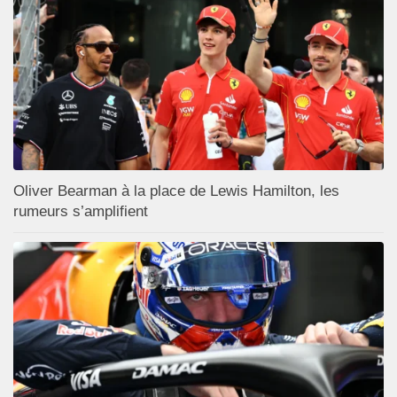
Oliver Bearman à la place de Lewis Hamilton, les
rumeurs s’amplifient