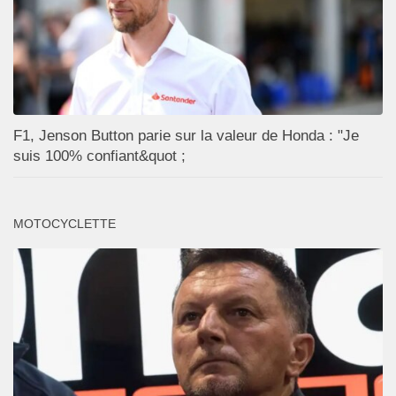
F1, Jenson Button parie sur la valeur de Honda : "Je
suis 100% confiant&quot ;
MOTOCYCLETTE