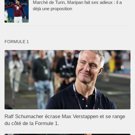
Marché de Turin, Maripan fait ses adieux : il a
déjà une proposition
FORMULE 1
Ralf Schumacher écrase Max Verstappen et se range
du côté de la Formule 1.