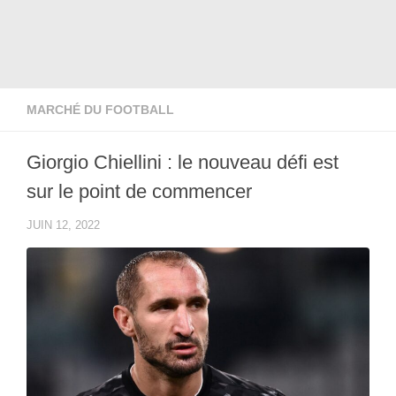
MARCHÉ DU FOOTBALL
Giorgio Chiellini : le nouveau défi est
sur le point de commencer
JUIN 12, 2022