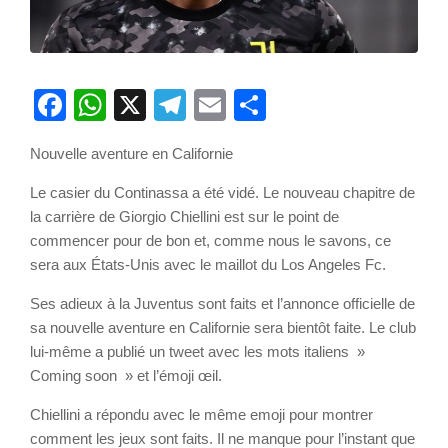
Facebook
WhatsApp
X
Telegram
Email
Partager
Nouvelle aventure en Californie
Le casier du Continassa a été vidé. Le nouveau chapitre de
la carrière de Giorgio Chiellini est sur le point de
commencer pour de bon et, comme nous le savons, ce
sera aux États-Unis avec le maillot du Los Angeles Fc.
Ses adieux à la Juventus sont faits et l’annonce officielle de
sa nouvelle aventure en Californie sera bientôt faite. Le club
lui-même a publié un tweet avec les mots italiens »
Coming soon » et l’émoji œil.
Chiellini a répondu avec le même emoji pour montrer
comment les jeux sont faits. Il ne manque pour l’instant que