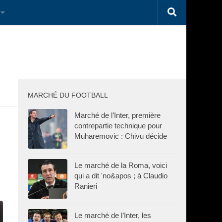
MARCHÉ DU FOOTBALL
Marché de l’Inter, première
contrepartie technique pour
Muharemovic : Chivu décide
Le marché de la Roma, voici
qui a dit 'no&apos ; à Claudio
Ranieri
Le marché de l’Inter, les