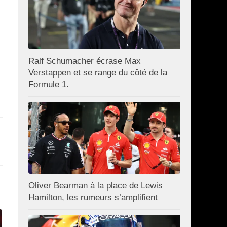
Ralf Schumacher écrase Max
Verstappen et se range du côté de la
Formule 1.
Oliver Bearman à la place de Lewis
Hamilton, les rumeurs s’amplifient