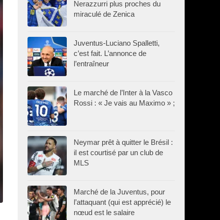
Nerazzurri plus proches du
miraculé de Zenica
Juventus-Luciano Spalletti,
c’est fait. L’annonce de
l’entraîneur
Le marché de l’Inter à la Vasco
Rossi : « Je vais au Maximo » ;
Neymar prêt à quitter le Brésil :
il est courtisé par un club de
MLS
Marché de la Juventus, pour
l’attaquant (qui est apprécié) le
nœud est le salaire