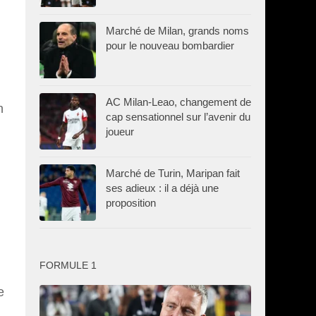
Marché de Milan, grands noms
pour le nouveau bombardier
AC Milan-Leao, changement de
n
cap sensationnel sur l’avenir du
joueur
Marché de Turin, Maripan fait
ses adieux : il a déjà une
proposition
FORMULE 1
e