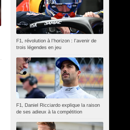
F1, révolution à l’horizon : l’avenir de
trois légendes en jeu
F1, Daniel Ricciardo explique la raison
de ses adieux à la compétition