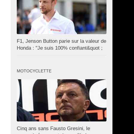
F1, Jenson Button parie sur la valeur de
Honda : "Je suis 100% confiant&quot ;
MOTOCYCLETTE
Cinq ans sans Fausto Gresini, le