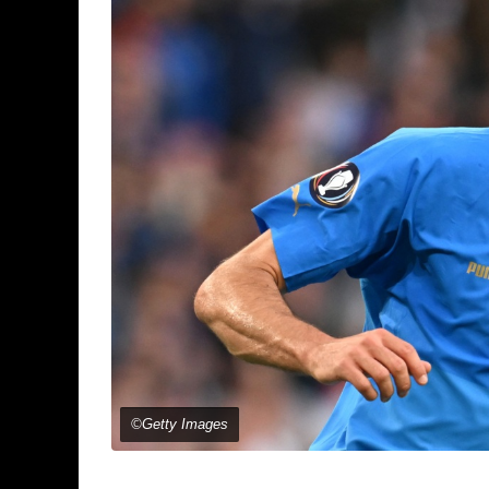
©Getty Images