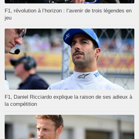
F1, révolution à l’horizon : l’avenir de trois légendes en
jeu
F1, Daniel Ricciardo explique la raison de ses adieux à
la compétition