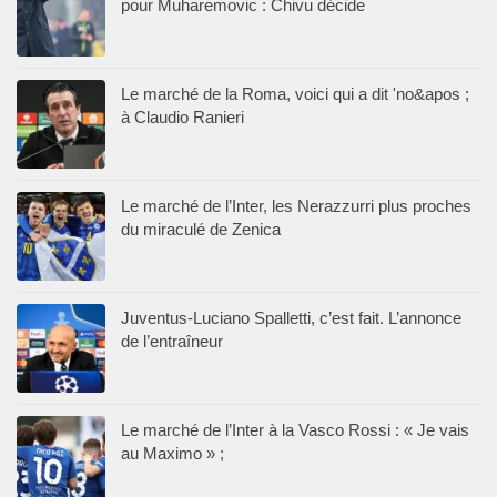
pour Muharemovic : Chivu décide
Le marché de la Roma, voici qui a dit 'no&apos ;
à Claudio Ranieri
Le marché de l’Inter, les Nerazzurri plus proches
du miraculé de Zenica
Juventus-Luciano Spalletti, c’est fait. L’annonce
de l’entraîneur
Le marché de l’Inter à la Vasco Rossi : « Je vais
au Maximo » ;