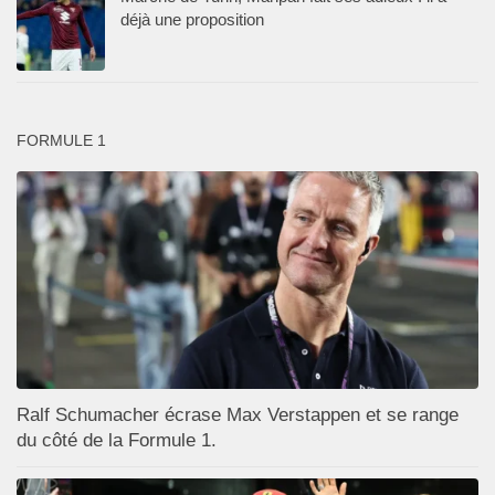
déjà une proposition
FORMULE 1
Ralf Schumacher écrase Max Verstappen et se range
du côté de la Formule 1.