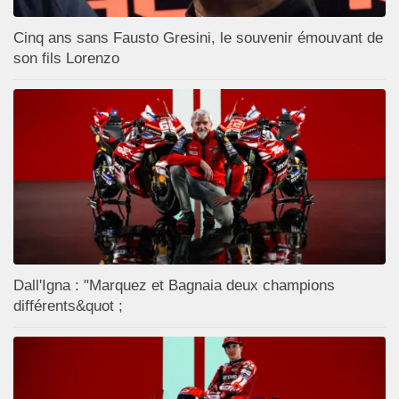
Cinq ans sans Fausto Gresini, le souvenir émouvant de
son fils Lorenzo
Dall'Igna : "Marquez et Bagnaia deux champions
différents&quot ;