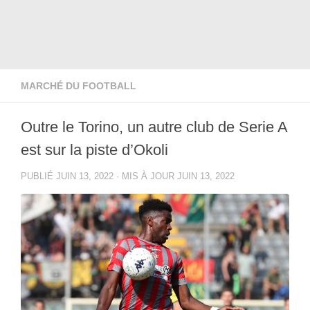
MARCHÉ DU FOOTBALL
Outre le Torino, un autre club de Serie A
est sur la piste d’Okoli
PUBLIÉ
JUIN 13, 2022
· MIS À JOUR
JUIN 13, 2022