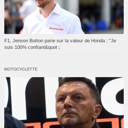
F1, Jenson Button parie sur la valeur de Honda : "Je
suis 100% confiant&quot ;
MOTOCYCLETTE