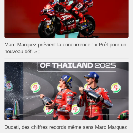
Marc Marquez prévient la concurrence : « Prêt pour un
nouveau défi » ;
Ducati, des chiffres records même sans Marc Marquez