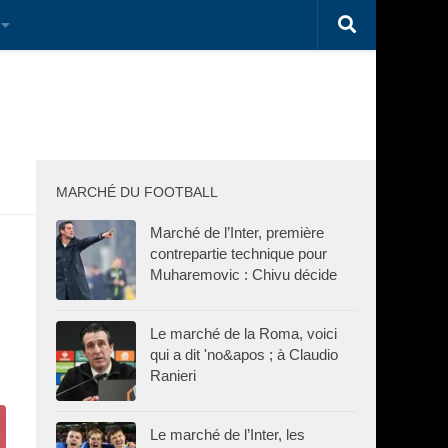
MARCHÉ DU FOOTBALL
Marché de l’Inter, première
contrepartie technique pour
Muharemovic : Chivu décide
Le marché de la Roma, voici
qui a dit 'no&apos ; à Claudio
Ranieri
Le marché de l’Inter, les