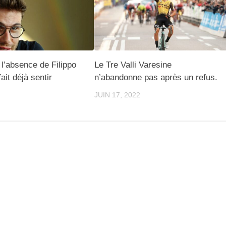
 l’absence de Filippo
Le Tre Valli Varesine
ait déjà sentir
n’abandonne pas après un refus.
JUIN 17, 2022