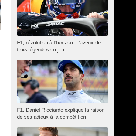
F1, révolution à l’horizon : l’avenir de
trois légendes en jeu
F1, Daniel Ricciardo explique la raison
de ses adieux à la compétition