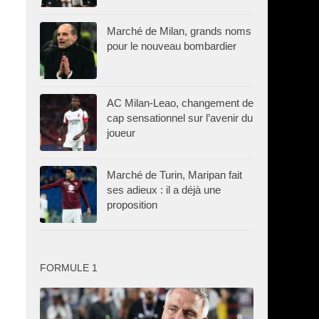
Marché de Milan, grands noms
pour le nouveau bombardier
AC Milan-Leao, changement de
cap sensationnel sur l’avenir du
joueur
Marché de Turin, Maripan fait
ses adieux : il a déjà une
proposition
FORMULE 1