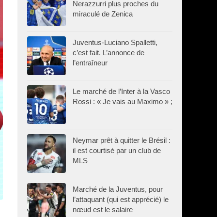
Nerazzurri plus proches du
miraculé de Zenica
Juventus-Luciano Spalletti,
c’est fait. L’annonce de
l’entraîneur
Le marché de l’Inter à la Vasco
Rossi : « Je vais au Maximo » ;
Neymar prêt à quitter le Brésil :
il est courtisé par un club de
MLS
Marché de la Juventus, pour
l’attaquant (qui est apprécié) le
nœud est le salaire