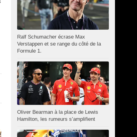
s
Ralf Schumacher écrase Max
Verstappen et se range du côté de la
Formule 1.
Oliver Bearman à la place de Lewis
Hamilton, les rumeurs s’amplifient