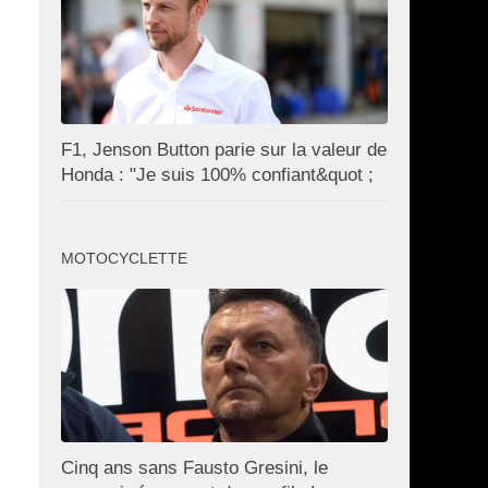
F1, Jenson Button parie sur la valeur de
Honda : "Je suis 100% confiant&quot ;
MOTOCYCLETTE
Cinq ans sans Fausto Gresini, le