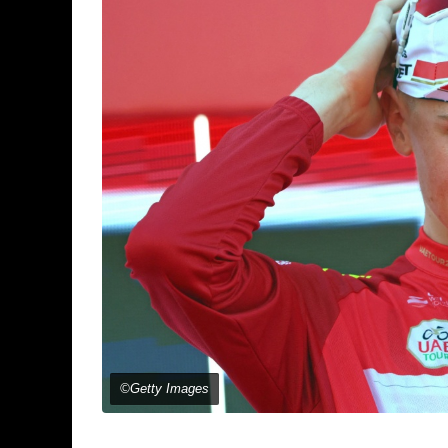
©Getty Images