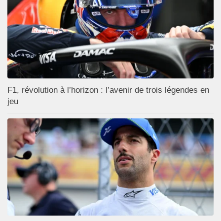
F1, révolution à l’horizon : l’avenir de trois légendes en
jeu