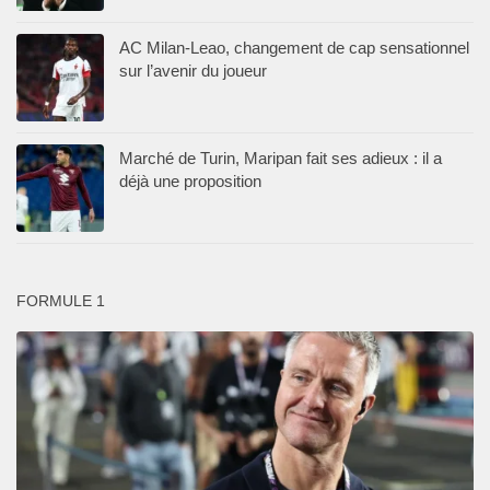
AC Milan-Leao, changement de cap sensationnel
sur l’avenir du joueur
Marché de Turin, Maripan fait ses adieux : il a
déjà une proposition
FORMULE 1