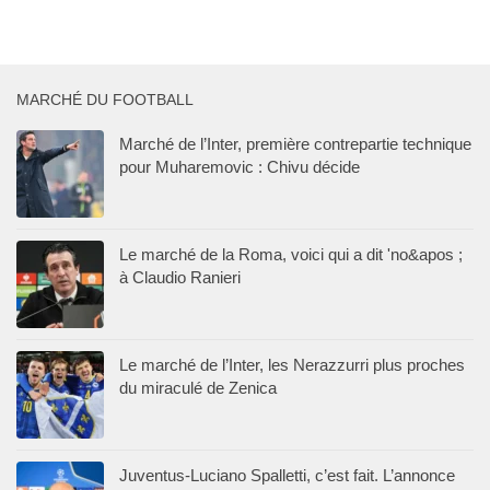
MARCHÉ DU FOOTBALL
Marché de l’Inter, première contrepartie technique
pour Muharemovic : Chivu décide
Le marché de la Roma, voici qui a dit 'no&apos ;
à Claudio Ranieri
Le marché de l’Inter, les Nerazzurri plus proches
du miraculé de Zenica
Juventus-Luciano Spalletti, c’est fait. L’annonce