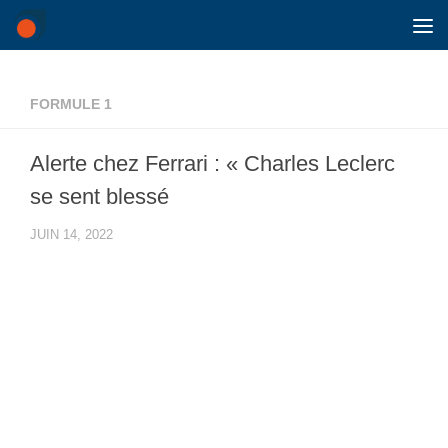
Skip to content
FORMULE 1
Alerte chez Ferrari : « Charles Leclerc
se sent blessé
JUIN 14, 2022