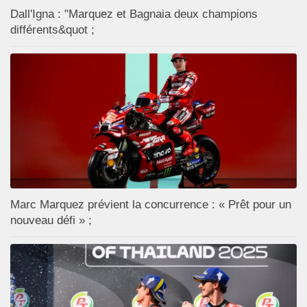
Dall'Igna : "Marquez et Bagnaia deux champions
différents&quot ;
Marc Marquez prévient la concurrence : « Prêt pour un
nouveau défi » ;