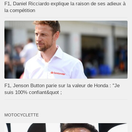
F1, Daniel Ricciardo explique la raison de ses adieux à
la compétition
F1, Jenson Button parie sur la valeur de Honda : "Je
suis 100% confiant&quot ;
MOTOCYCLETTE