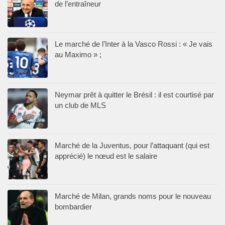
de l’entraîneur
Le marché de l’Inter à la Vasco Rossi : « Je vais
au Maximo » ;
Neymar prêt à quitter le Brésil : il est courtisé par
un club de MLS
Marché de la Juventus, pour l’attaquant (qui est
apprécié) le nœud est le salaire
Marché de Milan, grands noms pour le nouveau
bombardier