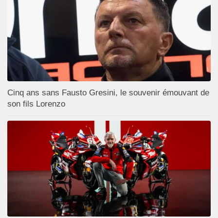
Cinq ans sans Fausto Gresini, le souvenir émouvant de
son fils Lorenzo