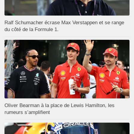
Ralf Schumacher écrase Max Verstappen et se range
du côté de la Formule 1.
Oliver Bearman à la place de Lewis Hamilton, les
rumeurs s’amplifient