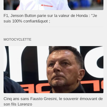
F1, Jenson Button parie sur la valeur de Honda : "Je
suis 100% confiant&quot ;
MOTOCYCLETTE
Cinq ans sans Fausto Gresini, le souvenir émouvant de
son fils Lorenzo