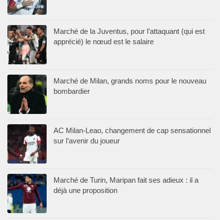
Marché de la Juventus, pour l’attaquant (qui est
apprécié) le nœud est le salaire
Marché de Milan, grands noms pour le nouveau
bombardier
AC Milan-Leao, changement de cap sensationnel
sur l’avenir du joueur
Marché de Turin, Maripan fait ses adieux : il a
déjà une proposition