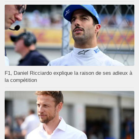
F1, Daniel Ricciardo explique la raison de ses adieux à
la compétition