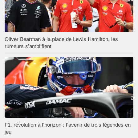
Oliver Bearman à la place de Lewis Hamilton, les
rumeurs s’amplifient
F1, révolution à l’horizon : l’avenir de trois légendes en
jeu