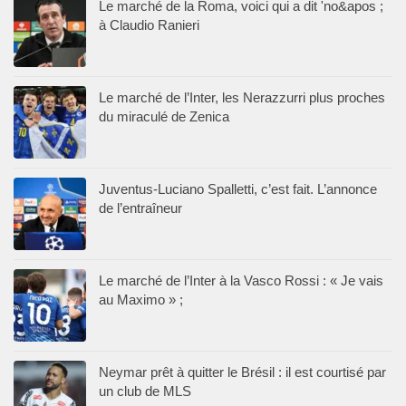
Le marché de la Roma, voici qui a dit 'no&apos ;
à Claudio Ranieri
Le marché de l’Inter, les Nerazzurri plus proches
du miraculé de Zenica
Juventus-Luciano Spalletti, c’est fait. L’annonce
de l’entraîneur
Le marché de l’Inter à la Vasco Rossi : « Je vais
au Maximo » ;
Neymar prêt à quitter le Brésil : il est courtisé par
un club de MLS