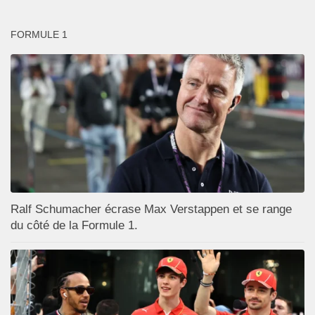
FORMULE 1
Ralf Schumacher écrase Max Verstappen et se range
du côté de la Formule 1.