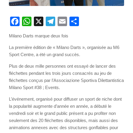
Facebook
WhatsApp
X
Telegram
Email
Partager
Milano Darts marque deux fois
La première édition de « Milano Darts », organisée au M6
Sport Centre, a été un grand succès.
Plus de deux mille personnes ont essayé de lancer des
fléchettes pendant les trois jours consacrés au jeu de
fléchettes conçus par l’Associazione Sportiva Dilettantistica
Milano Sport #38 ; Events.
L’événement, organisé pour diffuser un sport de niche dont
la popularité augmente d’année en année, a débuté le
vendredi soir et le grand public présent a pu profiter non
seulement des 20 fléchettes disponibles, mais aussi des
animations annexes avec des structures gonflables pour