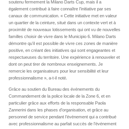
soutenu fermement la Milano Darts Cup, mais il a
également contribué à faire connaître l’initiative par ses
canaux de communication. « Cette initiative met en valeur
un quartier de la ceinture, situé dans un contexte vert et à
proximité de nouveaux lotissements qui ont vu de nouvelles
familles choisir de vivre dans le Municipio 6. Milano Darts
démontre qu’il est possible de vivre ces zones de manière
positive, en créant des initiatives qui sont engageantes et
respectueuses du territoire. Une expérience à renouveler et
dont on peut tirer de nombreux enseignements. Je
remercie les organisateurs pour leur sensibilité et leur
professionnalisme », a-t-il noté.
Grâce au soutien du Bureau des événements du
Commandement de la police locale de la Zone 6, et en
particulier grâce aux efforts de la responsable Paola
Zannerini dans les phases d’organisation, et grâce au
personnel de service pendant l’événement qui a contribué
avec professionnalisme au parfait succès de l’événement