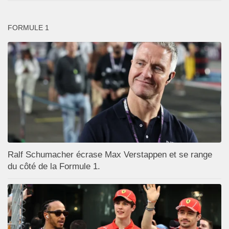
FORMULE 1
Ralf Schumacher écrase Max Verstappen et se range
du côté de la Formule 1.