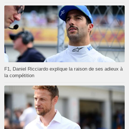
F1, Daniel Ricciardo explique la raison de ses adieux à
la compétition