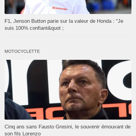
F1, Jenson Button parie sur la valeur de Honda : "Je
suis 100% confiant&quot ;
MOTOCYCLETTE
Cinq ans sans Fausto Gresini, le souvenir émouvant de
son fils Lorenzo