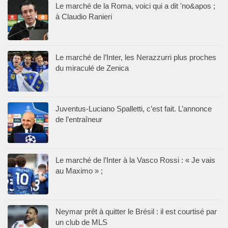
Le marché de la Roma, voici qui a dit 'no&apos ;
à Claudio Ranieri
Le marché de l’Inter, les Nerazzurri plus proches
du miraculé de Zenica
Juventus-Luciano Spalletti, c’est fait. L’annonce
de l’entraîneur
Le marché de l’Inter à la Vasco Rossi : « Je vais
au Maximo » ;
Neymar prêt à quitter le Brésil : il est courtisé par
un club de MLS