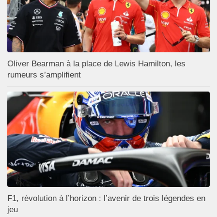
Oliver Bearman à la place de Lewis Hamilton, les
rumeurs s’amplifient
F1, révolution à l’horizon : l’avenir de trois légendes en
jeu