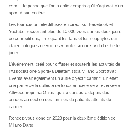
esprit. Je pense que l’on a enfin compris qu’il s’agissait d’un
sport à part entière.
Les tournois ont été diffusés en direct sur Facebook et
Youtube, recueillant plus de 10 000 vues sur les deux jours
de compétitions, impliquant les fans et les néophytes qui
étaient intrigués de voir les « professionnels » du fléchettes
jouer.
L’événement, créé pour diffuser et soutenir les activités de
l’Associazione Sportiva Dilettantistica Milano Sport #38 ;
Events avait également un autre objectif caritatif. En effet,
une partie de la collecte de fonds annuelle sera reversée à
Attivecomeprima Onlus, qui se consacre depuis des
années au soutien des familles de patients atteints de
cancer.
Rendez-vous donc en 2023 pour la deuxième édition de
Milano Darts.