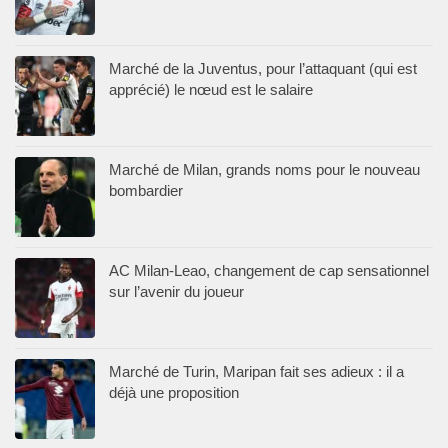
Marché de la Juventus, pour l’attaquant (qui est
apprécié) le nœud est le salaire
Marché de Milan, grands noms pour le nouveau
bombardier
AC Milan-Leao, changement de cap sensationnel
sur l’avenir du joueur
Marché de Turin, Maripan fait ses adieux : il a
déjà une proposition