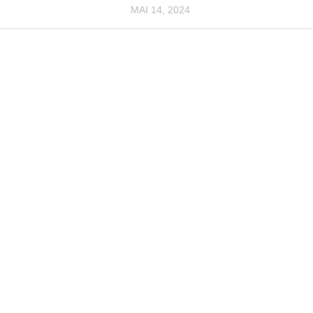
MAI 14, 2024