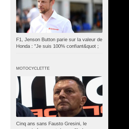
F1, Jenson Button parie sur la valeur de
Honda : "Je suis 100% confiant&quot ;
MOTOCYCLETTE
Cinq ans sans Fausto Gresini, le