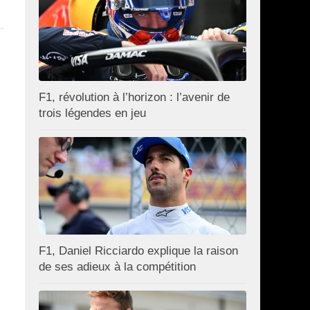
F1, révolution à l’horizon : l’avenir de
trois légendes en jeu
F1, Daniel Ricciardo explique la raison
de ses adieux à la compétition