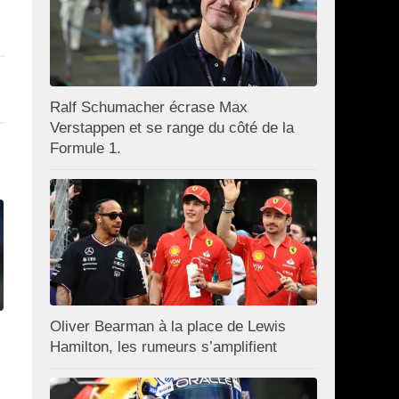
Ralf Schumacher écrase Max
Verstappen et se range du côté de la
Formule 1.
Oliver Bearman à la place de Lewis
Hamilton, les rumeurs s’amplifient