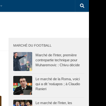
MARCHÉ DU FOOTBALL
Marché de l’Inter, première
contrepartie technique pour
Muharemovic : Chivu décide
Le marché de la Roma, voici
qui a dit 'no&apos ; à Claudio
Ranieri
Le marché de l’Inter, les