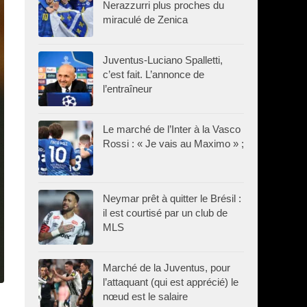
Nerazzurri plus proches du
miraculé de Zenica
Juventus-Luciano Spalletti,
c’est fait. L’annonce de
l’entraîneur
Le marché de l’Inter à la Vasco
Rossi : « Je vais au Maximo » ;
Neymar prêt à quitter le Brésil :
il est courtisé par un club de
MLS
Marché de la Juventus, pour
l’attaquant (qui est apprécié) le
nœud est le salaire