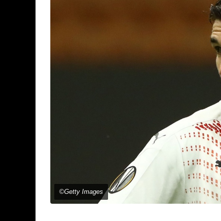
©Getty Images