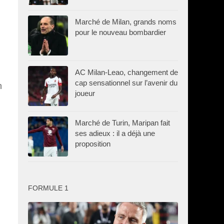
Marché de Milan, grands noms
pour le nouveau bombardier
AC Milan-Leao, changement de
cap sensationnel sur l’avenir du
n
joueur
Marché de Turin, Maripan fait
ses adieux : il a déjà une
proposition
FORMULE 1