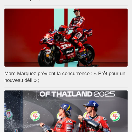
Marc Marquez prévient la concurrence : « Prêt pour un
nouveau défi » ;