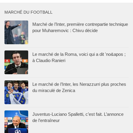
MARCHÉ DU FOOTBALL
Marché de l’Inter, première contrepartie technique
pour Muharemovic : Chivu décide
Le marché de la Roma, voici qui a dit 'no&apos ;
à Claudio Ranieri
Le marché de l’Inter, les Nerazzurri plus proches
du miraculé de Zenica
Juventus-Luciano Spalletti, c’est fait. L’annonce
de l’entraîneur