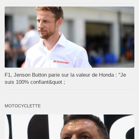
F1, Jenson Button parie sur la valeur de Honda : "Je
suis 100% confiant&quot ;
MOTOCYCLETTE