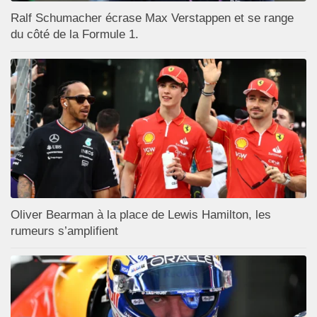
Ralf Schumacher écrase Max Verstappen et se range
du côté de la Formule 1.
Oliver Bearman à la place de Lewis Hamilton, les
rumeurs s’amplifient