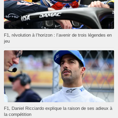
F1, révolution à l’horizon : l’avenir de trois légendes en
jeu
F1, Daniel Ricciardo explique la raison de ses adieux à
la compétition