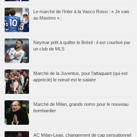
Le marché de l’Inter à la Vasco Rossi : « Je vais
au Maximo » ;
Neymar prêt à quitter le Brésil : il est courtisé par
un club de MLS
Marché de la Juventus, pour l’attaquant (qui est
apprécié) le nœud est le salaire
Marché de Milan, grands noms pour le nouveau
bombardier
AC Milan-Leao, changement de cap sensationnel