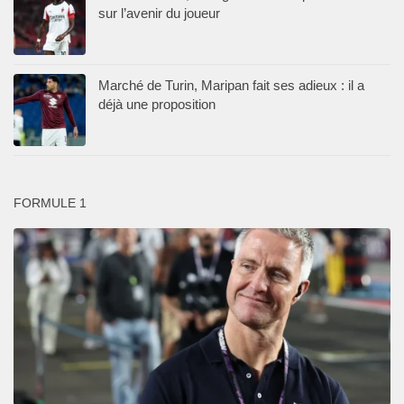
sur l’avenir du joueur
Marché de Turin, Maripan fait ses adieux : il a
déjà une proposition
FORMULE 1