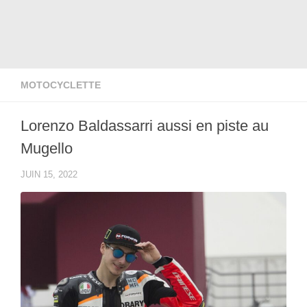
MOTOCYCLETTE
Lorenzo Baldassarri aussi en piste au
Mugello
JUIN 15, 2022