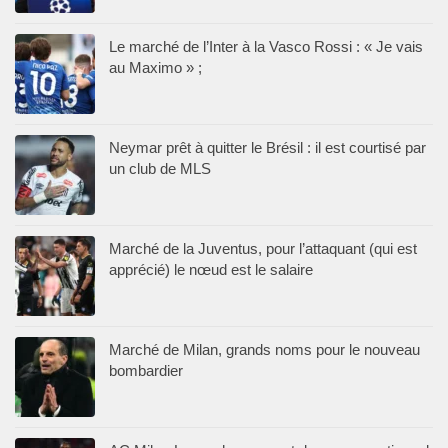
Le marché de l’Inter à la Vasco Rossi : « Je vais
au Maximo » ;
Neymar prêt à quitter le Brésil : il est courtisé par
un club de MLS
Marché de la Juventus, pour l’attaquant (qui est
apprécié) le nœud est le salaire
Marché de Milan, grands noms pour le nouveau
bombardier