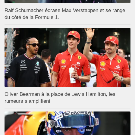
Ralf Schumacher écrase Max Verstappen et se range
du côté de la Formule 1.
Oliver Bearman à la place de Lewis Hamilton, les
rumeurs s’amplifient