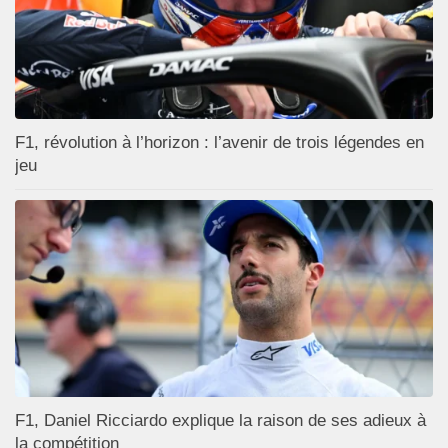
F1, révolution à l’horizon : l’avenir de trois légendes en
jeu
F1, Daniel Ricciardo explique la raison de ses adieux à
la compétition