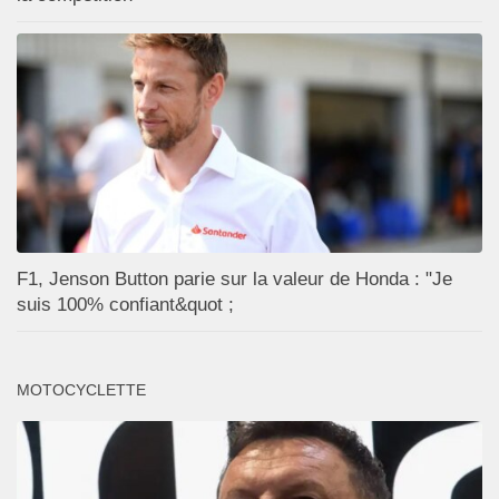
F1, Jenson Button parie sur la valeur de Honda : "Je
suis 100% confiant&quot ;
MOTOCYCLETTE