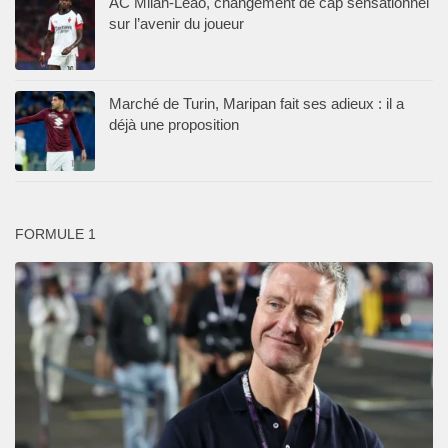
AC Milan-Leao, changement de cap sensationnel
sur l’avenir du joueur
Marché de Turin, Maripan fait ses adieux : il a
déjà une proposition
FORMULE 1