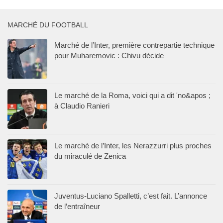
MARCHÉ DU FOOTBALL
Marché de l’Inter, première contrepartie technique
pour Muharemovic : Chivu décide
Le marché de la Roma, voici qui a dit 'no&apos ;
à Claudio Ranieri
Le marché de l’Inter, les Nerazzurri plus proches
du miraculé de Zenica
Juventus-Luciano Spalletti, c’est fait. L’annonce
de l’entraîneur