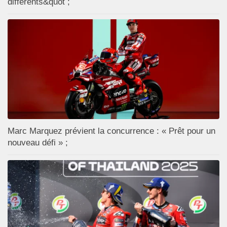
différents&quot ;
Marc Marquez prévient la concurrence : « Prêt pour un
nouveau défi » ;