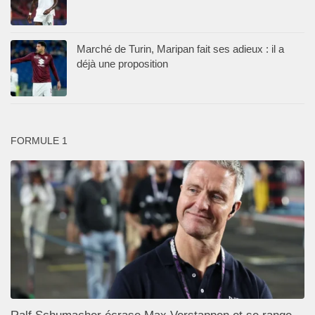
Marché de Turin, Maripan fait ses adieux : il a
déjà une proposition
FORMULE 1