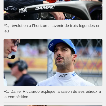
F1, révolution à l’horizon : l’avenir de trois légendes en
jeu
F1, Daniel Ricciardo explique la raison de ses adieux à
la compétition