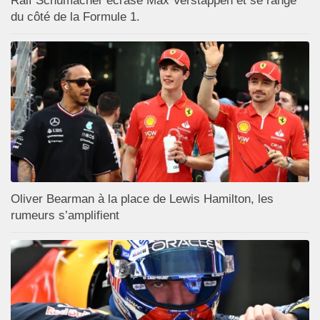
Ralf Schumacher écrase Max Verstappen et se range
du côté de la Formule 1.
Oliver Bearman à la place de Lewis Hamilton, les
rumeurs s’amplifient