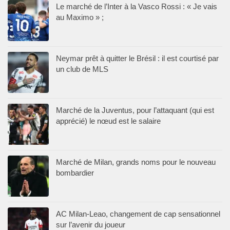
Le marché de l’Inter à la Vasco Rossi : « Je vais
au Maximo » ;
Neymar prêt à quitter le Brésil : il est courtisé par
un club de MLS
Marché de la Juventus, pour l’attaquant (qui est
apprécié) le nœud est le salaire
Marché de Milan, grands noms pour le nouveau
bombardier
AC Milan-Leao, changement de cap sensationnel
sur l’avenir du joueur