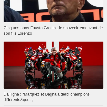
Cinq ans sans Fausto Gresini, le souvenir émouvant de
son fils Lorenzo
Dall'Igna : "Marquez et Bagnaia deux champions
différents&quot ;