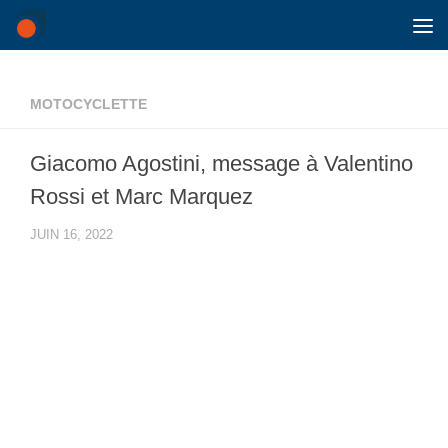
Skip to content
MOTOCYCLETTE
Giacomo Agostini, message à Valentino
Rossi et Marc Marquez
JUIN 16, 2022