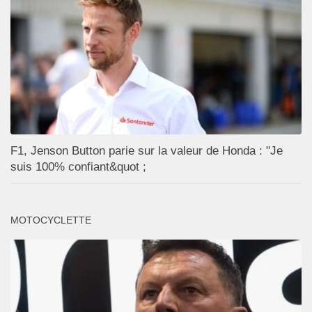
F1, Jenson Button parie sur la valeur de Honda : "Je
suis 100% confiant&quot ;
MOTOCYCLETTE