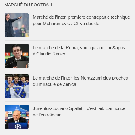
MARCHÉ DU FOOTBALL
Marché de l’Inter, première contrepartie technique
pour Muharemovic : Chivu décide
Le marché de la Roma, voici qui a dit 'no&apos ;
à Claudio Ranieri
Le marché de l’Inter, les Nerazzurri plus proches
du miraculé de Zenica
Juventus-Luciano Spalletti, c’est fait. L’annonce
de l’entraîneur