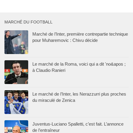
MARCHÉ DU FOOTBALL
Marché de l’Inter, première contrepartie technique
pour Muharemovic : Chivu décide
Le marché de la Roma, voici qui a dit 'no&apos ;
à Claudio Ranieri
Le marché de l’Inter, les Nerazzurri plus proches
du miraculé de Zenica
Juventus-Luciano Spalletti, c’est fait. L’annonce
de l’entraîneur