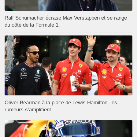
Ralf Schumacher écrase Max Verstappen et se range
du côté de la Formule 1.
Oliver Bearman à la place de Lewis Hamilton, les
rumeurs s’amplifient