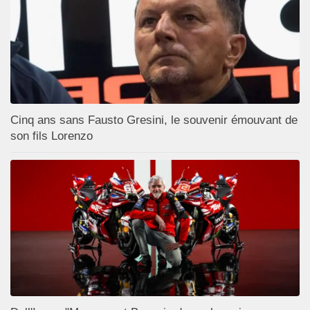
Cinq ans sans Fausto Gresini, le souvenir émouvant de
son fils Lorenzo