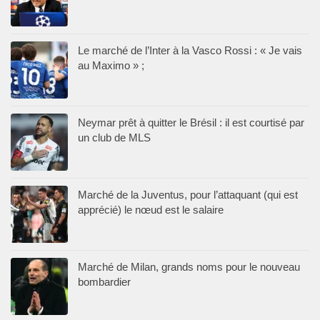
Le marché de l’Inter à la Vasco Rossi : « Je vais
au Maximo » ;
Neymar prêt à quitter le Brésil : il est courtisé par
un club de MLS
Marché de la Juventus, pour l’attaquant (qui est
apprécié) le nœud est le salaire
Marché de Milan, grands noms pour le nouveau
bombardier