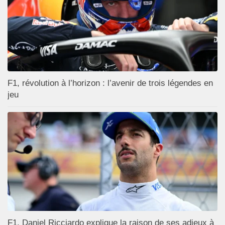
F1, révolution à l’horizon : l’avenir de trois légendes en
jeu
F1, Daniel Ricciardo explique la raison de ses adieux à