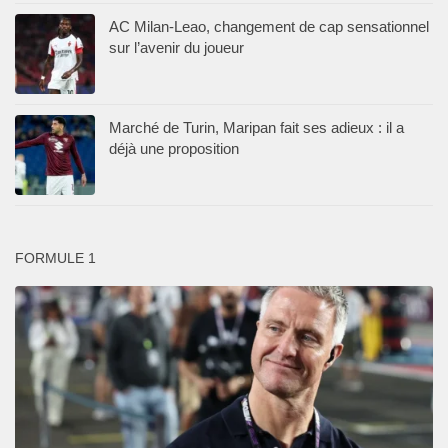
AC Milan-Leao, changement de cap sensationnel
sur l’avenir du joueur
Marché de Turin, Maripan fait ses adieux : il a
déjà une proposition
FORMULE 1