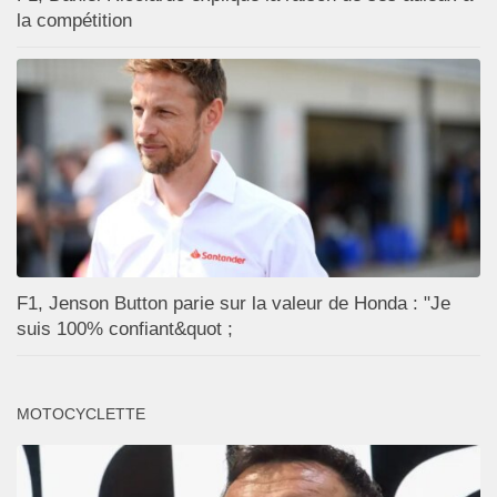
la compétition
F1, Jenson Button parie sur la valeur de Honda : "Je
suis 100% confiant&quot ;
MOTOCYCLETTE