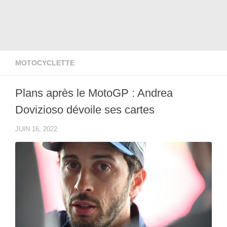
MOTOCYCLETTE
Plans après le MotoGP : Andrea
Dovizioso dévoile ses cartes
JUIN 16, 2022