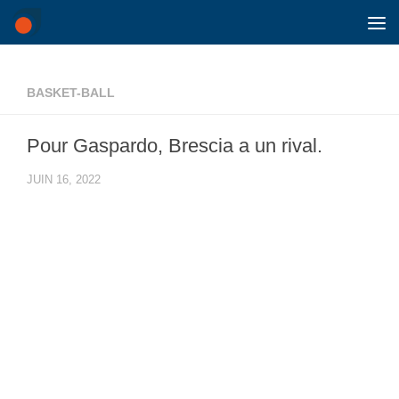
Skip to content
BASKET-BALL
Pour Gaspardo, Brescia a un rival.
JUIN 16, 2022