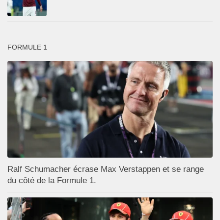
FORMULE 1
Ralf Schumacher écrase Max Verstappen et se range
du côté de la Formule 1.