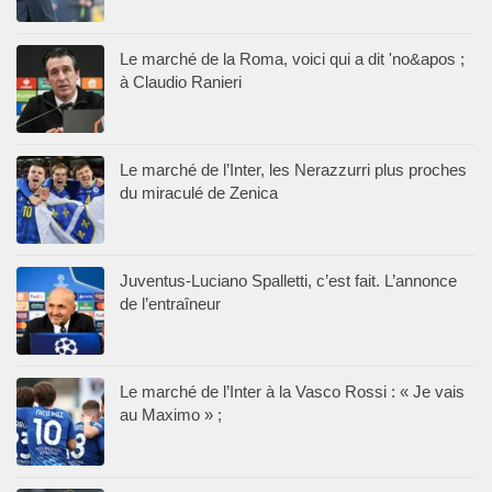
Le marché de la Roma, voici qui a dit 'no&apos ;
à Claudio Ranieri
Le marché de l’Inter, les Nerazzurri plus proches
du miraculé de Zenica
Juventus-Luciano Spalletti, c’est fait. L’annonce
de l’entraîneur
Le marché de l’Inter à la Vasco Rossi : « Je vais
au Maximo » ;