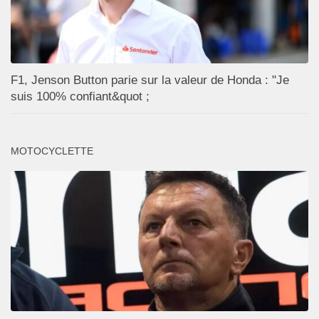
F1, Jenson Button parie sur la valeur de Honda : "Je
suis 100% confiant&quot ;
MOTOCYCLETTE