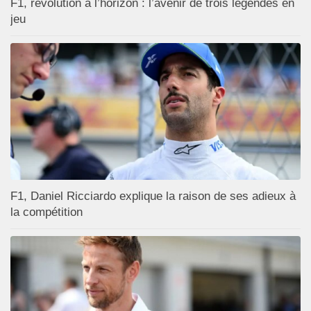
F1, révolution à l’horizon : l’avenir de trois légendes en
jeu
F1, Daniel Ricciardo explique la raison de ses adieux à
la compétition