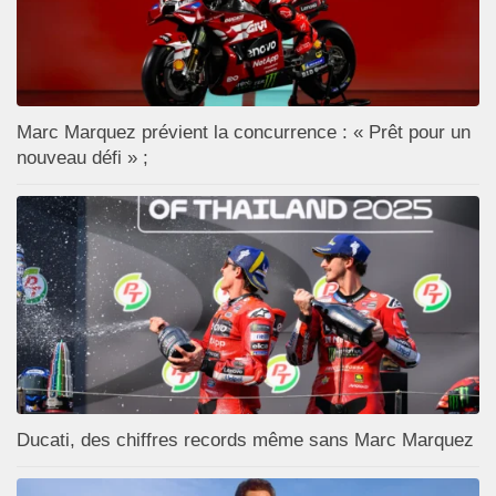
Marc Marquez prévient la concurrence : « Prêt pour un
nouveau défi » ;
Ducati, des chiffres records même sans Marc Marquez