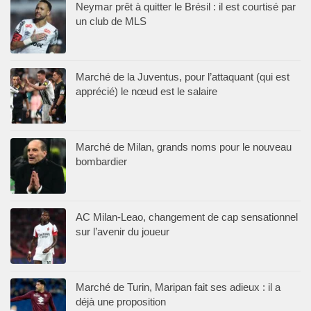
Neymar prêt à quitter le Brésil : il est courtisé par
un club de MLS
Marché de la Juventus, pour l’attaquant (qui est
apprécié) le nœud est le salaire
Marché de Milan, grands noms pour le nouveau
bombardier
AC Milan-Leao, changement de cap sensationnel
sur l’avenir du joueur
Marché de Turin, Maripan fait ses adieux : il a
déjà une proposition