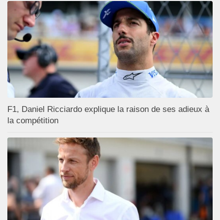
F1, Daniel Ricciardo explique la raison de ses adieux à
la compétition