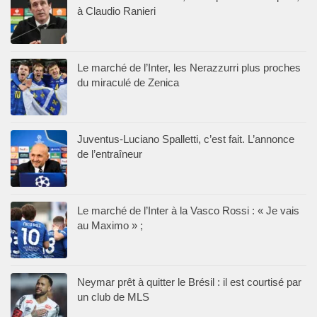
à Claudio Ranieri
Le marché de l’Inter, les Nerazzurri plus proches
du miraculé de Zenica
Juventus-Luciano Spalletti, c’est fait. L’annonce
de l’entraîneur
Le marché de l’Inter à la Vasco Rossi : « Je vais
au Maximo » ;
Neymar prêt à quitter le Brésil : il est courtisé par
un club de MLS