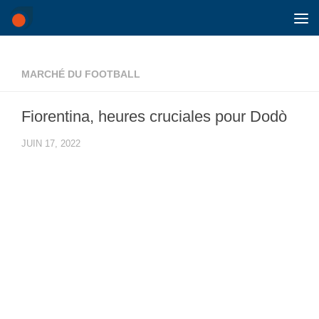
Skip to content
MARCHÉ DU FOOTBALL
Fiorentina, heures cruciales pour Dodò
JUIN 17, 2022