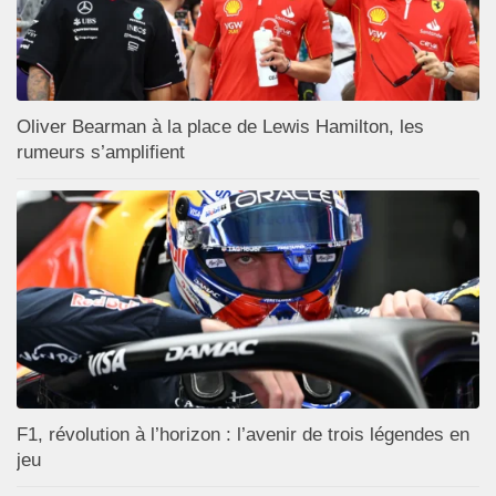
Oliver Bearman à la place de Lewis Hamilton, les
rumeurs s’amplifient
F1, révolution à l’horizon : l’avenir de trois légendes en
jeu