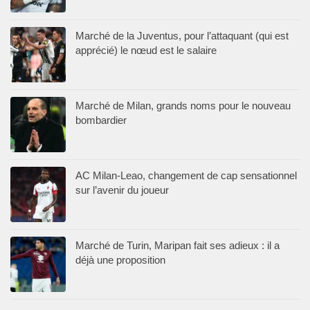
Marché de la Juventus, pour l’attaquant (qui est
apprécié) le nœud est le salaire
Marché de Milan, grands noms pour le nouveau
bombardier
AC Milan-Leao, changement de cap sensationnel
sur l’avenir du joueur
Marché de Turin, Maripan fait ses adieux : il a
déjà une proposition