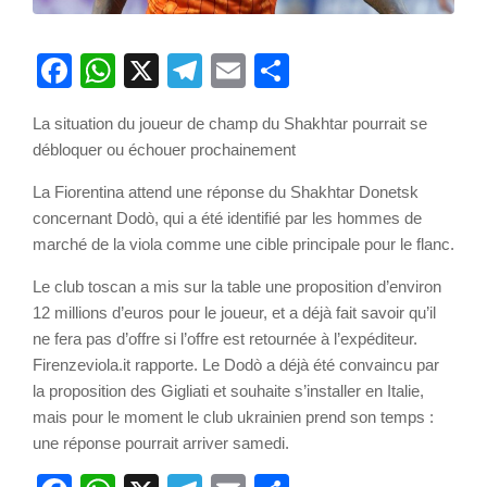
Facebook
WhatsApp
X
Telegram
Email
Partager
La situation du joueur de champ du Shakhtar pourrait se
débloquer ou échouer prochainement
La Fiorentina attend une réponse du Shakhtar Donetsk
concernant Dodò, qui a été identifié par les hommes de
marché de la viola comme une cible principale pour le flanc.
Le club toscan a mis sur la table une proposition d’environ
12 millions d’euros pour le joueur, et a déjà fait savoir qu’il
ne fera pas d’offre si l’offre est retournée à l’expéditeur.
Firenzeviola.it rapporte. Le Dodò a déjà été convaincu par
la proposition des Gigliati et souhaite s’installer en Italie,
mais pour le moment le club ukrainien prend son temps :
une réponse pourrait arriver samedi.