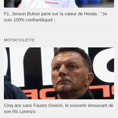
F1, Jenson Button parie sur la valeur de Honda : "Je
suis 100% confiant&quot ;
MOTOCYCLETTE
Cinq ans sans Fausto Gresini, le souvenir émouvant de
son fils Lorenzo