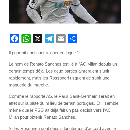
Facebook
WhatsApp
X
Telegram
Email
Partager
Il pourrait continuer à jouer en Ligue 1
Le nom de Renato Sanches est lié à l’AC Milan depuis un
certain temps déjà. Les deux parties aimeraient s’unir
rapidement, mais les Rossoneri risquent de subir une
moquerie du marché.
Comme le rapporte AS, le Paris Saint-Germain serait en
effet sur la piste du milieu de terrain portugais. Et il semble
même que le PSG ait déjà fait un pas décisif vers l’AC
Milan pour obtenir Renato Sanches.
Si les Rossoneri sont depuis longtemps d’accord avec le