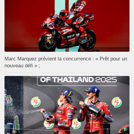
Marc Marquez prévient la concurrence : « Prêt pour un
nouveau défi » ;