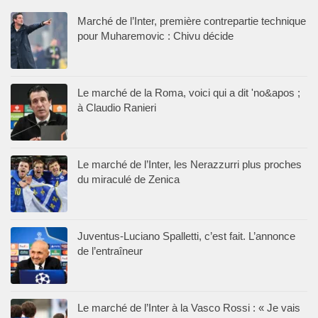
Marché de l’Inter, première contrepartie technique
pour Muharemovic : Chivu décide
Le marché de la Roma, voici qui a dit 'no&apos ;
à Claudio Ranieri
Le marché de l’Inter, les Nerazzurri plus proches
du miraculé de Zenica
Juventus-Luciano Spalletti, c’est fait. L’annonce
de l’entraîneur
Le marché de l’Inter à la Vasco Rossi : « Je vais