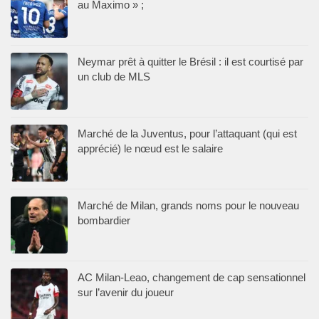
au Maximo » ;
Neymar prêt à quitter le Brésil : il est courtisé par
un club de MLS
Marché de la Juventus, pour l’attaquant (qui est
apprécié) le nœud est le salaire
Marché de Milan, grands noms pour le nouveau
bombardier
AC Milan-Leao, changement de cap sensationnel
sur l’avenir du joueur