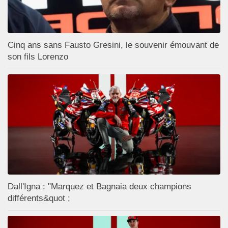
Cinq ans sans Fausto Gresini, le souvenir émouvant de
son fils Lorenzo
Dall'Igna : "Marquez et Bagnaia deux champions
différents&quot ;