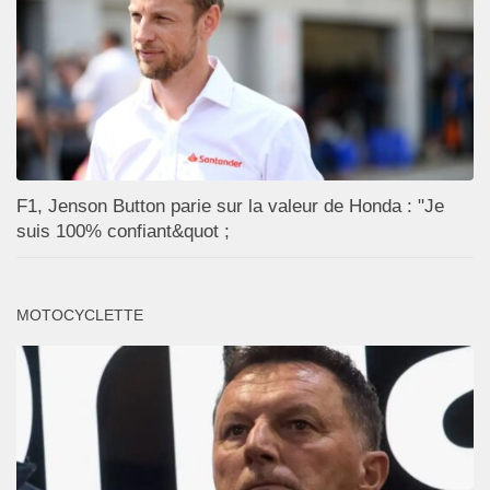
F1, Jenson Button parie sur la valeur de Honda : "Je
suis 100% confiant&quot ;
MOTOCYCLETTE