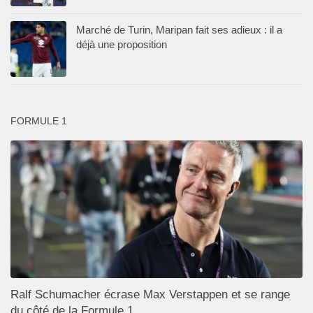
Marché de Turin, Maripan fait ses adieux : il a
déjà une proposition
FORMULE 1
Ralf Schumacher écrase Max Verstappen et se range
du côté de la Formule 1.