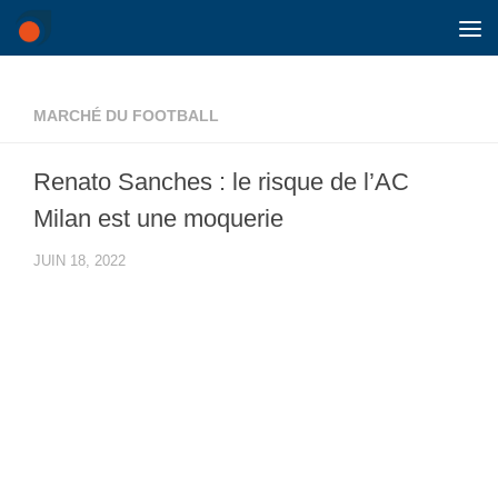
Skip to content
MARCHÉ DU FOOTBALL
Renato Sanches : le risque de l’AC
Milan est une moquerie
JUIN 18, 2022