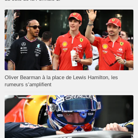
Oliver Bearman à la place de Lewis Hamilton, les
rumeurs s’amplifient