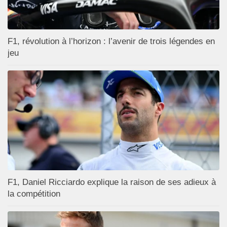
F1, révolution à l’horizon : l’avenir de trois légendes en
jeu
F1, Daniel Ricciardo explique la raison de ses adieux à
la compétition