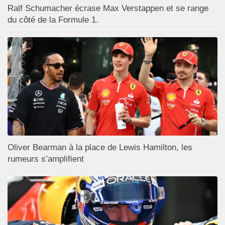
Ralf Schumacher écrase Max Verstappen et se range
du côté de la Formule 1.
Oliver Bearman à la place de Lewis Hamilton, les
rumeurs s’amplifient