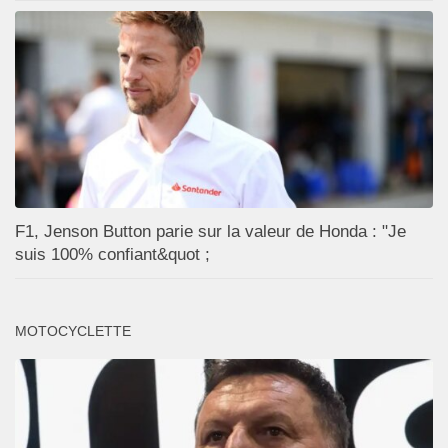
F1, Jenson Button parie sur la valeur de Honda : "Je
suis 100% confiant&quot ;
MOTOCYCLETTE