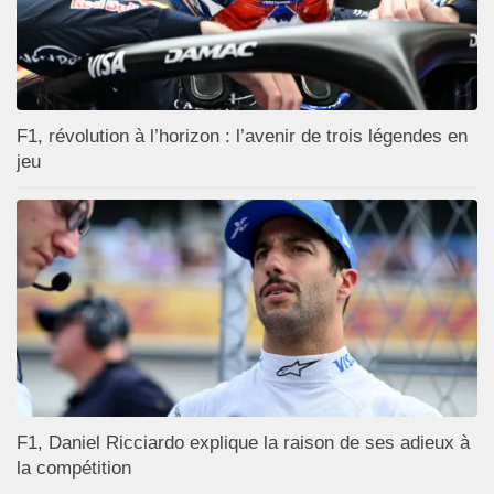
F1, révolution à l’horizon : l’avenir de trois légendes en
jeu
F1, Daniel Ricciardo explique la raison de ses adieux à
la compétition