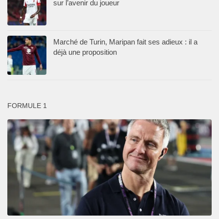
sur l’avenir du joueur
Marché de Turin, Maripan fait ses adieux : il a
déjà une proposition
FORMULE 1