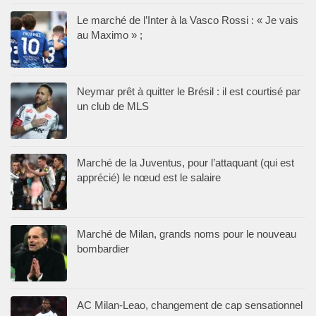
Le marché de l’Inter à la Vasco Rossi : « Je vais
au Maximo » ;
Neymar prêt à quitter le Brésil : il est courtisé par
un club de MLS
Marché de la Juventus, pour l’attaquant (qui est
apprécié) le nœud est le salaire
Marché de Milan, grands noms pour le nouveau
bombardier
AC Milan-Leao, changement de cap sensationnel