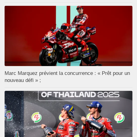
Marc Marquez prévient la concurrence : « Prêt pour un
nouveau défi » ;