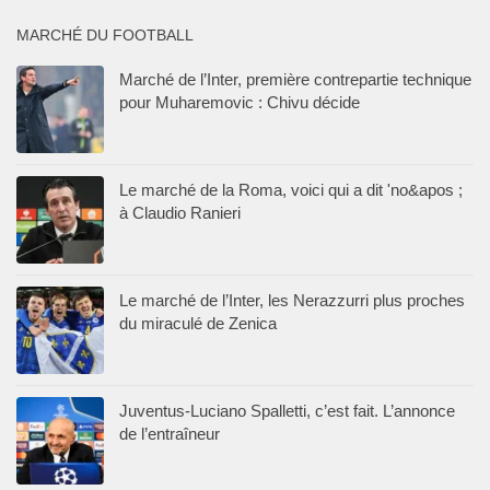
MARCHÉ DU FOOTBALL
Marché de l’Inter, première contrepartie technique
pour Muharemovic : Chivu décide
Le marché de la Roma, voici qui a dit 'no&apos ;
à Claudio Ranieri
Le marché de l’Inter, les Nerazzurri plus proches
du miraculé de Zenica
Juventus-Luciano Spalletti, c’est fait. L’annonce
de l’entraîneur