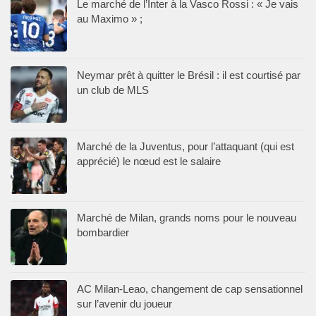
Le marché de l’Inter à la Vasco Rossi : « Je vais
au Maximo » ;
Neymar prêt à quitter le Brésil : il est courtisé par
un club de MLS
Marché de la Juventus, pour l’attaquant (qui est
apprécié) le nœud est le salaire
Marché de Milan, grands noms pour le nouveau
bombardier
AC Milan-Leao, changement de cap sensationnel
sur l’avenir du joueur