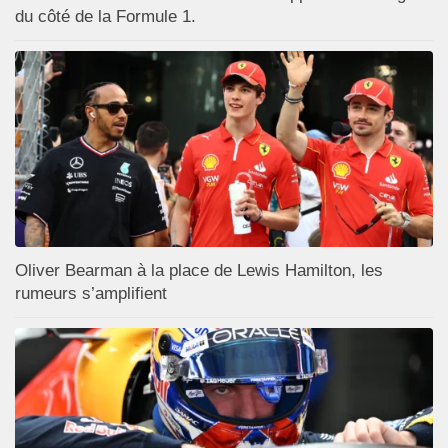
du côté de la Formule 1.
Oliver Bearman à la place de Lewis Hamilton, les
rumeurs s’amplifient