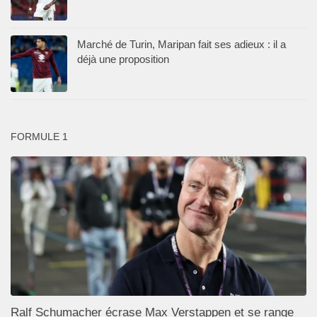
Marché de Turin, Maripan fait ses adieux : il a
déjà une proposition
FORMULE 1
Ralf Schumacher écrase Max Verstappen et se range