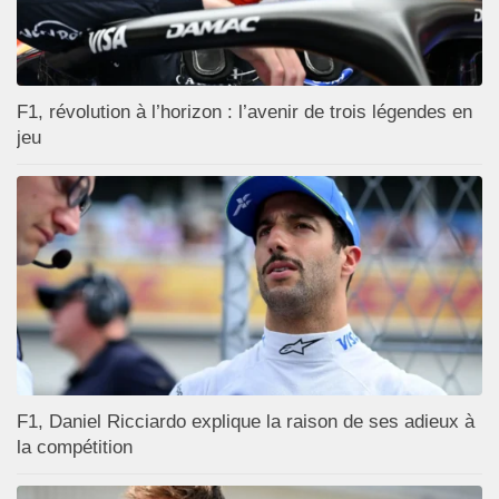
F1, révolution à l’horizon : l’avenir de trois légendes en
jeu
F1, Daniel Ricciardo explique la raison de ses adieux à
la compétition