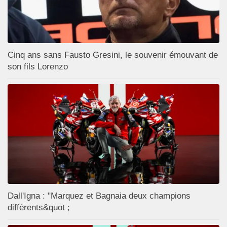
Cinq ans sans Fausto Gresini, le souvenir émouvant de
son fils Lorenzo
Dall'Igna : "Marquez et Bagnaia deux champions
différents&quot ;