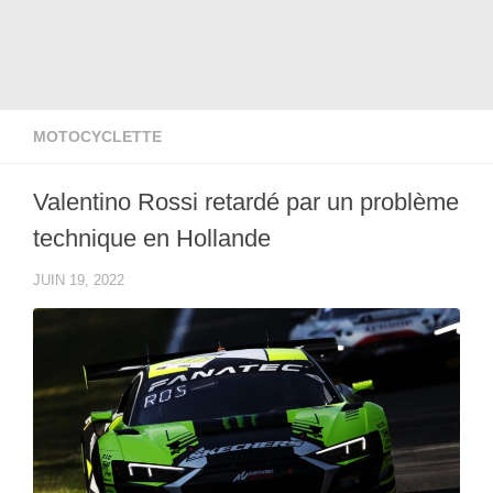
MOTOCYCLETTE
Valentino Rossi retardé par un problème
technique en Hollande
JUIN 19, 2022