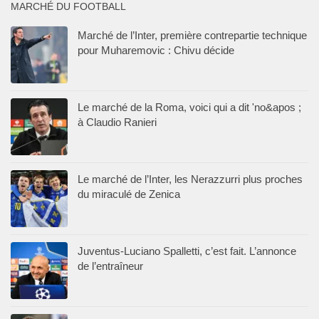
MARCHÉ DU FOOTBALL
Marché de l’Inter, première contrepartie technique
pour Muharemovic : Chivu décide
Le marché de la Roma, voici qui a dit 'no&apos ;
à Claudio Ranieri
Le marché de l’Inter, les Nerazzurri plus proches
du miraculé de Zenica
Juventus-Luciano Spalletti, c’est fait. L’annonce
de l’entraîneur