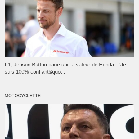
F1, Jenson Button parie sur la valeur de Honda : "Je
suis 100% confiant&quot ;
MOTOCYCLETTE