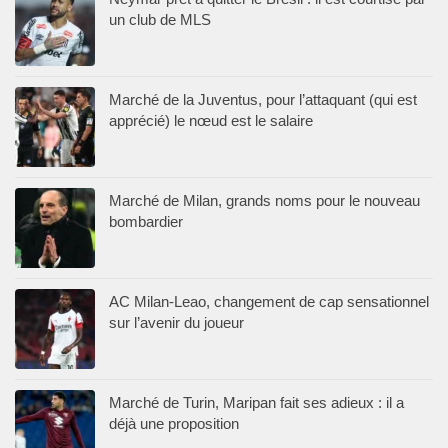
un club de MLS
Marché de la Juventus, pour l’attaquant (qui est
apprécié) le nœud est le salaire
Marché de Milan, grands noms pour le nouveau
bombardier
AC Milan-Leao, changement de cap sensationnel
sur l’avenir du joueur
Marché de Turin, Maripan fait ses adieux : il a
déjà une proposition