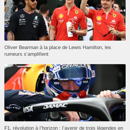
Oliver Bearman à la place de Lewis Hamilton, les
rumeurs s’amplifient
F1, révolution à l’horizon : l’avenir de trois légendes en