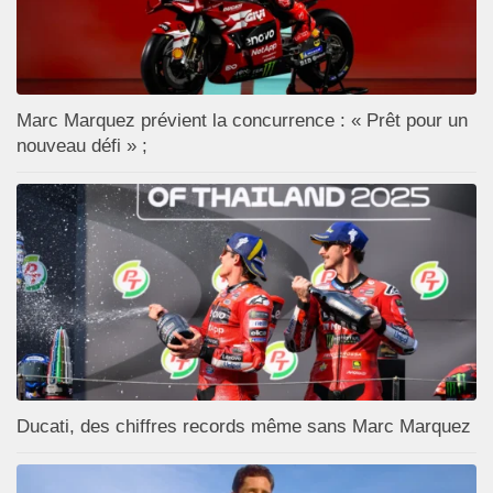
Marc Marquez prévient la concurrence : « Prêt pour un
nouveau défi » ;
Ducati, des chiffres records même sans Marc Marquez