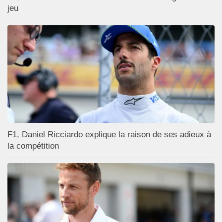
jeu
F1, Daniel Ricciardo explique la raison de ses adieux à
la compétition