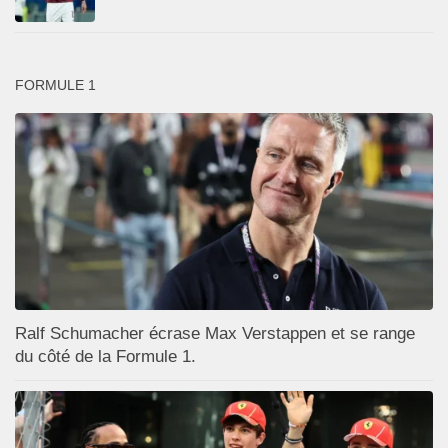
FORMULE 1
Ralf Schumacher écrase Max Verstappen et se range
du côté de la Formule 1.