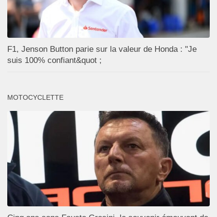
F1, Jenson Button parie sur la valeur de Honda : "Je
suis 100% confiant&quot ;
MOTOCYCLETTE