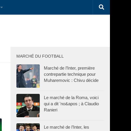
MARCHÉ DU FOOTBALL
Marché de l’Inter, première
contrepartie technique pour
Muharemovic : Chivu décide
Le marché de la Roma, voici
qui a dit 'no&apos ; à Claudio
Ranieri
Le marché de l’Inter, les