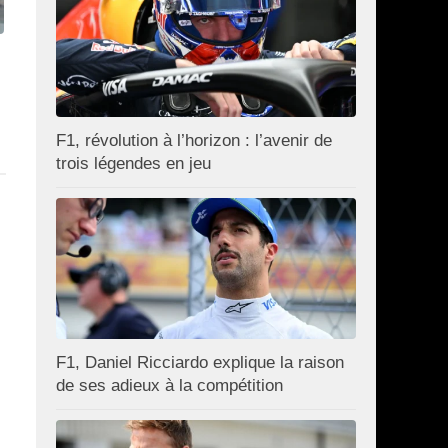
F1, révolution à l’horizon : l’avenir de
trois légendes en jeu
F1, Daniel Ricciardo explique la raison
de ses adieux à la compétition