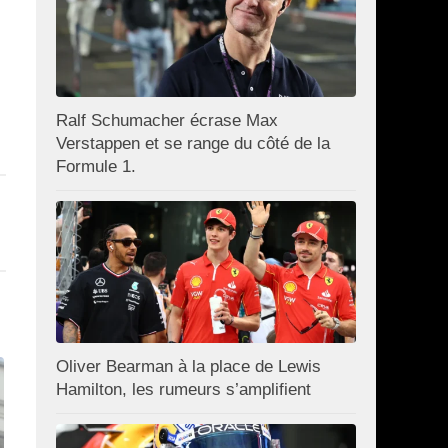
Ralf Schumacher écrase Max
Verstappen et se range du côté de la
Formule 1.
Oliver Bearman à la place de Lewis
Hamilton, les rumeurs s’amplifient