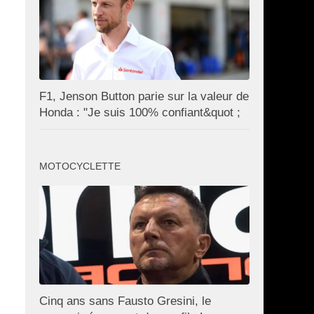
F1, Jenson Button parie sur la valeur de
Honda : "Je suis 100% confiant&quot ;
MOTOCYCLETTE
Cinq ans sans Fausto Gresini, le