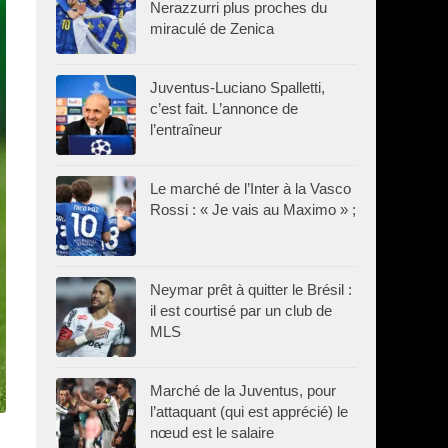
Nerazzurri plus proches du
miraculé de Zenica
Juventus-Luciano Spalletti,
c’est fait. L’annonce de
l’entraîneur
Le marché de l’Inter à la Vasco
Rossi : « Je vais au Maximo » ;
Neymar prêt à quitter le Brésil :
il est courtisé par un club de
MLS
Marché de la Juventus, pour
l’attaquant (qui est apprécié) le
nœud est le salaire