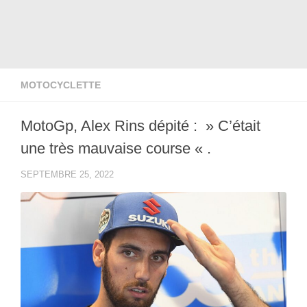
MOTOCYCLETTE
MotoGp, Alex Rins dépité : » C’était
une très mauvaise course « .
SEPTEMBRE 25, 2022