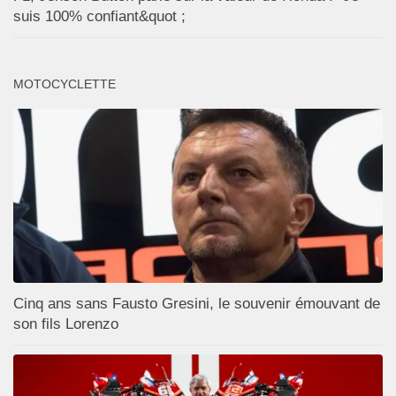
suis 100% confiant&quot ;
MOTOCYCLETTE
Cinq ans sans Fausto Gresini, le souvenir émouvant de
son fils Lorenzo