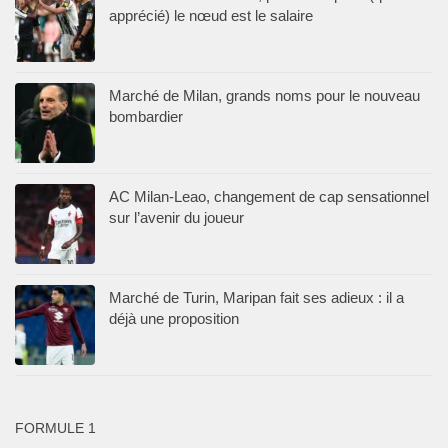
apprécié) le nœud est le salaire
Marché de Milan, grands noms pour le nouveau
bombardier
AC Milan-Leao, changement de cap sensationnel
sur l’avenir du joueur
Marché de Turin, Maripan fait ses adieux : il a
déjà une proposition
FORMULE 1