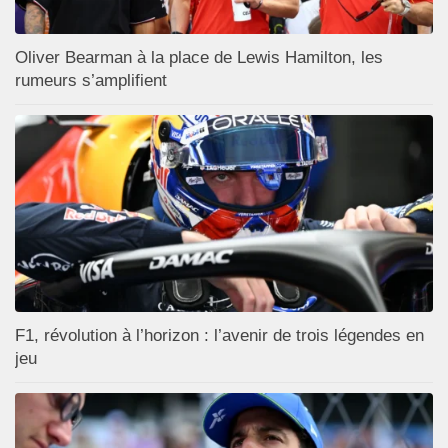
Oliver Bearman à la place de Lewis Hamilton, les
rumeurs s’amplifient
F1, révolution à l’horizon : l’avenir de trois légendes en
jeu