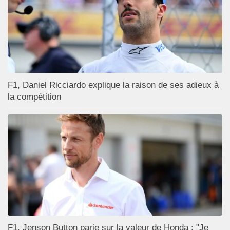
F1, Daniel Ricciardo explique la raison de ses adieux à
la compétition
F1, Jenson Button parie sur la valeur de Honda : "Je