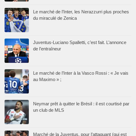
Le marché de l’Inter, les Nerazzurri plus proches
du miraculé de Zenica
Juventus-Luciano Spalletti, c’est fait. L’annonce
de l’entraîneur
Le marché de l’Inter à la Vasco Rossi : « Je vais
au Maximo » ;
Neymar prêt à quitter le Brésil : il est courtisé par
un club de MLS
Marché de la Juventus, pour l’attaquant (qui est