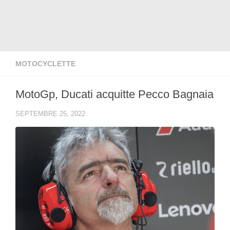
MOTOCYCLETTE
MotoGp, Ducati acquitte Pecco Bagnaia
SEPTEMBRE 25, 2022