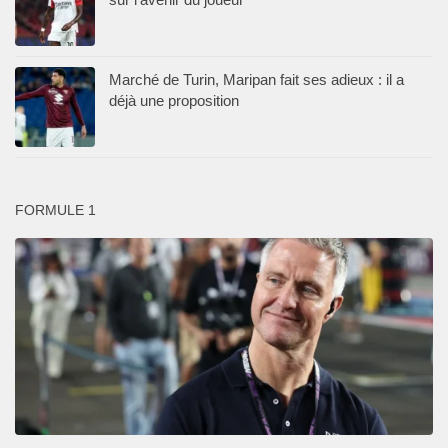
Marché de Turin, Maripan fait ses adieux : il a
déjà une proposition
FORMULE 1