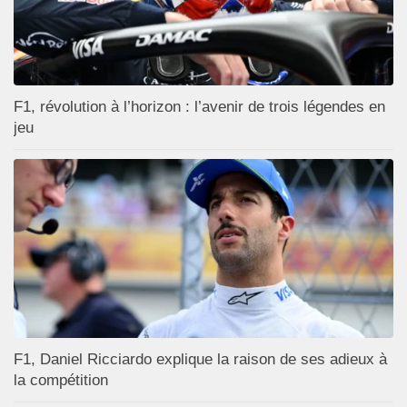
F1, révolution à l’horizon : l’avenir de trois légendes en
jeu
F1, Daniel Ricciardo explique la raison de ses adieux à
la compétition