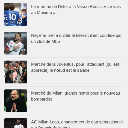
Le marché de l’Inter à la Vasco Rossi : « Je vais
au Maximo » ;
Neymar prêt à quitter le Brésil : il est courtisé par
un club de MLS
Marché de la Juventus, pour l’attaquant (qui est
apprécié) le nœud est le salaire
Marché de Milan, grands noms pour le nouveau
bombardier
AC Milan-Leao, changement de cap sensationnel
sur l’avenir du joueur