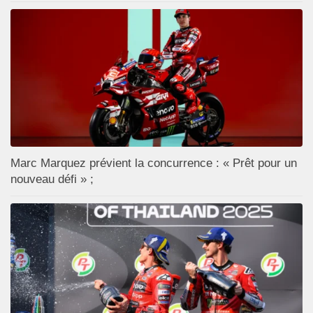
Marc Marquez prévient la concurrence : « Prêt pour un
nouveau défi » ;