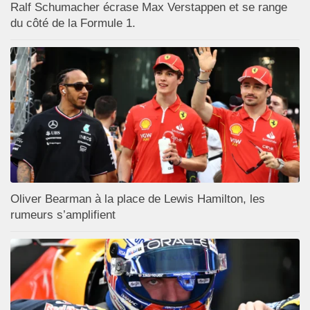
Ralf Schumacher écrase Max Verstappen et se range
du côté de la Formule 1.
Oliver Bearman à la place de Lewis Hamilton, les
rumeurs s’amplifient