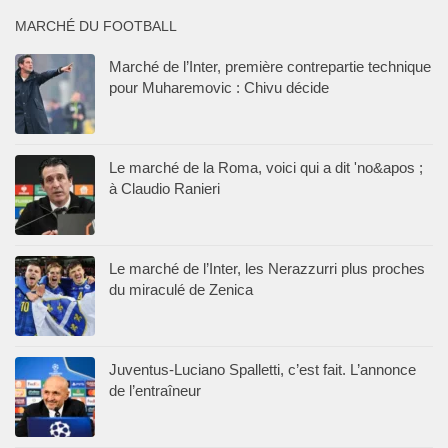
MARCHÉ DU FOOTBALL
Marché de l’Inter, première contrepartie technique
pour Muharemovic : Chivu décide
Le marché de la Roma, voici qui a dit 'no&apos ;
à Claudio Ranieri
Le marché de l’Inter, les Nerazzurri plus proches
du miraculé de Zenica
Juventus-Luciano Spalletti, c’est fait. L’annonce
de l’entraîneur