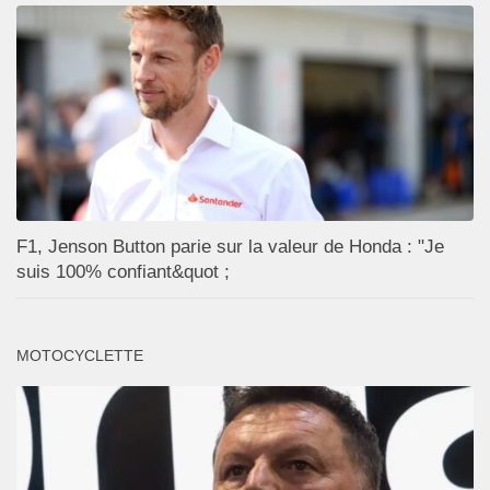
F1, Jenson Button parie sur la valeur de Honda : "Je
suis 100% confiant&quot ;
MOTOCYCLETTE