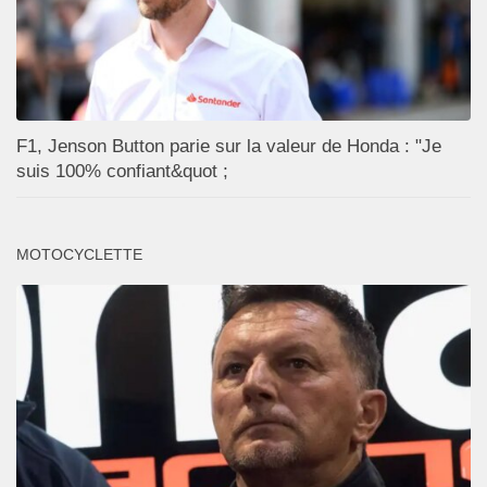
F1, Jenson Button parie sur la valeur de Honda : "Je
suis 100% confiant&quot ;
MOTOCYCLETTE