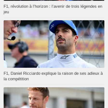
F1, révolution à l’horizon : l’avenir de trois légendes en
jeu
F1, Daniel Ricciardo explique la raison de ses adieux à
la compétition