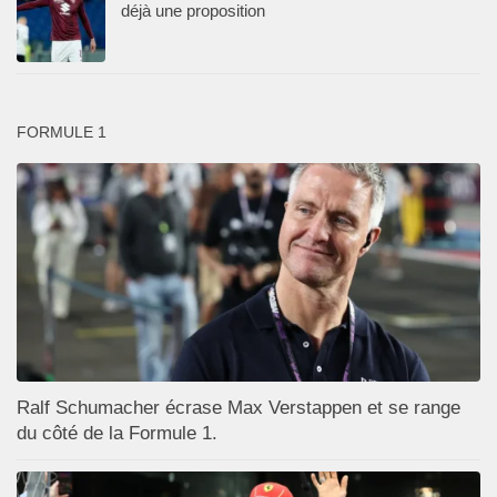
déjà une proposition
FORMULE 1
Ralf Schumacher écrase Max Verstappen et se range
du côté de la Formule 1.