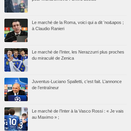
Le marché de la Roma, voici qui a dit 'no&apos ;
à Claudio Ranieri
Le marché de l’Inter, les Nerazzurri plus proches
du miraculé de Zenica
Juventus-Luciano Spalletti, c’est fait. L’annonce
de l’entraîneur
Le marché de l’Inter à la Vasco Rossi : « Je vais
au Maximo » ;