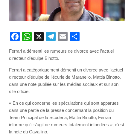
Facebook
WhatsApp
X
Telegram
Email
Partager
Ferrari a démenti les rumeurs de divorce avec l’actuel
directeur d’équipe Binotto.
Ferrari a catégoriquement démenti un divorce avec l’actuel
directeur d’équipe de l’écurie de Maranello, Mattia Binotto,
dans une note publiée sur les médias sociaux et sur son
site officiel.
« En ce qui concerne les spéculations qui sont apparues
dans une partie de la presse concernant la position du
Team Principal de la Scuderia, Mattia Binotto, Ferrari
informe qu’il s’agit de rumeurs totalement infondées », c’est
la note du Cavallino.