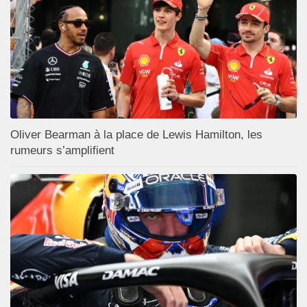
Oliver Bearman à la place de Lewis Hamilton, les
rumeurs s’amplifient