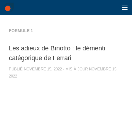
Skip to content
FORMULE 1
Les adieux de Binotto : le démenti
catégorique de Ferrari
PUBLIÉ
NOVEMBRE 15, 2022
· MIS À JOUR
NOVEMBRE 15,
2022