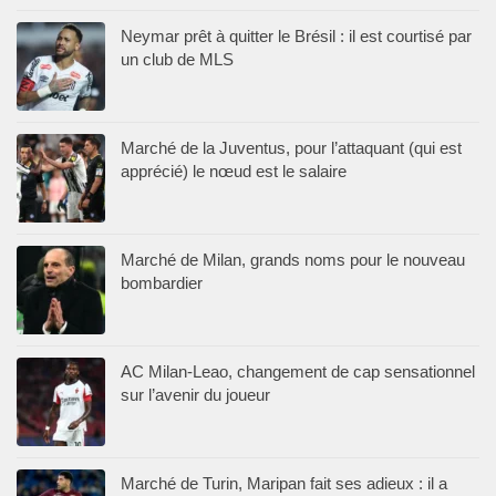
Neymar prêt à quitter le Brésil : il est courtisé par
un club de MLS
Marché de la Juventus, pour l’attaquant (qui est
apprécié) le nœud est le salaire
Marché de Milan, grands noms pour le nouveau
bombardier
AC Milan-Leao, changement de cap sensationnel
sur l’avenir du joueur
Marché de Turin, Maripan fait ses adieux : il a