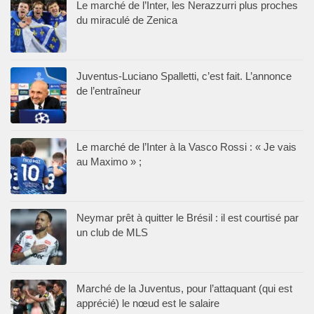
Le marché de l’Inter, les Nerazzurri plus proches
du miraculé de Zenica
Juventus-Luciano Spalletti, c’est fait. L’annonce
de l’entraîneur
Le marché de l’Inter à la Vasco Rossi : « Je vais
au Maximo » ;
Neymar prêt à quitter le Brésil : il est courtisé par
un club de MLS
Marché de la Juventus, pour l’attaquant (qui est
apprécié) le nœud est le salaire