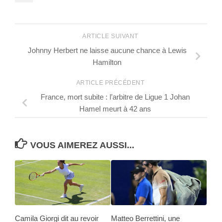
ARTICLE SUIVANT
Johnny Herbert ne laisse aucune chance à Lewis
Hamilton
ARTICLE PRÉCÉDENT
France, mort subite : l’arbitre de Ligue 1 Johan
Hamel meurt à 42 ans
VOUS AIMEREZ AUSSI...
Camila Giorgi dit au revoir
Matteo Berrettini, une