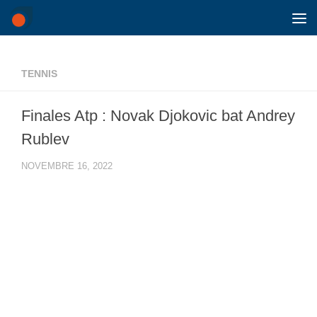
Skip to content
TENNIS
Finales Atp : Novak Djokovic bat Andrey
Rublev
NOVEMBRE 16, 2022