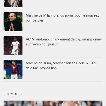
Marché de Milan, grands noms pour le nouveau
bombardier
AC Milan-Leao, changement de cap sensationnel
sur l’avenir du joueur
Marché de Turin, Maripan fait ses adieux : il a
déjà une proposition
FORMULE 1