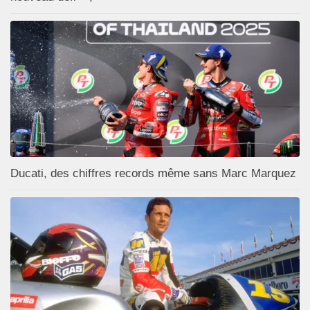
Ducati, des chiffres records même sans Marc Marquez