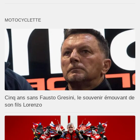
MOTOCYCLETTE
Cinq ans sans Fausto Gresini, le souvenir émouvant de
son fils Lorenzo