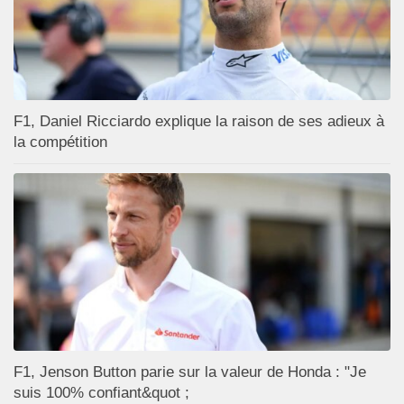
F1, Daniel Ricciardo explique la raison de ses adieux à
la compétition
F1, Jenson Button parie sur la valeur de Honda : "Je
suis 100% confiant&quot ;