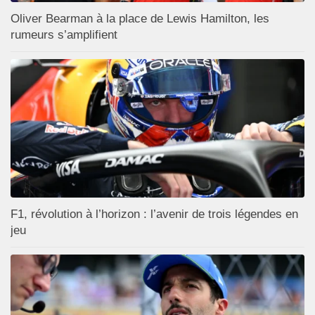
Oliver Bearman à la place de Lewis Hamilton, les
rumeurs s’amplifient
F1, révolution à l’horizon : l’avenir de trois légendes en
jeu