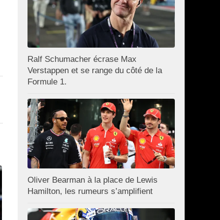
Ralf Schumacher écrase Max
Verstappen et se range du côté de la
Formule 1.
Oliver Bearman à la place de Lewis
Hamilton, les rumeurs s’amplifient