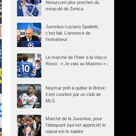
Nerazzurri plus proches du
miraculé de Zenica
Juventus-Luciano Spalletti,
c’est fait. L’annonce de
l’entraîneur
Le marché de l’Inter à la Vasco
Rossi : « Je vais au Maximo » ;
Neymar prêt à quitter le Brésil :
il est courtisé par un club de
MLS
Marché de la Juventus, pour
l’attaquant (qui est apprécié) le
nœud est le salaire