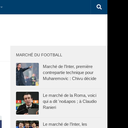
MARCHÉ DU FOOTBALL
Marché de l’Inter, première
contrepartie technique pour
Muharemovic : Chivu décide
Le marché de la Roma, voici
qui a dit 'no&apos ; à Claudio
Ranieri
Le marché de l’Inter, les