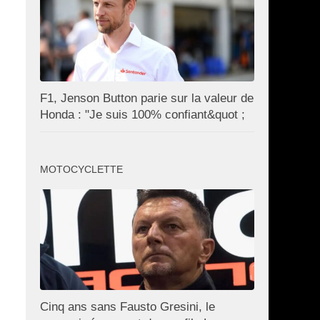
F1, Jenson Button parie sur la valeur de
Honda : "Je suis 100% confiant&quot ;
MOTOCYCLETTE
Cinq ans sans Fausto Gresini, le