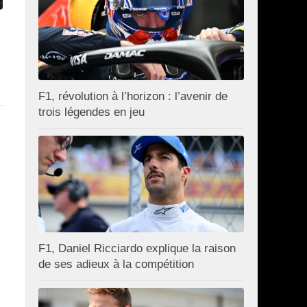
F1, révolution à l’horizon : l’avenir de
trois légendes en jeu
F1, Daniel Ricciardo explique la raison
de ses adieux à la compétition