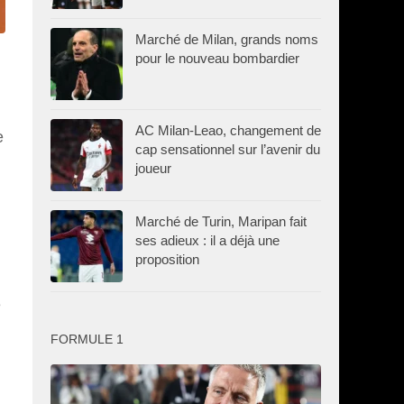
Marché de Milan, grands noms
pour le nouveau bombardier
AC Milan-Leao, changement de
e
cap sensationnel sur l’avenir du
joueur
Marché de Turin, Maripan fait
ses adieux : il a déjà une
proposition
e
FORMULE 1