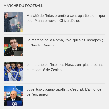
MARCHÉ DU FOOTBALL
Marché de l’Inter, première contrepartie technique
pour Muharemovic : Chivu décide
Le marché de la Roma, voici qui a dit 'no&apos ;
à Claudio Ranieri
Le marché de l’Inter, les Nerazzurri plus proches
du miraculé de Zenica
Juventus-Luciano Spalletti, c’est fait. L’annonce
de l’entraîneur