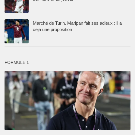
Marché de Turin, Maripan fait ses adieux : il a
déjà une proposition
FORMULE 1