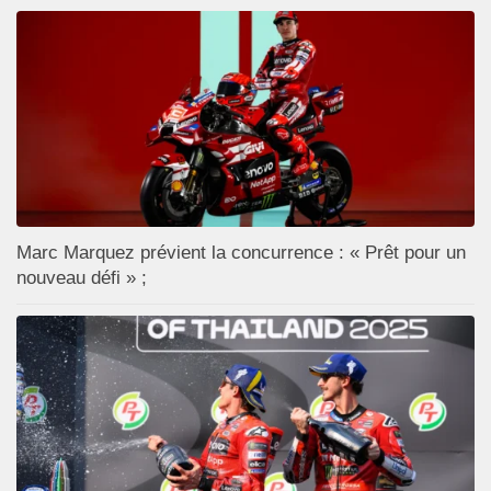
Marc Marquez prévient la concurrence : « Prêt pour un
nouveau défi » ;