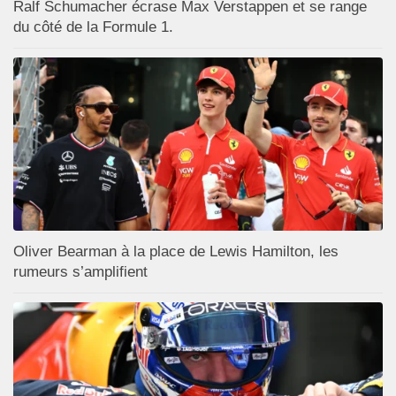
Ralf Schumacher écrase Max Verstappen et se range
du côté de la Formule 1.
Oliver Bearman à la place de Lewis Hamilton, les
rumeurs s’amplifient