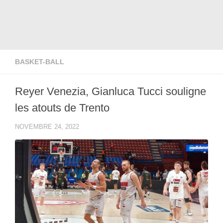
BASKET-BALL
Reyer Venezia, Gianluca Tucci souligne
les atouts de Trento
NOVEMBRE 24, 2022