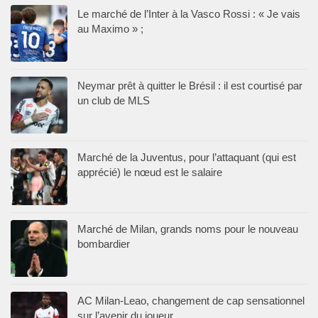
Le marché de l’Inter à la Vasco Rossi : « Je vais
au Maximo » ;
Neymar prêt à quitter le Brésil : il est courtisé par
un club de MLS
Marché de la Juventus, pour l’attaquant (qui est
apprécié) le nœud est le salaire
Marché de Milan, grands noms pour le nouveau
bombardier
AC Milan-Leao, changement de cap sensationnel
sur l’avenir du joueur