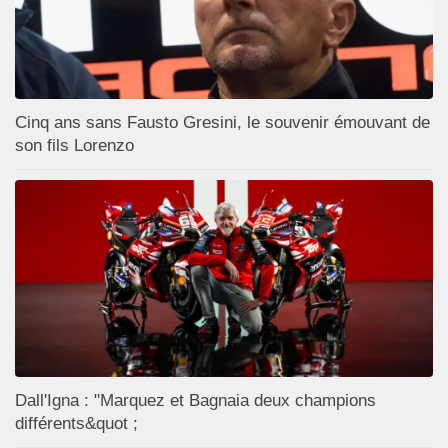
Cinq ans sans Fausto Gresini, le souvenir émouvant de
son fils Lorenzo
Dall'Igna : "Marquez et Bagnaia deux champions
différents&quot ;