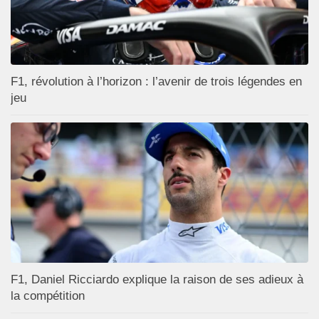
F1, révolution à l’horizon : l’avenir de trois légendes en
jeu
F1, Daniel Ricciardo explique la raison de ses adieux à
la compétition