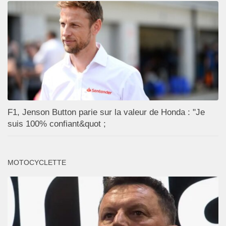
F1, Jenson Button parie sur la valeur de Honda : "Je
suis 100% confiant&quot ;
MOTOCYCLETTE