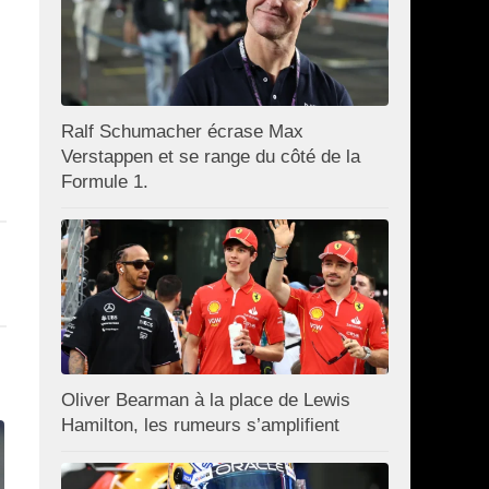
Ralf Schumacher écrase Max
Verstappen et se range du côté de la
Formule 1.
Oliver Bearman à la place de Lewis
Hamilton, les rumeurs s’amplifient