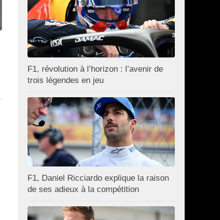
F1, révolution à l’horizon : l’avenir de
trois légendes en jeu
F1, Daniel Ricciardo explique la raison
de ses adieux à la compétition