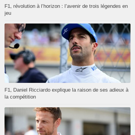
F1, révolution à l’horizon : l’avenir de trois légendes en
jeu
F1, Daniel Ricciardo explique la raison de ses adieux à
la compétition