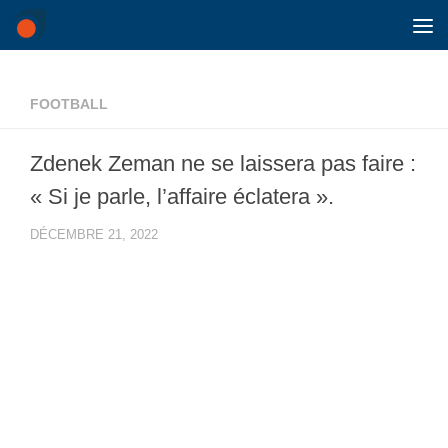
Skip to content
FOOTBALL
Zdenek Zeman ne se laissera pas faire :
« Si je parle, l’affaire éclatera ».
DÉCEMBRE 21, 2022