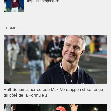
déjà une proposition
FORMULE 1
Ralf Schumacher écrase Max Verstappen et se range
du côté de la Formule 1.