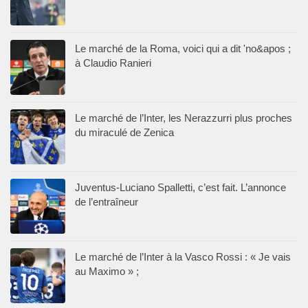
Le marché de la Roma, voici qui a dit 'no&apos ;
à Claudio Ranieri
Le marché de l’Inter, les Nerazzurri plus proches
du miraculé de Zenica
Juventus-Luciano Spalletti, c’est fait. L’annonce
de l’entraîneur
Le marché de l’Inter à la Vasco Rossi : « Je vais
au Maximo » ;