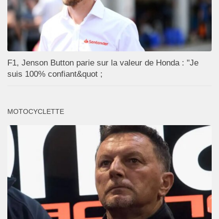
F1, Jenson Button parie sur la valeur de Honda : "Je
suis 100% confiant&quot ;
MOTOCYCLETTE