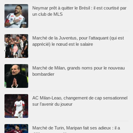
Neymar prêt à quitter le Brésil : il est courtisé par
un club de MLS
Marché de la Juventus, pour l’attaquant (qui est
apprécié) le nœud est le salaire
Marché de Milan, grands noms pour le nouveau
bombardier
AC Milan-Leao, changement de cap sensationnel
sur l’avenir du joueur
Marché de Turin, Maripan fait ses adieux : il a