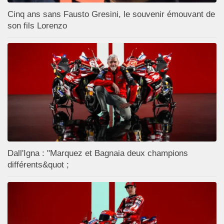
Cinq ans sans Fausto Gresini, le souvenir émouvant de
son fils Lorenzo
Dall'Igna : "Marquez et Bagnaia deux champions
différents&quot ;