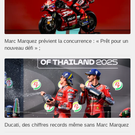
Marc Marquez prévient la concurrence : « Prêt pour un
nouveau défi » ;
Ducati, des chiffres records même sans Marc Marquez